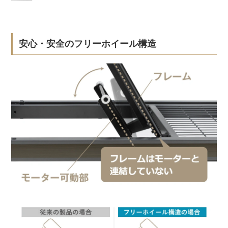
安心・安全のフリーホイール構造