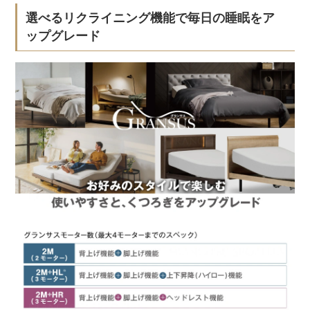
選べるリクライニング機能で毎日の睡眠をア
ップグレード