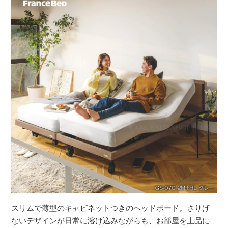
スリムで薄型のキャビネットつきのヘッドボード。さりげ
ないデザインが日常に溶け込みながらも、お部屋を上品に