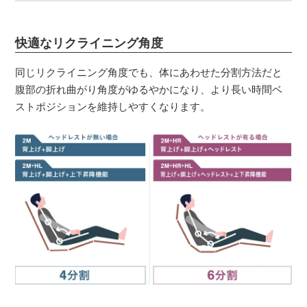
快適なリクライニング角度
同じリクライニング角度でも、体にあわせた分割方法だと
腹部の折れ曲がり角度がゆるやかになり、より長い時間ベ
ストポジションを維持しやすくなります。