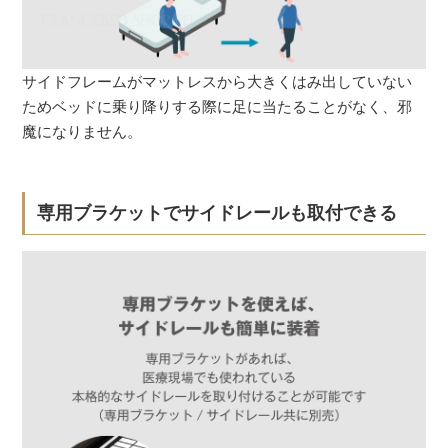
サイドフレームがマットレスから大きくはみ出していない
ためベッドに乗り降りする際に足に当たることがなく、邪
魔になりません。
専用ブラケットでサイドレールも取付できる