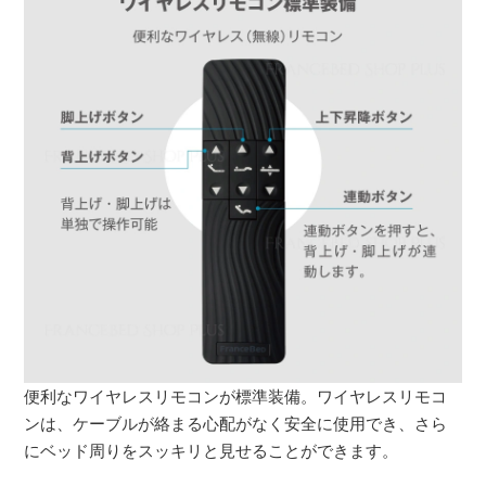
便利なワイヤレスリモコンが標準装備。ワイヤレスリモコ
ンは、ケーブルが絡まる心配がなく安全に使用でき、さら
にベッド周りをスッキリと見せることができます。