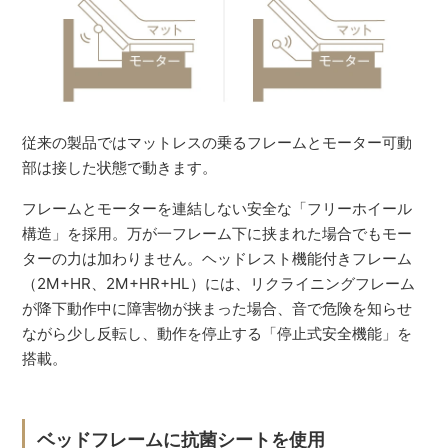
従来の製品ではマットレスの乗るフレームとモーター可動
部は接した状態で動きます。
フレームとモーターを連結しない安全な「フリーホイール
構造」を採用。万が一フレーム下に挟まれた場合でもモー
ターの力は加わりません。ヘッドレスト機能付きフレーム
（2M+HR、2M+HR+HL）には、リクライニングフレーム
が降下動作中に障害物が挟まった場合、音で危険を知らせ
ながら少し反転し、動作を停止する「停止式安全機能」を
搭載。
ベッドフレームに抗菌シートを使用