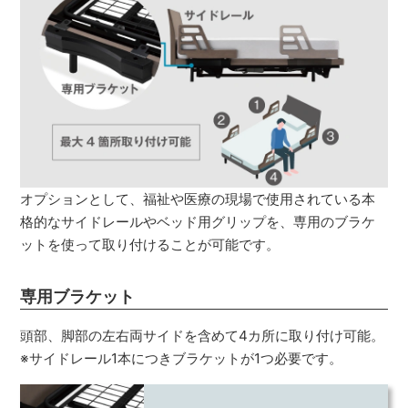
オプションとして、福祉や医療の現場で使用されている本
格的なサイドレールやベッド用グリップを、専用のブラケ
ットを使って取り付けることが可能です。
専用ブラケット
頭部、脚部の左右両サイドを含めて4カ所に取り付け可能。
※サイドレール1本につきブラケットが1つ必要です。