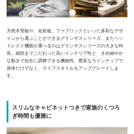
天然木突板や、化粧板、ファブリックといった多彩なデザ
インから選ぶことができるグランサスシリーズ。またヘッ
ドレスト機能が選べるのはグランサスシリーズの大きな特
長。細部までこだわった高いインテリア性と、きめ細やか
な動きで自在に調整できる機能性。豊富なラインナップで
身体だけでなく、ライフスタイルをアップグレードしま
す。
スリムなキャビネットつきで家族のくつろ
ぎ時間も優雅に