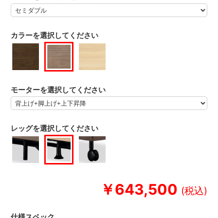
カラーを選択してください
モーターを選択してください
レッグを選択してください
￥643,500
仕様スペック