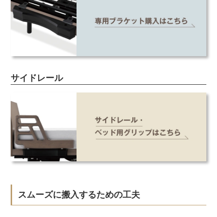
サイドレール
スムーズに搬入するための工夫