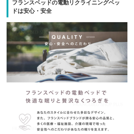
フランスベッドの電動リクライニングベッ
ドは安心・安全