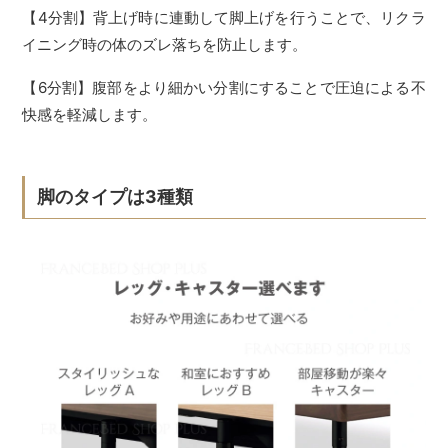
【4分割】背上げ時に連動して脚上げを行うことで、リクラ
イニング時の体のズレ落ちを防止します。
【6分割】腹部をより細かい分割にすることで圧迫による不
快感を軽減します。
脚のタイプは3種類