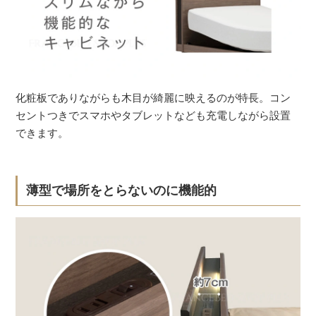
化粧板でありながらも木目が綺麗に映えるのが特長。コン
セントつきでスマホやタブレットなども充電しながら設置
できます。
薄型で場所をとらないのに機能的