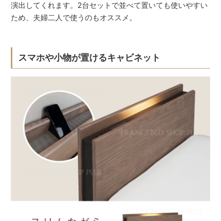
演出してくれます。2台セットで並べて置いても使いやすい
ため、夫婦二人で使うのもオススメ。
スマホや小物が置けるキャビネット