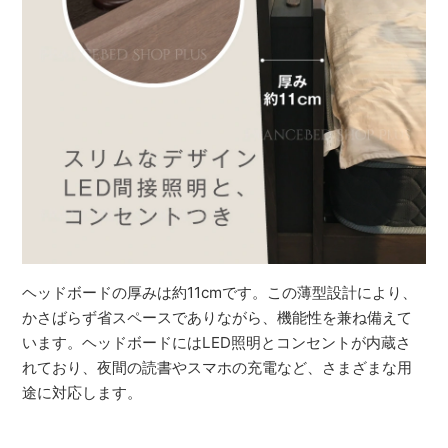
ヘッドボードの厚みは約11cmです。この薄型設計により、
かさばらず省スペースでありながら、機能性を兼ね備えて
います。ヘッドボードにはLED照明とコンセントが内蔵さ
れており、夜間の読書やスマホの充電など、さまざまな用
途に対応します。