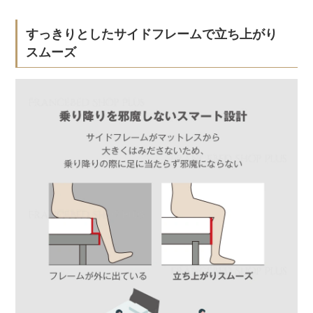
すっきりとしたサイドフレームで立ち上がり
スムーズ