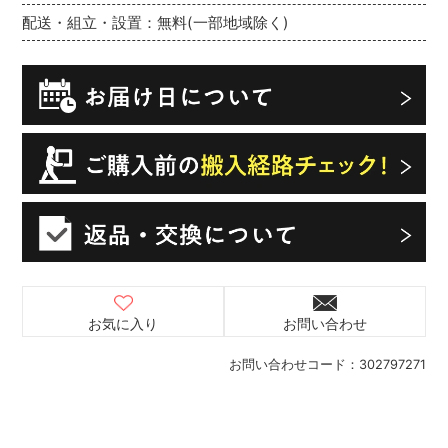
配送・組立・設置：無料(一部地域除く)
お気に入り
お問い合わせ
お問い合わせコード：
302797271