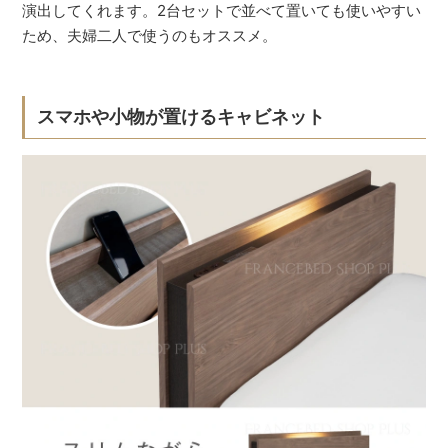
演出してくれます。2台セットで並べて置いても使いやすい
ため、夫婦二人で使うのもオススメ。
スマホや小物が置けるキャビネット