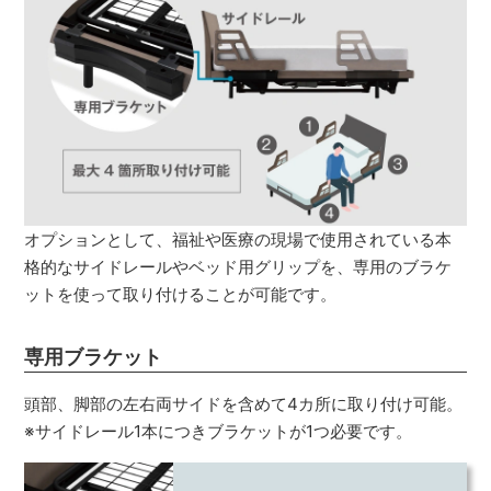
オプションとして、福祉や医療の現場で使用されている本
格的なサイドレールやベッド用グリップを、専用のブラケ
ットを使って取り付けることが可能です。
専用ブラケット
頭部、脚部の左右両サイドを含めて4カ所に取り付け可能。
※サイドレール1本につきブラケットが1つ必要です。