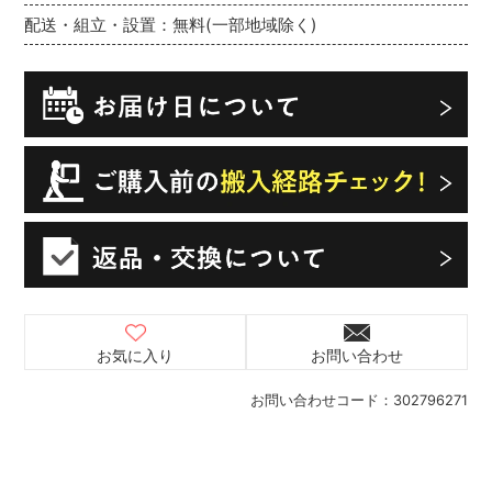
配送・組立・設置：無料(一部地域除く)
お気に入り
お問い合わせ
お問い合わせコード：
302796271