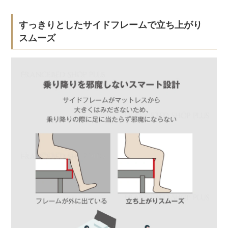
すっきりとしたサイドフレームで立ち上がり
スムーズ