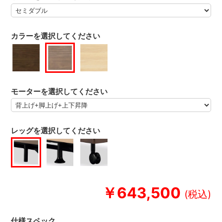
カラーを選択してください
モーターを選択してください
レッグを選択してください
￥643,500
仕様スペック