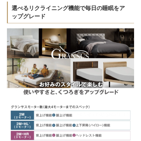
選べるリクライニング機能で毎日の睡眠をア
ップグレード