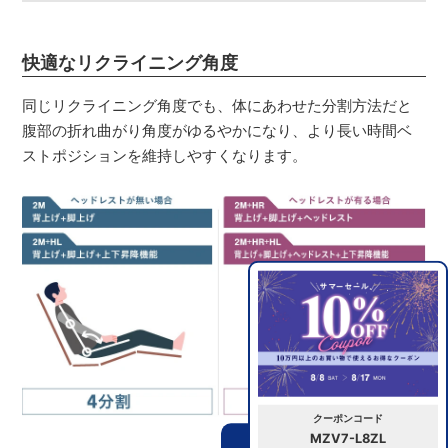
快適なリクライニング角度
同じリクライニング角度でも、体にあわせた分割方法だと
腹部の折れ曲がり角度がゆるやかになり、より長い時間ベ
ストポジションを維持しやすくなります。
クーポンコード
MZV7-L8ZL