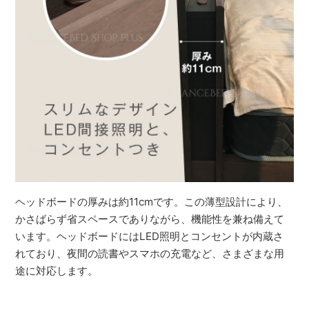
ヘッドボードの厚みは約11cmです。この薄型設計により、
かさばらず省スペースでありながら、機能性を兼ね備えて
います。ヘッドボードにはLED照明とコンセントが内蔵さ
れており、夜間の読書やスマホの充電など、さまざまな用
途に対応します。