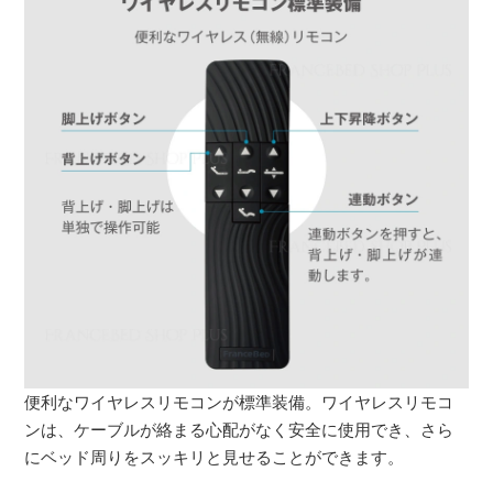
便利なワイヤレスリモコンが標準装備。ワイヤレスリモコ
ンは、ケーブルが絡まる心配がなく安全に使用でき、さら
にベッド周りをスッキリと見せることができます。