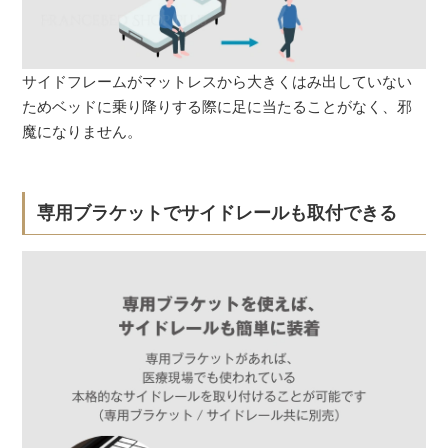
サイドフレームがマットレスから大きくはみ出していない
ためベッドに乗り降りする際に足に当たることがなく、邪
魔になりません。
専用ブラケットでサイドレールも取付できる