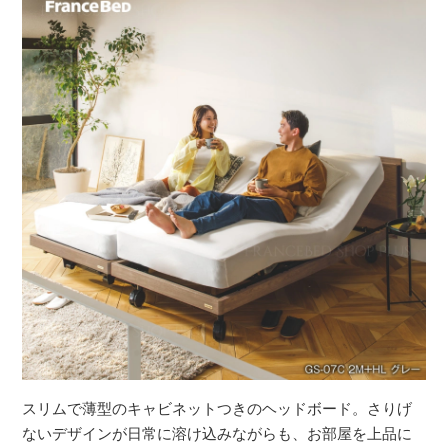
スリムで薄型のキャビネットつきのヘッドボード。さりげ
ないデザインが日常に溶け込みながらも、お部屋を上品に