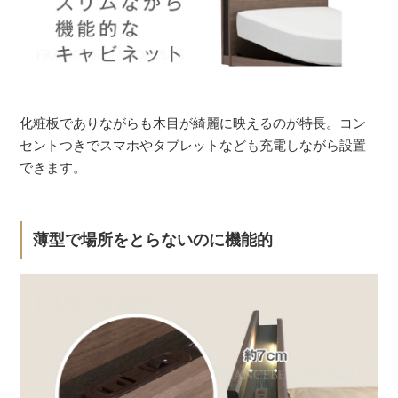
化粧板でありながらも木目が綺麗に映えるのが特長。コン
セントつきでスマホやタブレットなども充電しながら設置
できます。
薄型で場所をとらないのに機能的