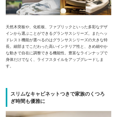
天然木突板や、化粧板、ファブリックといった多彩なデザ
インから選ぶことができるグランサスシリーズ。またヘッ
ドレスト機能が選べるのはグランサスシリーズの大きな特
長。細部までこだわった高いインテリア性と、きめ細やか
な動きで自在に調整できる機能性。豊富なラインナップで
身体だけでなく、ライフスタイルをアップグレードしま
す。
スリムなキャビネットつきで家族のくつろ
ぎ時間も優雅に