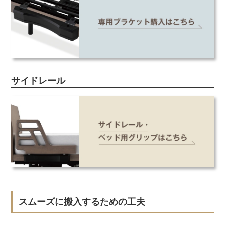
サイドレール
スムーズに搬入するための工夫