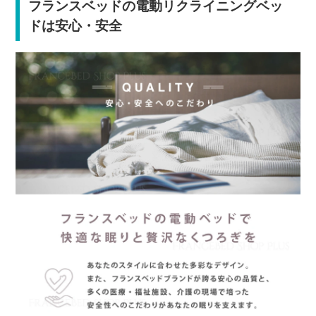
フランスベッドの電動リクライニングベッ
ドは安心・安全