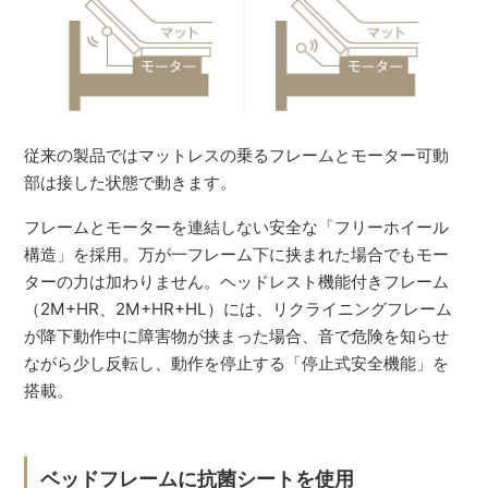
従来の製品ではマットレスの乗るフレームとモーター可動
部は接した状態で動きます。
フレームとモーターを連結しない安全な「フリーホイール
構造」を採用。万が一フレーム下に挟まれた場合でもモー
ターの力は加わりません。ヘッドレスト機能付きフレーム
（2M+HR、2M+HR+HL）には、リクライニングフレーム
が降下動作中に障害物が挟まった場合、音で危険を知らせ
ながら少し反転し、動作を停止する「停止式安全機能」を
搭載。
ベッドフレームに抗菌シートを使用