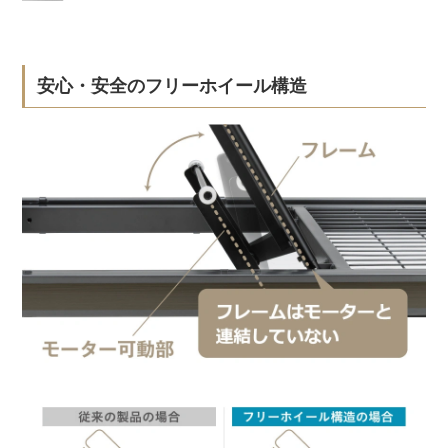
安心・安全のフリーホイール構造