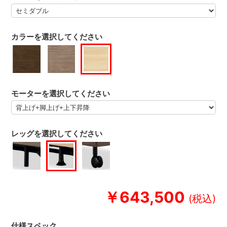
カラーを選択してください
モーターを選択してください
レッグを選択してください
￥643,500
仕様スペック