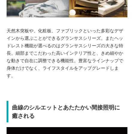
天然木突板や、化粧板、ファブリックといった多彩なデザ
インから選ぶことができるグランサスシリーズ。またヘッ
ドレスト機能が選べるのはグランサスシリーズの大きな特
長。細部までこだわった高いインテリア性と、きめ細やか
な動きで自在に調整できる機能性。豊富なラインナップで
身体だけでなく、ライフスタイルをアップグレードしま
す。
曲線のシルエットとあたたかい間接照明に
癒される