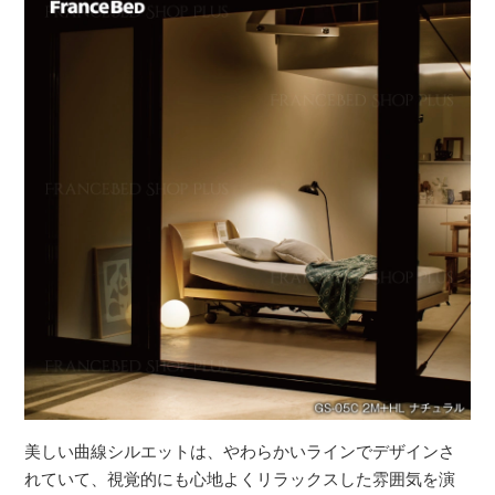
美しい曲線シルエットは、やわらかいラインでデザインさ
れていて、視覚的にも心地よくリラックスした雰囲気を演