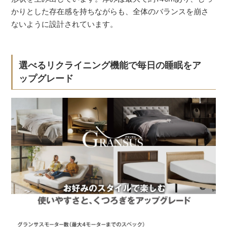
かりとした存在感を持ちながらも、全体のバランスを崩さ
ないように設計されています。
選べるリクライニング機能で毎日の睡眠をア
ップグレード