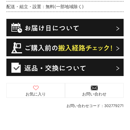
配送・組立・設置：無料(一部地域除く)
お気に入り
お問い合わせ
お問い合わせコード：
302779271