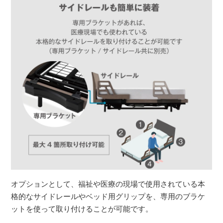
オプションとして、福祉や医療の現場で使用されている本
格的なサイドレールやベッド用グリップを、専用のブラケ
ットを使って取り付けることが可能です。