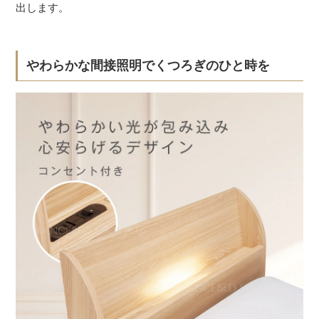
出します。
やわらかな間接照明でくつろぎのひと時を