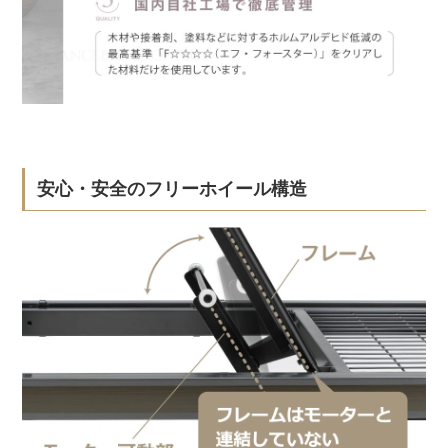
安心・安全のフリーホイール構造