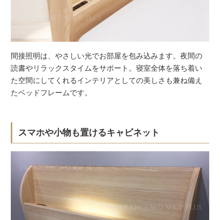
間接照明は、やさしい光でお部屋を包み込みます。夜間の
読書やリラックスタイムをサポート。寝室全体を落ち着い
た空間にしてくれるインテリアとしての美しさも兼ね備え
たベッドフレームです。
スマホや小物も置けるキャビネット