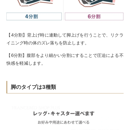
【4分割】背上げ時に連動して脚上げを行うことで、リクラ
イニング時の体のズレ落ちを防止します。
【6分割】腹部をより細かい分割にすることで圧迫による不
快感を軽減します。
脚のタイプは3種類