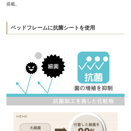
搭載。
ベッドフレームに抗菌シートを使用