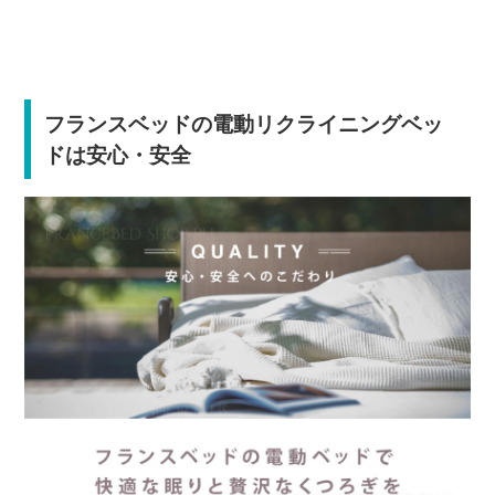
フランスベッドの電動リクライニングベッ
ドは安心・安全