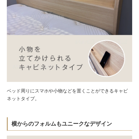
ベッド周りにスマホや小物などを置くことができるキャビ
ネットタイプ。
横からのフォルムもユニークなデザイン