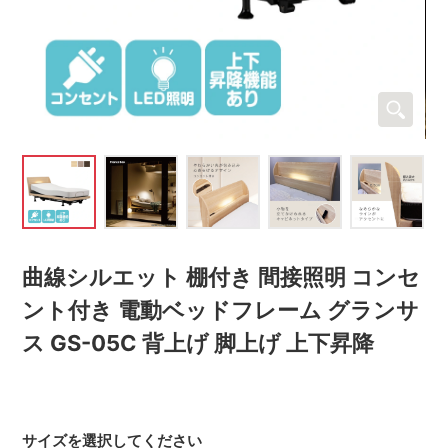
曲線シルエット 棚付き 間接照明 コンセ
ント付き 電動ベッドフレーム グランサ
ス GS-05C 背上げ 脚上げ 上下昇降
サイズを選択してください