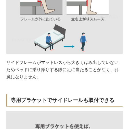
サイドフレームがマットレスから大きくはみ出していない
ためベッドに乗り降りする際に足に当たることがなく、邪
魔になりません。
専用ブラケットでサイドレールも取付できる