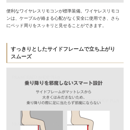
便利なワイヤレスリモコンが標準装備。ワイヤレスリモコ
ンは、ケーブルが絡まる心配がなく安全に使用でき、さら
にベッド周りをスッキリと見せることができます。
すっきりとしたサイドフレームで立ち上がり
スムーズ