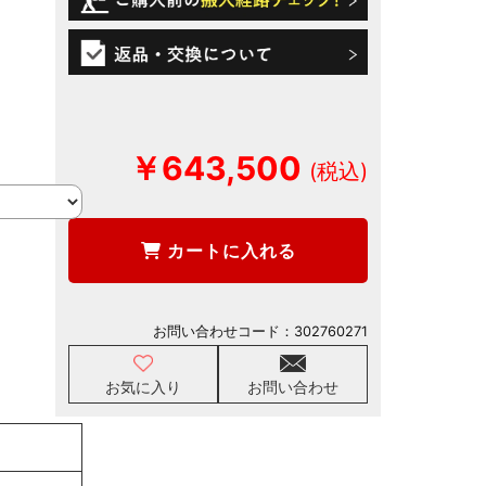
￥643,500
カートに入れる
お問い合わせコード：
302760271
お気に入り
お問い合わせ