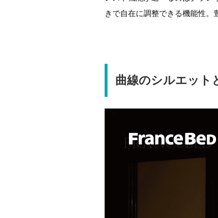
きで自在に調整できる機能性。
曲線のシルエット