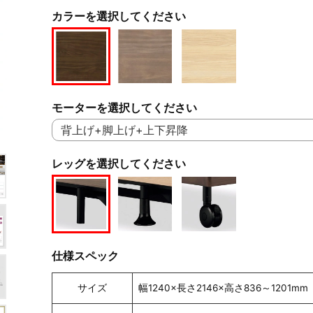
カラーを選択してください
モーターを選択してください
レッグを選択してください
仕様スペック
サイズ
幅1240×長さ2146×高さ836～1201mm