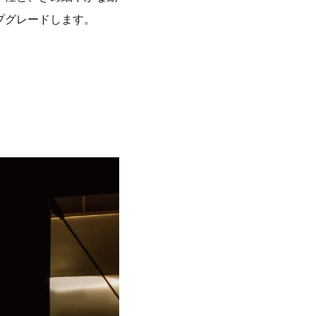
プグレードします。