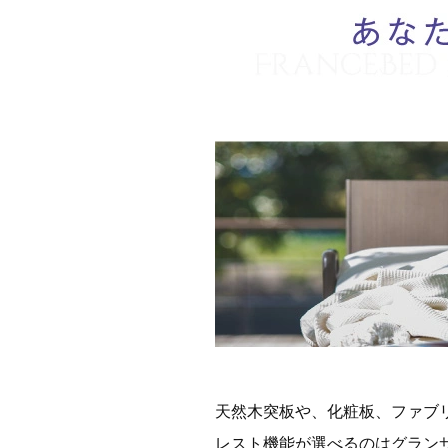
天然木突板や、化粧板、ファブ
レスト機能が選べるのはグラン