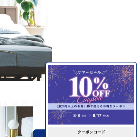
クーポンコード