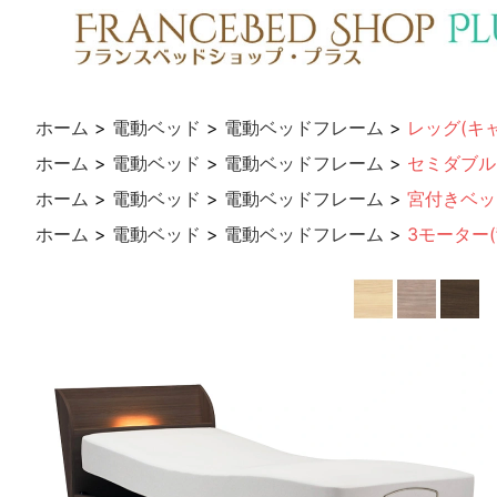
ホーム
>
電動ベッド
>
電動ベッドフレーム
>
レッグ(キ
ホーム
>
電動ベッド
>
電動ベッドフレーム
>
セミダブル
ホーム
>
電動ベッド
>
電動ベッドフレーム
>
宮付きベッ
ホーム
>
電動ベッド
>
電動ベッドフレーム
>
3モーター