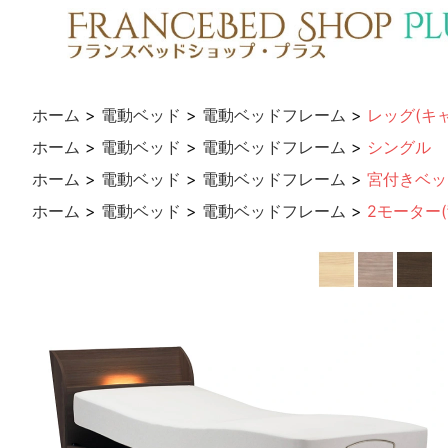
ホーム
>
電動ベッド
>
電動ベッドフレーム
>
レッグ(キ
ホーム
>
電動ベッド
>
電動ベッドフレーム
>
シングル
ホーム
>
電動ベッド
>
電動ベッドフレーム
>
宮付きベッ
ホーム
>
電動ベッド
>
電動ベッドフレーム
>
2モーター