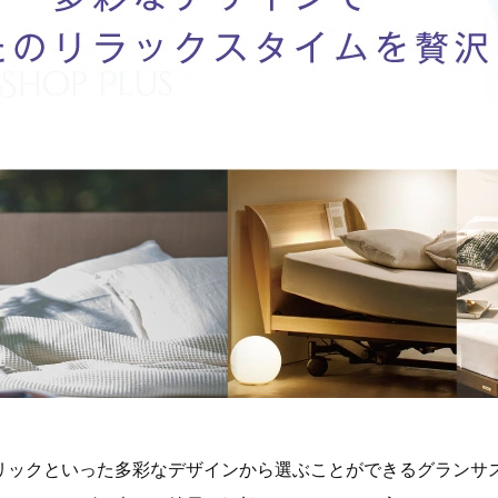
リックといった多彩なデザインから選ぶことができるグランサ