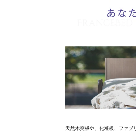
天然木突板や、化粧板、ファブ