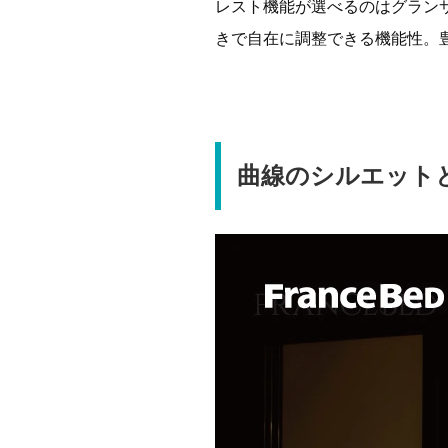
レスト機能が選べるのはグラン
きで自在に調整できる機能性。
曲線のシルエット