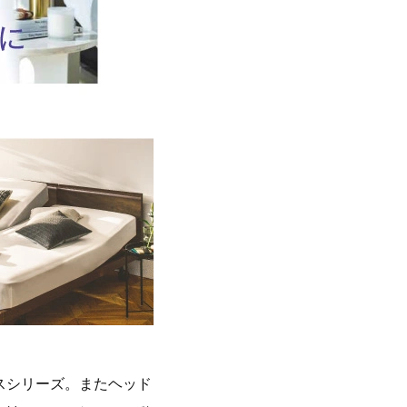
スシリーズ。またヘッド