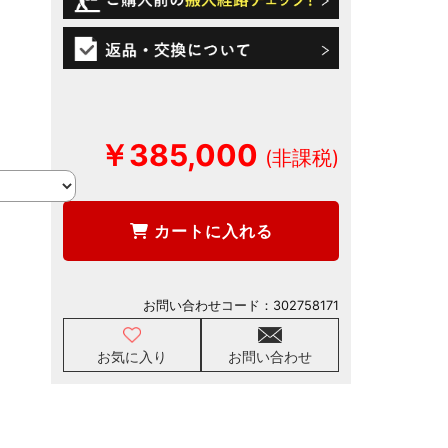
￥385,000
カートに入れる
お問い合わせコード：
302758171
お気に入り
お問い合わせ