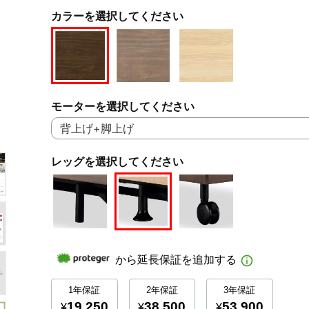
カラーを選択してください
モーターを選択してください
レッグを選択してください