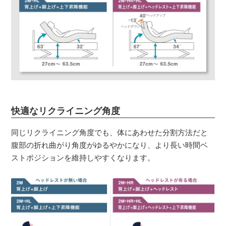
快適なリクライニング角度
同じリクライニング角度でも、体にあわせた分割方法だと
腹部の折れ曲がり角度がゆるやかになり、より長い時間ベ
ストポジションを維持しやすくなります。