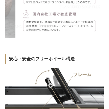
安心・安全のフリーホイール構造