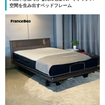
空間を生み出すベッドフレーム