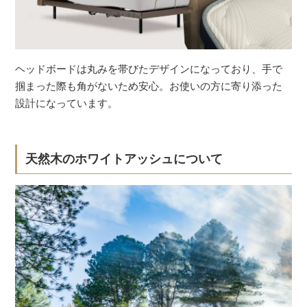
ヘッドボードは丸みを帯びたデザインになっており、手で
掴まった際も角がないため安心。お使いの方に寄り添った
設計になっています。
天然木のホワイトアッシュについて