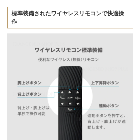
標準装備されたワイヤレスリモコンで快適操
作