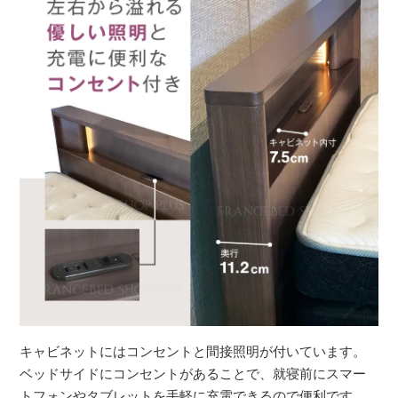
キャビネットにはコンセントと間接照明が付いています。
ベッドサイドにコンセントがあることで、就寝前にスマー
トフォンやタブレットを手軽に充電できるので便利です。