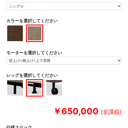
カラーを選択してください
モーターを選択してください
レッグを選択してください
￥650,000
仕様スペック