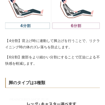
【4分割】背上げ時に連動して脚上げを行うことで、リクラ
イニング時の体のズレ落ちを防止します。
【6分割】腹部をより細かい分割にすることで圧迫による不
快感を軽減します。
脚のタイプは3種類