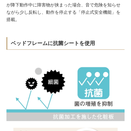
が降下動作中に障害物が挟まった場合、音で危険を知らせ
ながら少し反転し、動作を停止する「停止式安全機能」を
搭載。
ベッドフレームに抗菌シートを使用