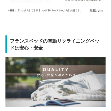
フランスベッドの電動リクライニングベッ
ドは安心・安全