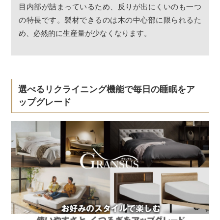
目内部が詰まっているため、反りが出にくいのも一つ
の特長です。製材できるのは木の中心部に限られるた
め、必然的に生産量が少なくなります。
選べるリクライニング機能で毎日の睡眠をア
ップグレード