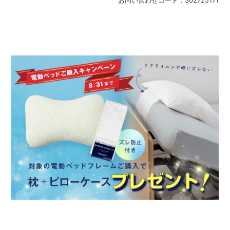
お問い合わせコード：
302725171