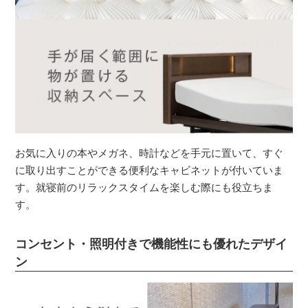
お気に入りの本やメガネ、時計などを手元に置いて、すぐ
に取り出すことができる便利なキャビネットが付いていま
す。就寝前のリラックスタイムを楽しむ際にも役立ちま
す。
コンセント・照明付きで機能性にも優れたデザイ
ン