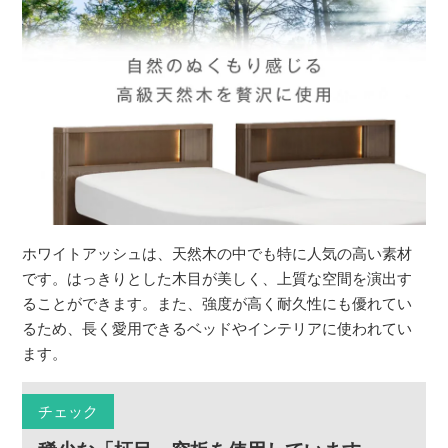
ホワイトアッシュは、天然木の中でも特に人気の高い素材
です。はっきりとした木目が美しく、上質な空間を演出す
ることができます。また、強度が高く耐久性にも優れてい
るため、長く愛用できるベッドやインテリアに使われてい
ます。
チェック