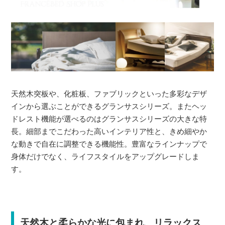
天然木突板や、化粧板、ファブリックといった多彩なデザ
インから選ぶことができるグランサスシリーズ。またヘッ
ドレスト機能が選べるのはグランサスシリーズの大きな特
長。細部までこだわった高いインテリア性と、きめ細やか
な動きで自在に調整できる機能性。豊富なラインナップで
身体だけでなく、ライフスタイルをアップグレードしま
す。
天然木と柔らかな光に包まれ、リラックス