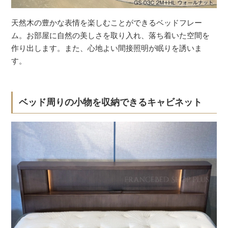
天然木の豊かな表情を楽しむことができるベッドフレー
ム。お部屋に自然の美しさを取り入れ、落ち着いた空間を
作り出します。また、心地よい間接照明が眠りを誘いま
す。
ベッド周りの小物を収納できるキャビネット