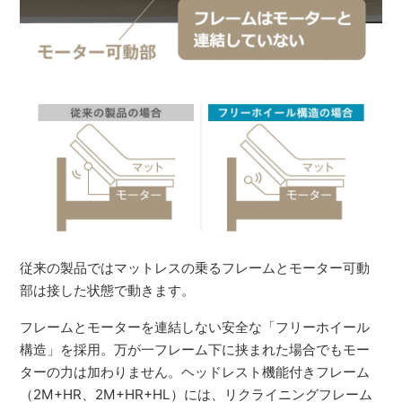
従来の製品ではマットレスの乗るフレームとモーター可動
部は接した状態で動きます。
フレームとモーターを連結しない安全な「フリーホイール
構造」を採用。万が一フレーム下に挟まれた場合でもモー
ターの力は加わりません。ヘッドレスト機能付きフレーム
（2M+HR、2M+HR+HL）には、リクライニングフレーム