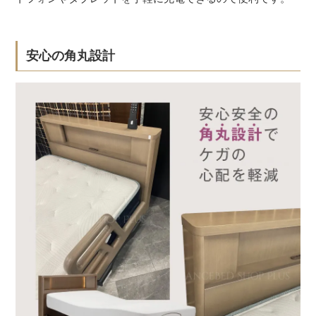
安心の角丸設計