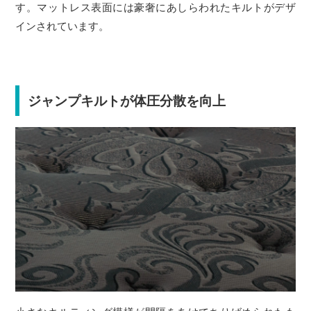
す。マットレス表面には豪奢にあしらわれたキルトがデザ
インされています。
ジャンプキルトが体圧分散を向上