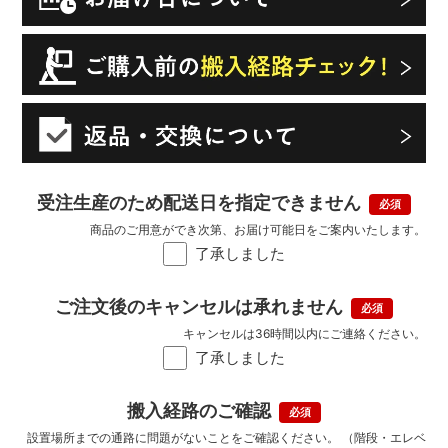
受注生産のため配送日を指定できません
商品のご用意ができ次第、お届け可能日をご案内いたします。
了承しました
ご注文後のキャンセルは承れません
キャンセルは36時間以内にご連絡ください。
了承しました
搬入経路のご確認
設置場所までの通路に問題がないことをご確認ください。 （階段・エレベ