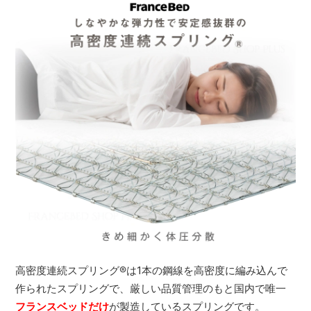
高密度連続スプリング
®
は1本の鋼線を高密度に編み込んで
作られたスプリングで、厳しい品質管理のもと国内で唯一
フランスベッドだけ
が製造しているスプリングです。