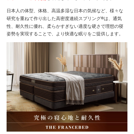
日本人の体型、体格、高温多湿な日本の気候など、様々な
研究を重ねて作り出した高密度連続スプリング
®
は、通気
性、耐久性に優れ、柔らかすぎない適度な硬さで理想の寝
姿勢を実現することで、より快適な眠りをご提供します。