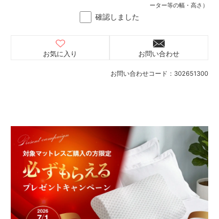
ーター等の幅・高さ）
確認しました
お気に入り
お問い合わせ
お問い合わせコード：
302651300