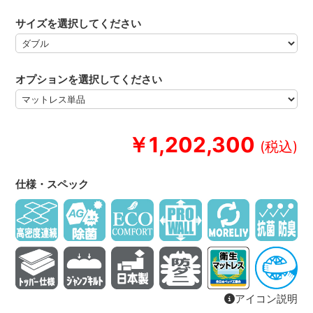
サイズを選択してください
オプションを選択してください
￥1,202,300
仕様・スペック
アイコン説明