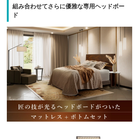
組み合わせてさらに優雅な専用ヘッドボー
ド