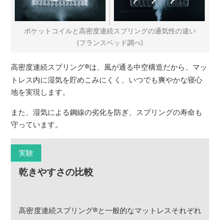
ポケットコイルと高密度連続スプリングの通気性の違い
(フランスベッド調べ)
高密度連続スプリング
®
は、風が通る中空構造だから、マッ
トレス内に湿気を貯めこみにくく、いつでも爽やかな寝心
地を実現します。
また、湿気による鋼線の劣化を防ぎ、スプリングの寿命も
守っています。
実験
乾きやすさの比較
高密度連続スプリング
®
と一般的なマットレスそれぞれ