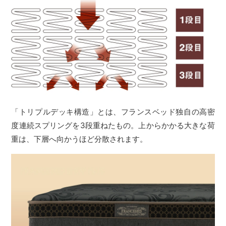
「トリプルデッキ構造」とは、フランスベッド独自の高密
度連続スプリングを3段重ねたもの。上からかかる大きな荷
重は、下層へ向かうほど分散されます。