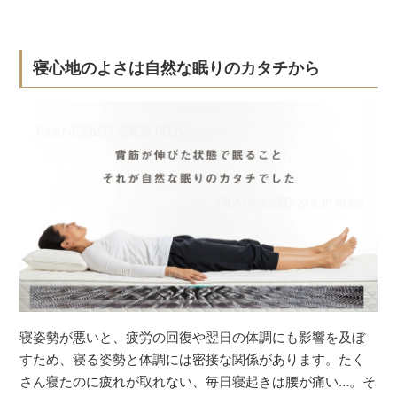
寝心地のよさは自然な眠りのカタチから
寝姿勢が悪いと、疲労の回復や翌日の体調にも影響を及ぼ
すため、寝る姿勢と体調には密接な関係があります。たく
さん寝たのに疲れが取れない、毎日寝起きは腰が痛い…。そ