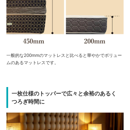
一般的な200mmのマットレスと比べると華やかでボリュー
ムのあるマットレスです。
一枚仕様のトッパーで広々と余裕のあるく
つろぎ時間に