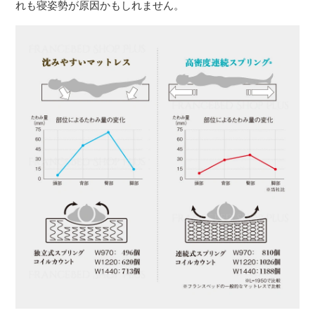
れも寝姿勢が原因かもしれません。