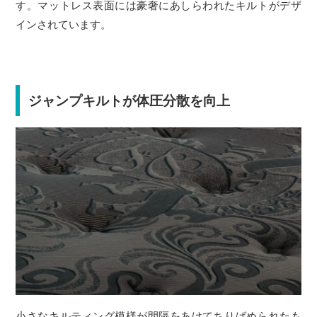
す。マットレス表面には豪奢にあしらわれたキルトがデザ
インされています。
ジャンプキルトが体圧分散を向上
小さなキルティング模様が間隔をあけてちりばめられたも