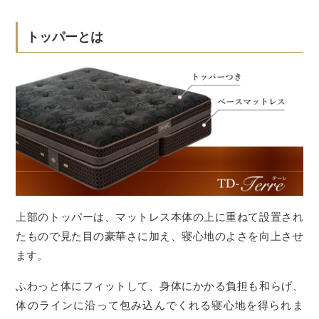
トッパーとは
上部のトッパーは、マットレス本体の上に重ねて設置され
たもので見た目の豪華さに加え、寝心地のよさを向上させ
ます。
ふわっと体にフィットして、身体にかかる負担も和らげ、
体のラインに沿って包み込んでくれる寝心地を得られま