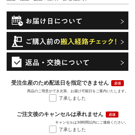
受注生産のため配送日を指定できません
商品のご用意ができ次第、お届け可能日をご案内いたします。
了承しました
ご注文後のキャンセルは承れません
キャンセルは36時間以内にご連絡ください。
了承しました