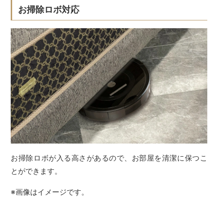
お掃除ロボ対応
お掃除ロボが入る高さがあるので、お部屋を清潔に保つこ
とができます。
※画像はイメージです。