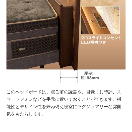
このヘッドボードは、寝る前の読書や、目覚まし時計、ス
マートフォンなどを手元に置いておくことができます。機
能性とデザイン性を兼ね備え寝室にラグジュアリーな雰囲
気をもたらします。