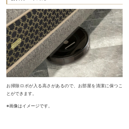
お掃除ロボが入る高さがあるので、お部屋を清潔に保つこ
とができます。
※画像はイメージです。