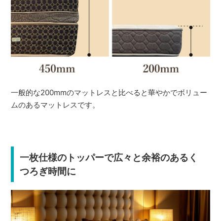
一般的な200mmのマットレスと比べると華やかでボリュー
ムのあるマットレスです。
一枚仕様のトッパーで広々と余裕のあるく
つろぎ時間に