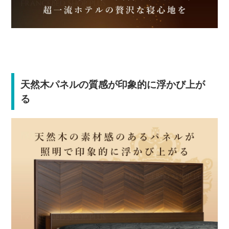
天然木パネルの質感が印象的に浮かび上が
る