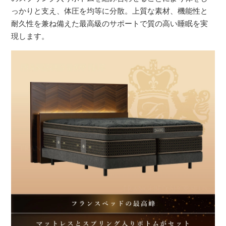
っかりと支え、体圧を均等に分散。上質な素材、機能性と
耐久性を兼ね備えた最高級のサポートで質の高い睡眠を実
現します。