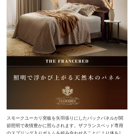
スモークユーカリ突板を矢羽張りにしたバックパネルが関
節照明で表情豊かに照らされます。ザフランスベッド専用
のスプリング入りボトムを組み合わせることにより体をし