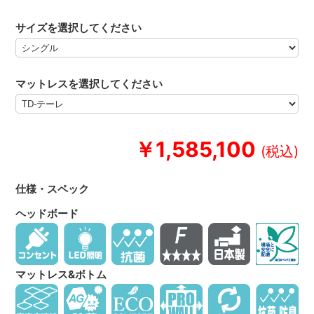
サイズを選択してください
マットレスを選択してください
￥1,585,100
仕様・スペック
ヘッドボード
マットレス&ボトム