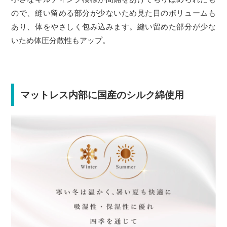
ので、縫い留める部分が少ないため見た目のボリュームも
あり、体をやさしく包み込みます。縫い留めた部分が少な
いため体圧分散性もアップ。
マットレス内部に国産のシルク綿使用