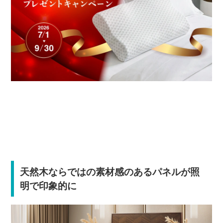
天然木ならではの素材感のあるパネルが照
明で印象的に