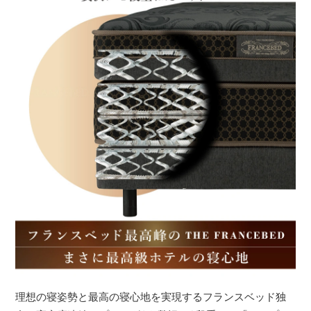
理想の寝姿勢と最高の寝心地を実現するフランスベッド独