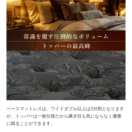
ベースマットレスは、ワイドダブル以上は2分割となります
が、トッパーは一枚仕様だから継ぎ目も気にならなく優雅
に眠ることができます。