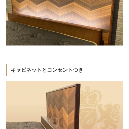
キャビネットとコンセントつき