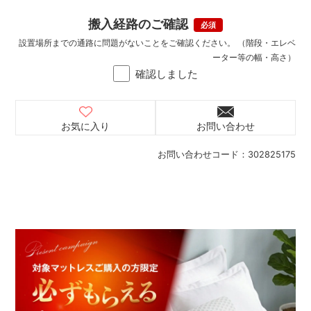
搬入経路のご確認
設置場所までの通路に問題がないことをご確認ください。 （階段・エレベ
ーター等の幅・高さ）
確認しました
お気に入り
お問い合わせ
お問い合わせコード：
302825175