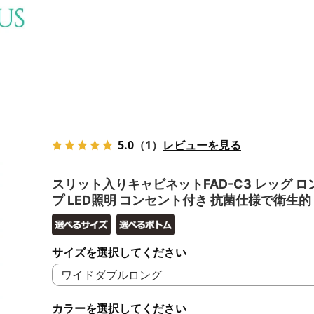
5.0
（1）
レビューを見る
スリット入りキャビネットFAD-C3 レッグ 
プ LED照明 コンセント付き 抗菌仕様で衛生的
サイズを選択してください
カラーを選択してください