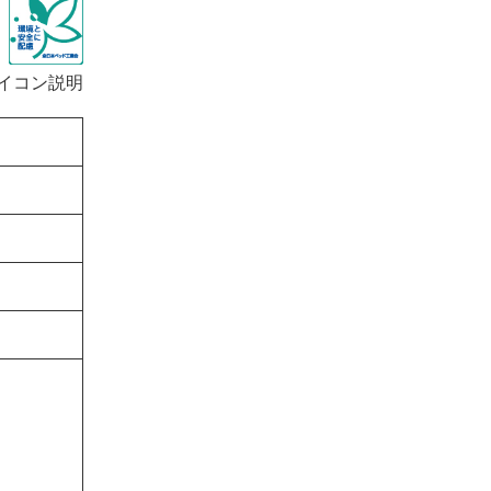
イコン説明