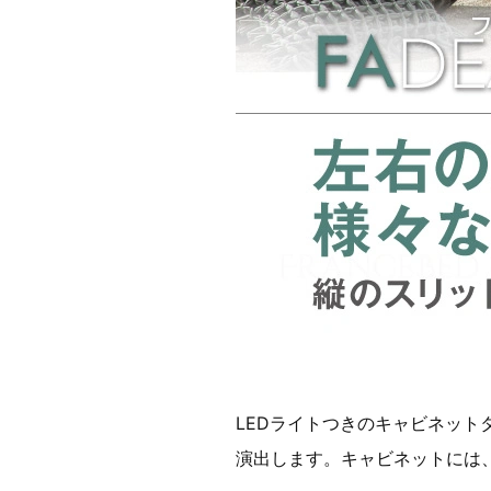
LEDライトつきのキャビネッ
演出します。キャビネットには