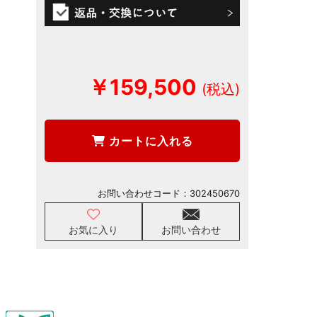
￥159,500
カートに入れる
お問い合わせコード：
302450670
お気に入り
お問い合わせ