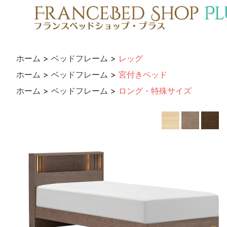
ホーム
>
ベッドフレーム
>
レッグ
ホーム
>
ベッドフレーム
>
宮付きベッド
ホーム
>
ベッドフレーム
>
ロング・特殊サイズ