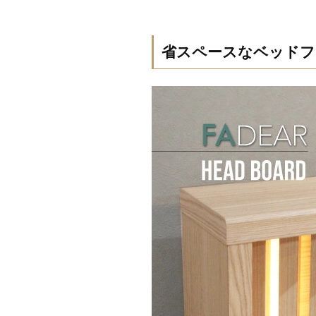
省スペースなベッドフ