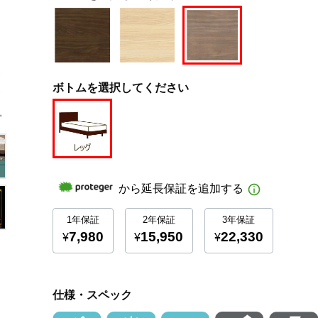
ボトムを選択してください
仕様・スペック