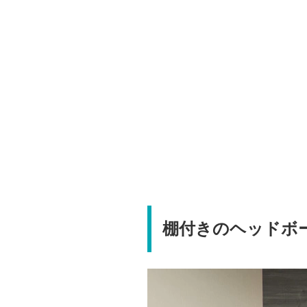
棚付きのヘッドボ