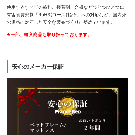
使用するすべての塗料、接着剤、合板などひとつひとつに
有害物質規制「RoHS(ローズ)指令」への対応など、国内外
の規格に対応した安全な製品づくりに努めています。
※一部、輸入商品も取り扱っております。
安心のメーカー保証