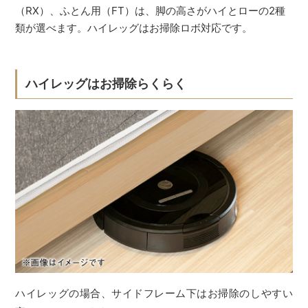
（RX）、ふとん用（FT）は、脚の高さがハイとローの2種
類が選べます。ハイレッグはお掃除ロボ対応です。
ハイレッグはお掃除らくらく
ハイレッグの場合、サイドフレーム下はお掃除のしやすい