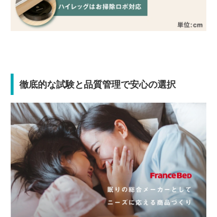
徹底的な試験と品質管理で安心の選択