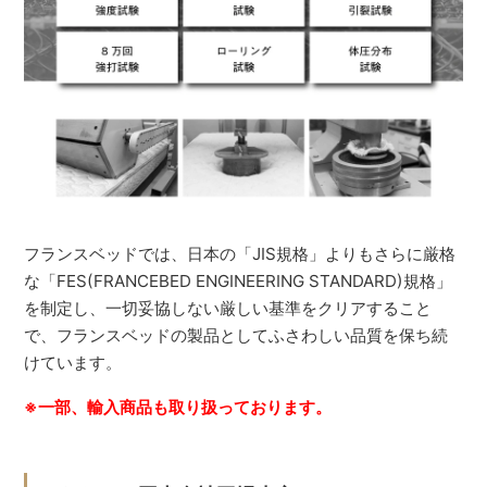
フランスベッドでは、日本の「JIS規格」よりもさらに厳格
な「FES(FRANCEBED ENGINEERING STANDARD)規格」
を制定し、一切妥協しない厳しい基準をクリアすること
で、フランスベッドの製品としてふさわしい品質を保ち続
けています。
※一部、輸入商品も取り扱っております。