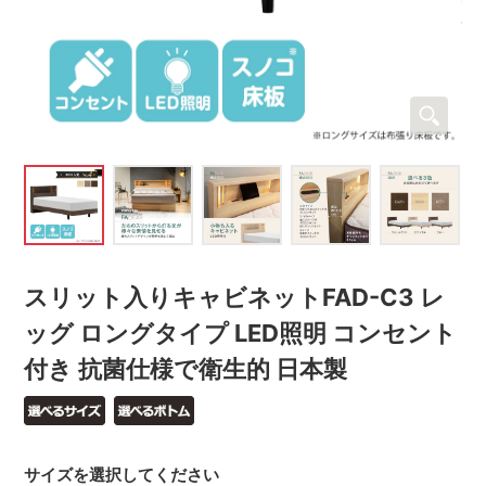
スリット入りキャビネットFAD-C3 レ
ッグ ロングタイプ LED照明 コンセント
付き 抗菌仕様で衛生的 日本製
サイズを選択してください