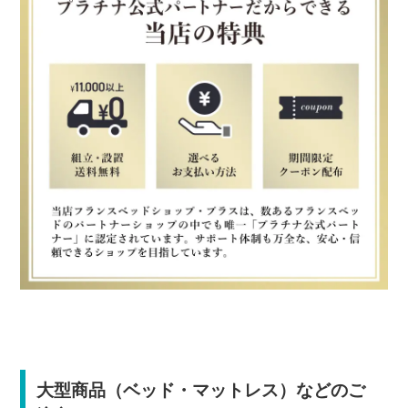
大型商品（ベッド・マットレス）などのご