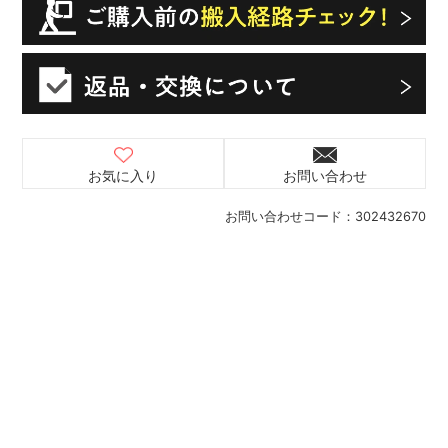
お気に入り
お問い合わせ
お問い合わせコード：
302432670