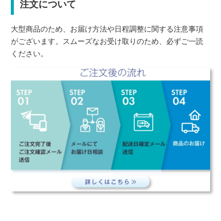
注文について
大型商品のため、お届け方法や日程調整に関する注意事項
がございます。スムーズなお受け取りのため、必ずご一読
ください。