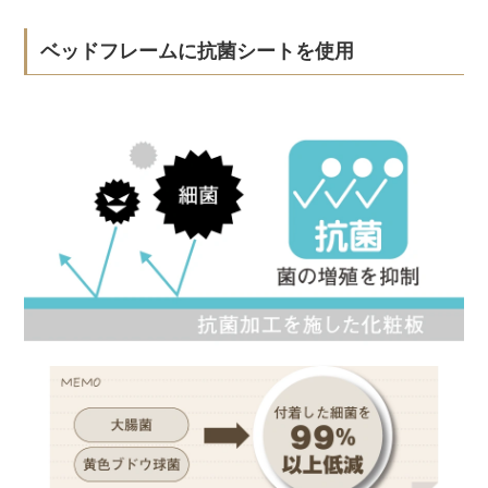
ベッドフレームに抗菌シートを使用