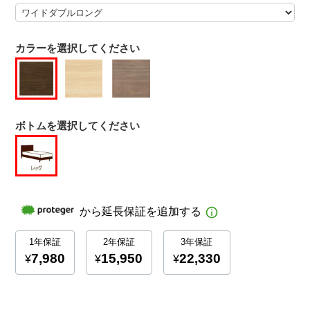
カラーを選択してください
ボトムを選択してください