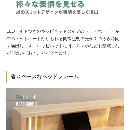
LEDライトつきのキャビネットタイプのヘッドボード。左
右のヘッドボードからもれる間接照明の光がくつろぎ時間
を演出します。キャビネットには、スマホなども充電しな
がら置いておくことができます。
省スペースなベッドフレーム