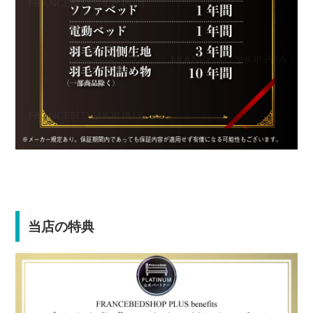
当店の特典