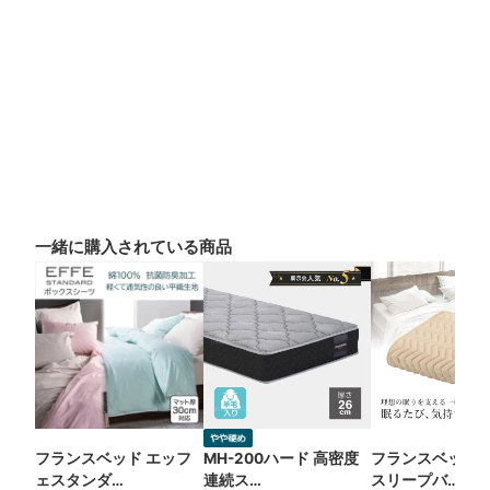
一緒に購入されている商品
フランスベッド エッフ
MH-200ハード 高密度
フランスベッド 
ェスタンダ…
連続ス…
スリープバ…