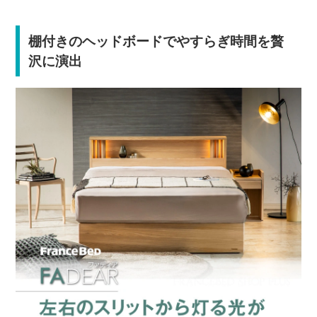
棚付きのヘッドボードでやすらぎ時間を贅
沢に演出