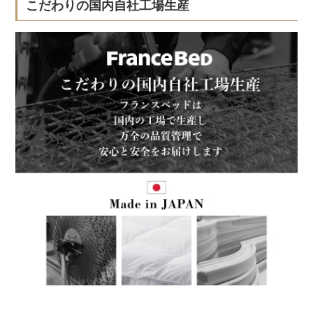
こだわりの国内自社工場生産