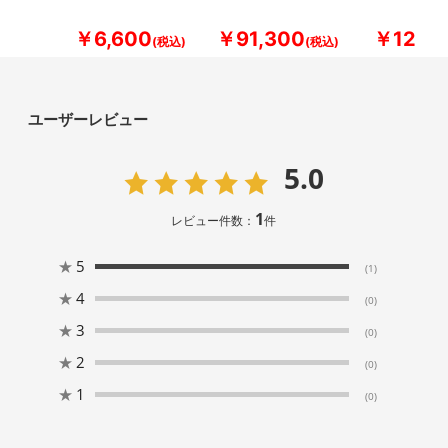
￥6,600
￥91,300
￥12,10
ユーザーレビュー
5.0
1
レビュー件数：
件
★
5
(1)
★
4
(0)
★
3
(0)
★
2
(0)
★
1
(0)