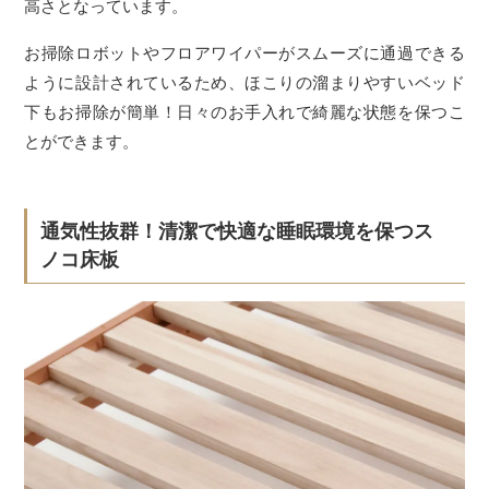
高さとなっています。
お掃除ロボットやフロアワイパーがスムーズに通過できる
ように設計されているため、ほこりの溜まりやすいベッド
下もお掃除が簡単！日々のお手入れで綺麗な状態を保つこ
とができます。
通気性抜群！清潔で快適な睡眠環境を保つス
ノコ床板