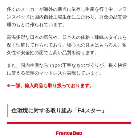
多くのメーカーが海外の拠点に依存し生産を行う中、フラ
ンスベッドは国内自社工場生産にこだわり、万全の品質管
理のもとに作られています。
高温多湿な日本の気候や、日本人の体格・睡眠スタイルを
深く理解して作られており、寝心地の良さはもちろん、耐
久性や安全性の面でも高い品質を誇ります。
また、国内生産ならではの丁寧なものづくりが、長く快適
に使える信頼のマットレスを実現しています。
※一部、輸入商品も取り扱っております。
住環境に対する取り組み「F4スター」