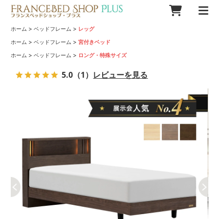
>
>
ホーム
ベッドフレーム
レッグ
>
>
ホーム
ベッドフレーム
宮付きベッド
>
>
ホーム
ベッドフレーム
ロング・特殊サイズ
5.0
（1）
レビューを見る