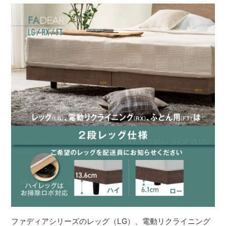
ファディアシリーズのレッグ（LG）、電動リクライニング