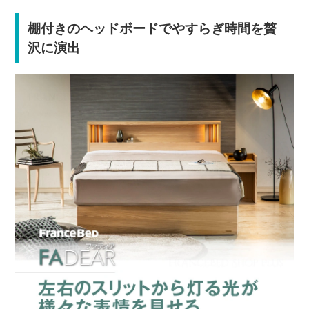
棚付きのヘッドボードでやすらぎ時間を贅
沢に演出