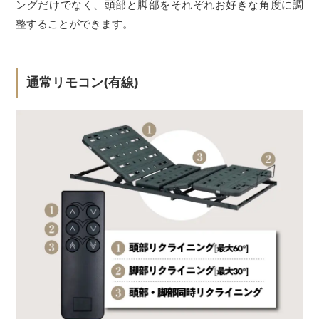
ングだけでなく、頭部と脚部をそれぞれお好きな角度に調
整することができます。
通常リモコン(有線)