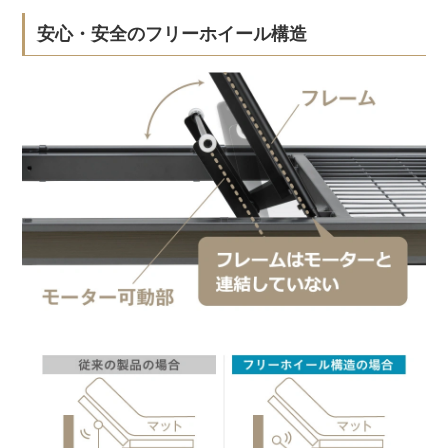
安心・安全のフリーホイール構造