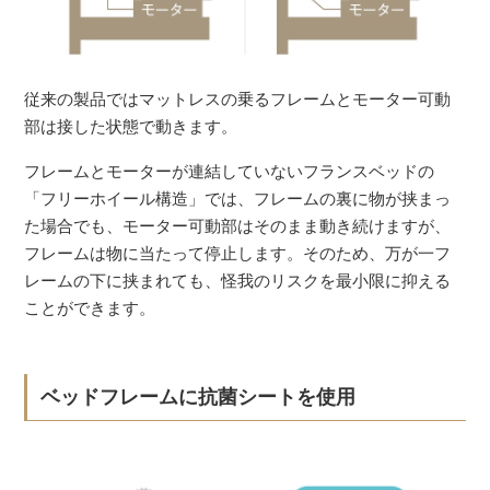
従来の製品ではマットレスの乗るフレームとモーター可動
部は接した状態で動きます。
フレームとモーターが連結していないフランスベッドの
「フリーホイール構造」では、フレームの裏に物が挟まっ
た場合でも、モーター可動部はそのまま動き続けますが、
フレームは物に当たって停止します。そのため、万が一フ
レームの下に挟まれても、怪我のリスクを最小限に抑える
ことができます。
ベッドフレームに抗菌シートを使用