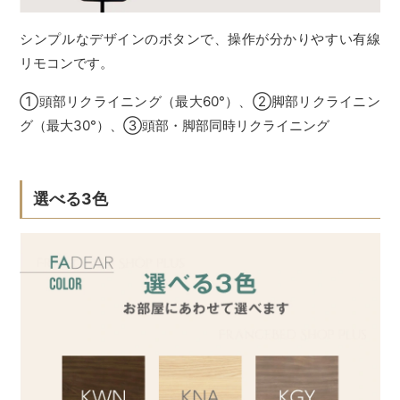
シンプルなデザインのボタンで、操作が分かりやすい有線
リモコンです。
①頭部リクライニング（最大60°）、②脚部リクライニン
グ（最大30°）、③頭部・脚部同時リクライニング
選べる3色