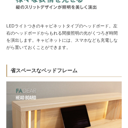
LEDライトつきのキャビネットタイプのヘッドボード。左
右のヘッドボードからもれる間接照明の光がくつろぎ時間
を演出します。キャビネットには、スマホなども充電しな
がら置いておくことができます。
省スペースなベッドフレーム