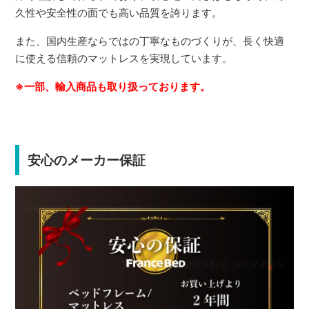
久性や安全性の面でも高い品質を誇ります。
また、国内生産ならではの丁寧なものづくりが、長く快適
に使える信頼のマットレスを実現しています。
※一部、輸入商品も取り扱っております。
安心のメーカー保証