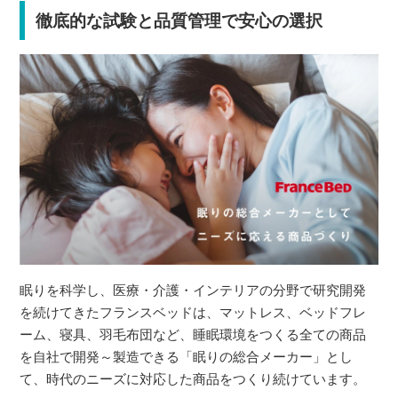
徹底的な試験と品質管理で安心の選択
眠りを科学し、医療・介護・インテリアの分野で研究開発
を続けてきたフランスベッドは、マットレス、ベッドフレ
ーム、寝具、羽毛布団など、睡眠環境をつくる全ての商品
を自社で開発～製造できる「眠りの総合メーカー」とし
て、時代のニーズに対応した商品をつくり続けています。