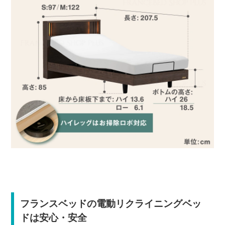
フランスベッドの電動リクライニングベッ
ドは安心・安全