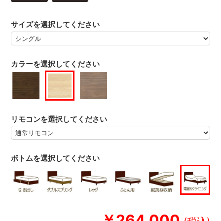
サイズを選択してください
カラーを選択してください
リモコンを選択してください
ボトムを選択してください
￥264,000