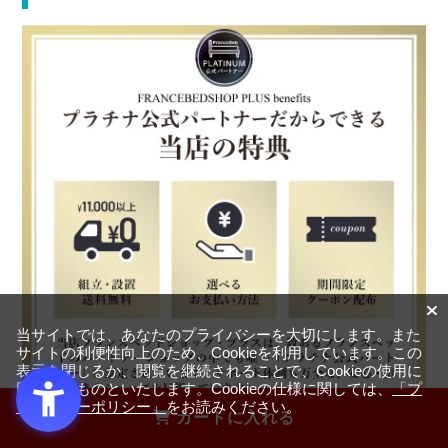
当サイトでは、あなたのプライバシーを大切にします。また
サイトの利便性向上のため、Cookieを利用しています。この
表示を閉じるか、閲覧を継続されることで、Cookieの使用に
同意するものといたします。Cookieの仕様に関しては、
「プ
ライバシーポリシー」
をお読みください。
カートに入れる