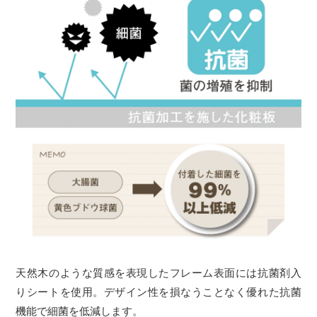
天然木のような質感を表現したフレーム表面には抗菌剤入
りシートを使用。デザイン性を損なうことなく優れた抗菌
機能で細菌を低減します。