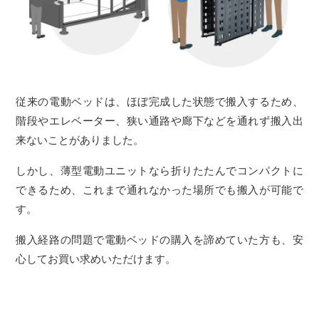
従来の電動ベッドは、ほぼ完成した状態で搬入するため、
階段やエレベーター、狭い通路や廊下などを通れず搬入出
来ないことがありました。
しかし、薄型電動ユニットなら折りたたんでコンパクトに
できるため、これまで通れなかった場所でも搬入が可能で
す。
搬入経路の問題で電動ベッドの購入を諦めていた方も、安
心してお買い求めいただけます。