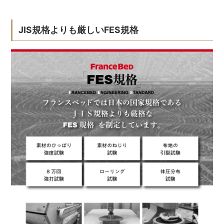
JIS規格よりも厳しいFES規格