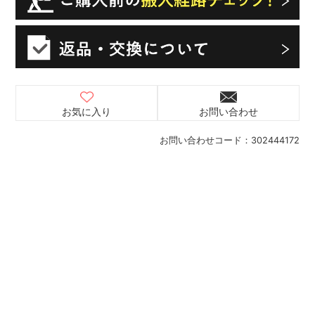
お気に入り
お問い合わせ
お問い合わせコード：
302444172