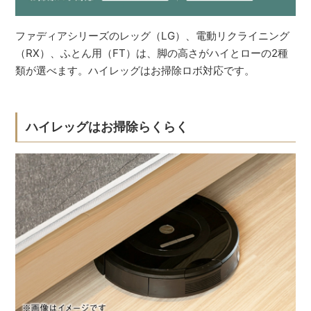
ファディアシリーズのレッグ（LG）、電動リクライニング
（RX）、ふとん用（FT）は、脚の高さがハイとローの2種
類が選べます。ハイレッグはお掃除ロボ対応です。
ハイレッグはお掃除らくらく