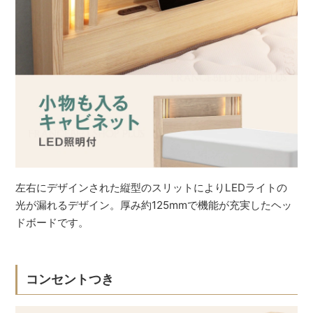
左右にデザインされた縦型のスリットによりLEDライトの
光が漏れるデザイン。厚み約125mmで機能が充実したヘッ
ドボードです。
コンセントつき