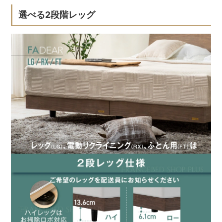
選べる2段階レッグ