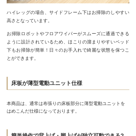
ハイレッグの場合、サイドフレーム下はお掃除のしやすい
高さとなっています。
お掃除ロボットやフロアワイパーがスムーズに通過できる
ように設計されているため、ほこりの溜まりやすいベッド
下もお掃除が簡単！日々のお手入れで綺麗な状態を保つこ
とができます。
床板が薄型電動ユニット仕様
本商品は、通常は布張りの床板部分に薄型電動ユニットを
はめこんだ仕様になっております。
簡単操作で背上げ・脚上げが独立可動できる2