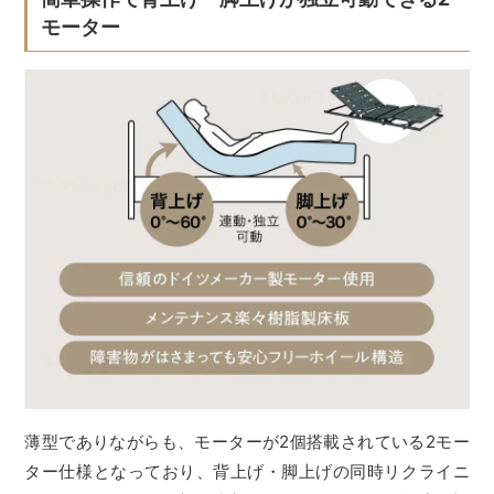
モーター
薄型でありながらも、モーターが2個搭載されている2モー
ター仕様となっており、背上げ・脚上げの同時リクライニ