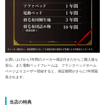
お買い上げから1年間のメーカー保証付きだからご購入後も
安心。また電動ベッドフレームは、フランスベッドホーム
ページよりユーザー登録すると、保証期間がさらに1年間延
長されます。
当店の特典