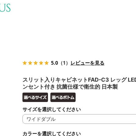
5.0
（1）
レビューを見る
スリット入りキャビネットFAD-C3 レッグ LE
ンセント付き 抗菌仕様で衛生的 日本製
サイズを選択してください
カラーを選択してください