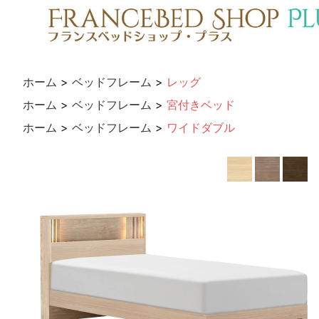
ホーム
>
ベッドフレーム
>
レッグ
ホーム
>
ベッドフレーム
>
宮付きベッド
ホーム
>
ベッドフレーム
>
ワイドダブル