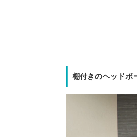
棚付きのヘッドボ