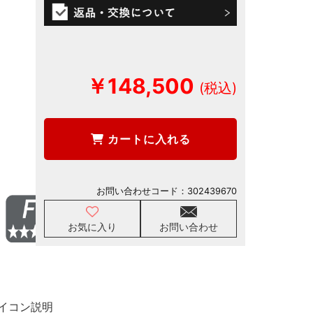
￥148,500
カートに入れる
お問い合わせコード：
302439670
お気に入り
お問い合わせ
イコン説明