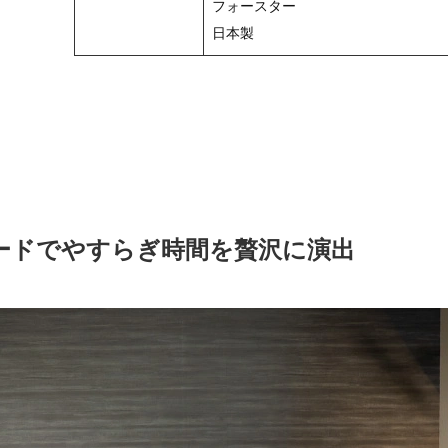
フォースター
日本製
ードでやすらぎ時間を贅沢に演出