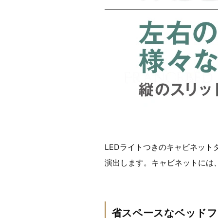
LEDライトつきのキャビネッ
演出します。キャビネットには
省スペースなベッドフ