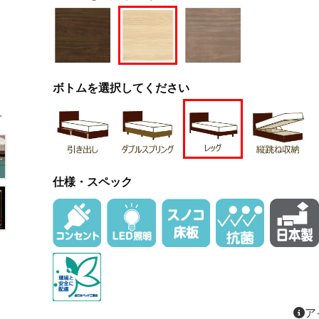
ボトムを選択してください
仕様・スペック
ア