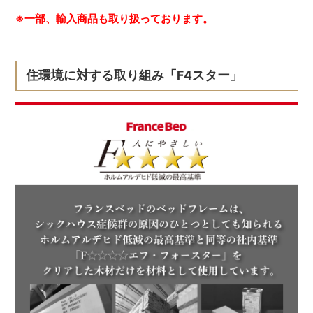
※一部、輸入商品も取り扱っております。
住環境に対する取り組み「F4スター」