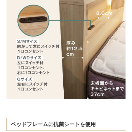
ベッドフレームに抗菌シートを使用