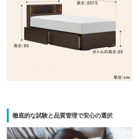
徹底的な試験と品質管理で安心の選択