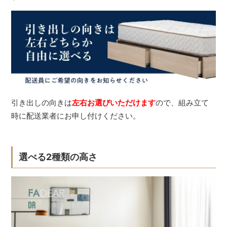
引き出しの向きは
左右お選びいただけます
ので、組み立て
時に配送業者にお申し付けください。
選べる2種類の高さ