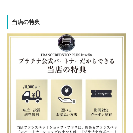
当店の特典