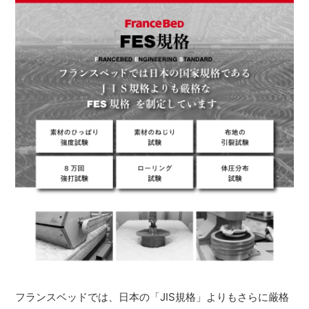
フランスベッドでは、日本の「JIS規格」よりもさらに厳格