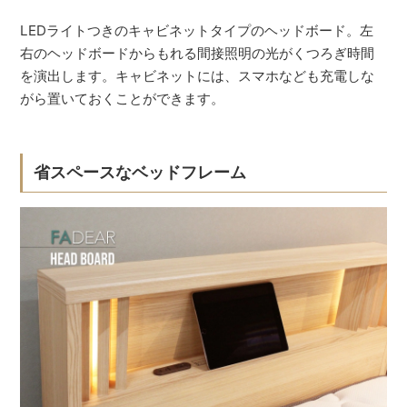
LEDライトつきのキャビネットタイプのヘッドボード。左
右のヘッドボードからもれる間接照明の光がくつろぎ時間
を演出します。キャビネットには、スマホなども充電しな
がら置いておくことができます。
省スペースなベッドフレーム