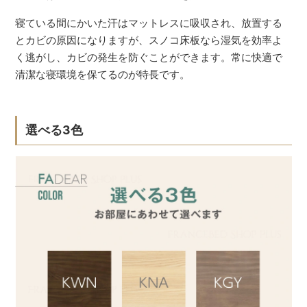
寝ている間にかいた汗はマットレスに吸収され、放置する
とカビの原因になりますが、スノコ床板なら湿気を効率よ
く逃がし、カビの発生を防ぐことができます。常に快適で
清潔な寝環境を保てるのが特長です。
選べる3色