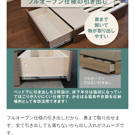
フルオープン仕様の引き出しだから、奥まで取り出せま
す。全て引き出しても落ちないから出し入れがスムーズで
す。