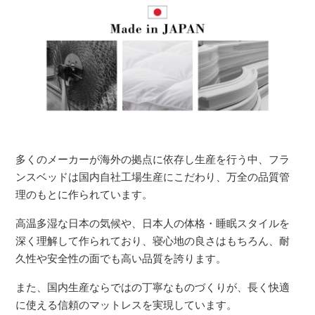
多くのメーカーが海外の拠点に依存し生産を行う中、フラ
ンスベッドは国内自社工場生産にこだわり、万全の品質管
理のもとに作られています。
高温多湿な日本の気候や、日本人の体格・睡眠スタイルを
深く理解して作られており、寝心地の良さはもちろん、耐
久性や安全性の面でも高い品質を誇ります。
また、国内生産ならではの丁寧なものづくりが、長く快適
に使える信頼のマットレスを実現しています。