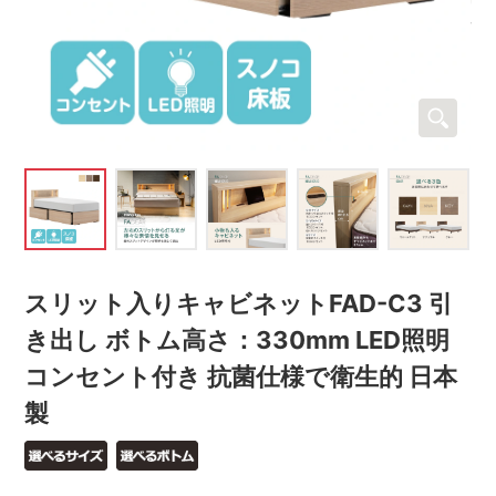
スリット入りキャビネットFAD-C3 引
き出し ボトム高さ：330mm LED照明
コンセント付き 抗菌仕様で衛生的 日本
製