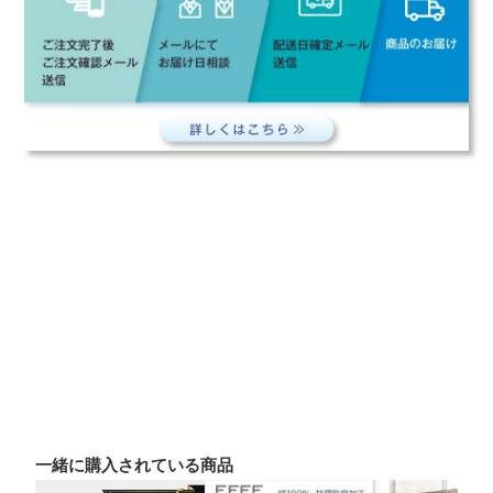
一緒に購入されている商品