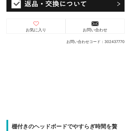
お気に入り
お問い合わせ
お問い合わせコード：
302437770
棚付きのヘッドボードでやすらぎ時間を贅