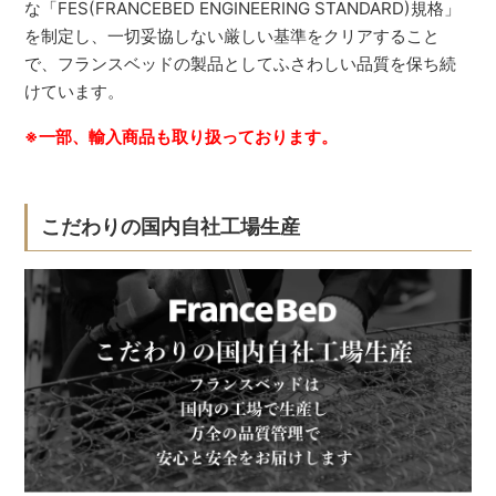
な「FES(FRANCEBED ENGINEERING STANDARD)規格」
を制定し、一切妥協しない厳しい基準をクリアすること
で、フランスベッドの製品としてふさわしい品質を保ち続
けています。
※一部、輸入商品も取り扱っております。
こだわりの国内自社工場生産