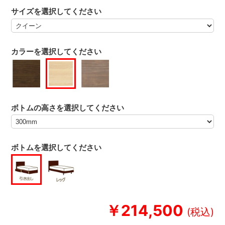
サイズを選択してください
カラーを選択してください
ボトムの高さを選択してください
ボトムを選択してください
￥214,500