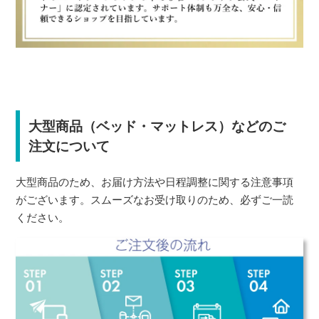
大型商品（ベッド・マットレス）などのご
注文について
大型商品のため、お届け方法や日程調整に関する注意事項
がございます。スムーズなお受け取りのため、必ずご一読
ください。