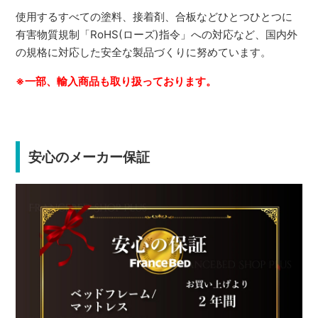
使用するすべての塗料、接着剤、合板などひとつひとつに
有害物質規制「RoHS(ローズ)指令」への対応など、国内外
の規格に対応した安全な製品づくりに努めています。
※一部、輸入商品も取り扱っております。
安心のメーカー保証