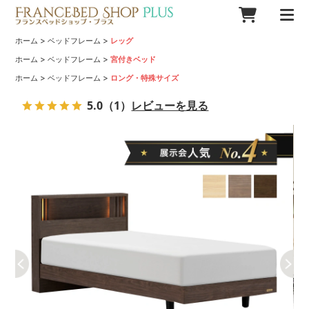
>
>
ホーム
ベッドフレーム
レッグ
>
>
ホーム
ベッドフレーム
宮付きベッド
>
>
ホーム
ベッドフレーム
ロング・特殊サイズ
5.0
（1）
レビューを見る