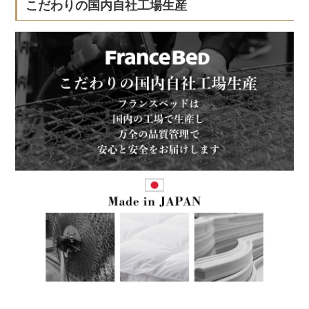
こだわりの国内自社工場生産