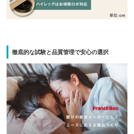
徹底的な試験と品質管理で安心の選択