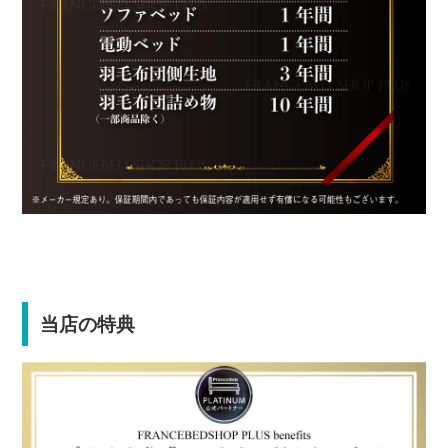
当店の特典