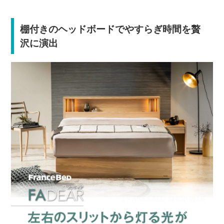
棚付きのヘッドボードでやすらぎ時間を贅
沢に演出