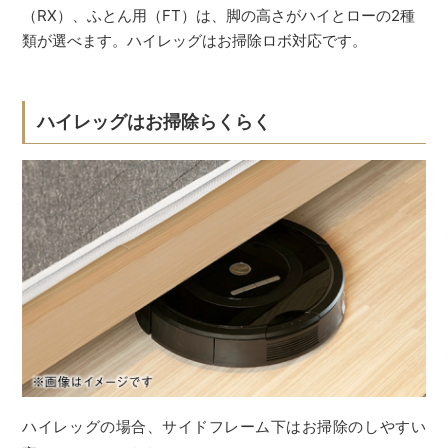
（RX）、ふとん用（FT）は、脚の高さがハイとローの2種
類が選べます。ハイレッグはお掃除ロボ対応です。
ハイレッグはお掃除らくらく
ハイレッグの場合、サイドフレーム下はお掃除のしやすい