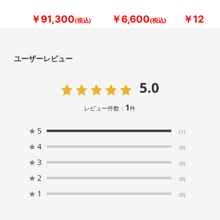
￥91,300
￥6,600
￥12,10
ユーザーレビュー
5.0
1
レビュー件数：
件
★
5
(1)
★
4
(0)
★
3
(0)
★
2
(0)
★
1
(0)