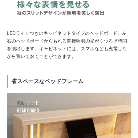
LEDライトつきのキャビネットタイプのヘッドボード。左
右のヘッドボードからもれる間接照明の光がくつろぎ時間
を演出します。キャビネットには、スマホなども充電しな
がら置いておくことができます。
省スペースなベッドフレーム