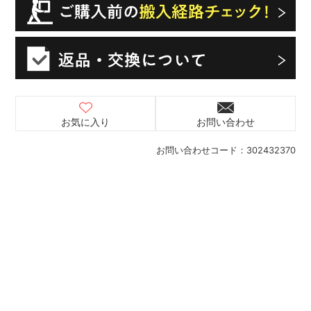
お気に入り
お問い合わせ
お問い合わせコード：
302432370