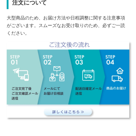
注文について
大型商品のため、お届け方法や日程調整に関する注意事項
がございます。スムーズなお受け取りのため、必ずご一読
ください。