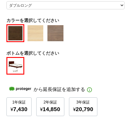
カラーを選択してください
ボトムを選択してください