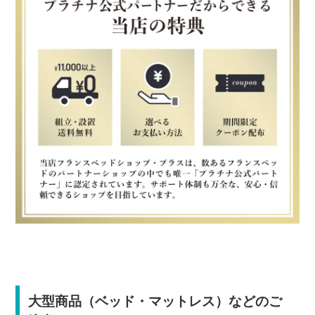
大型商品（ベッド・マットレス）などのご