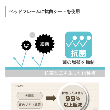
ベッドフレームに抗菌シートを使用