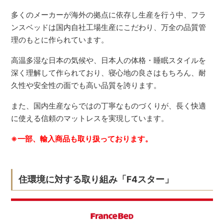
多くのメーカーが海外の拠点に依存し生産を行う中、フラ
ンスベッドは国内自社工場生産にこだわり、万全の品質管
理のもとに作られています。
高温多湿な日本の気候や、日本人の体格・睡眠スタイルを
深く理解して作られており、寝心地の良さはもちろん、耐
久性や安全性の面でも高い品質を誇ります。
また、国内生産ならではの丁寧なものづくりが、長く快適
に使える信頼のマットレスを実現しています。
※一部、輸入商品も取り扱っております。
住環境に対する取り組み「F4スター」