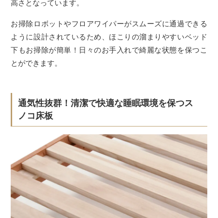
高さとなっています。
お掃除ロボットやフロアワイパーがスムーズに通過できる
ように設計されているため、ほこりの溜まりやすいベッド
下もお掃除が簡単！日々のお手入れで綺麗な状態を保つこ
とができます。
通気性抜群！清潔で快適な睡眠環境を保つス
ノコ床板