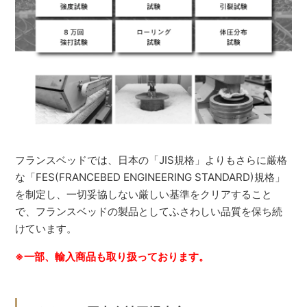
フランスベッドでは、日本の「JIS規格」よりもさらに厳格
な「FES(FRANCEBED ENGINEERING STANDARD)規格」
を制定し、一切妥協しない厳しい基準をクリアすること
で、フランスベッドの製品としてふさわしい品質を保ち続
けています。
※一部、輸入商品も取り扱っております。