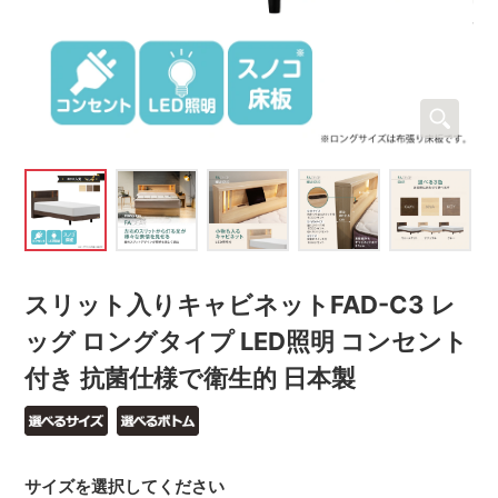
スリット入りキャビネットFAD-C3 レ
ッグ ロングタイプ LED照明 コンセント
付き 抗菌仕様で衛生的 日本製
サイズを選択してください