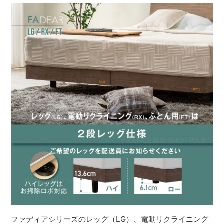
ファディアシリーズのレッグ（LG）、電動リクライニング