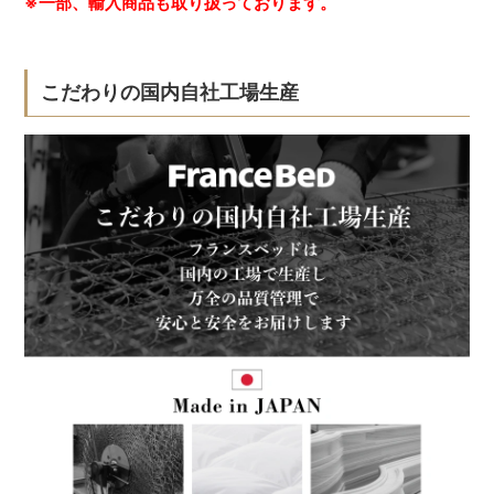
※一部、輸入商品も取り扱っております。
こだわりの国内自社工場生産