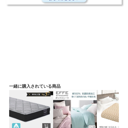
一緒に購入されている商品