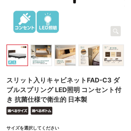
スリット入りキャビネットFAD-C3 ダ
ブルスプリング LED照明 コンセント付
き 抗菌仕様で衛生的 日本製
サイズを選択してください