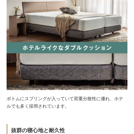
ボトムにスプリングが入っていて荷重分散性に優れ、ホテ
ルでも多く採用されています。
抜群の寝心地と耐久性