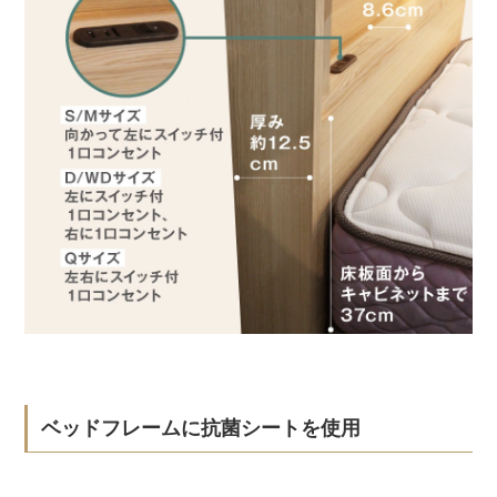
ベッドフレームに抗菌シートを使用