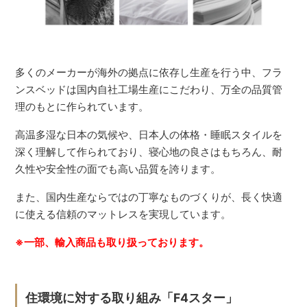
多くのメーカーが海外の拠点に依存し生産を行う中、フラ
ンスベッドは国内自社工場生産にこだわり、万全の品質管
理のもとに作られています。
高温多湿な日本の気候や、日本人の体格・睡眠スタイルを
深く理解して作られており、寝心地の良さはもちろん、耐
久性や安全性の面でも高い品質を誇ります。
また、国内生産ならではの丁寧なものづくりが、長く快適
に使える信頼のマットレスを実現しています。
※一部、輸入商品も取り扱っております。
住環境に対する取り組み「F4スター」