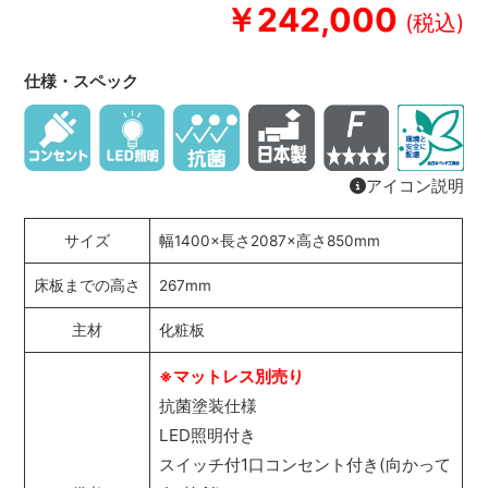
￥242,000
仕様・スペック
アイコン説明
サイズ
幅1400×長さ2087×高さ850mm
床板までの高さ
267mm
主材
化粧板
※マットレス別売り
抗菌塗装仕様
LED照明付き
スイッチ付1口コンセント付き(向かって