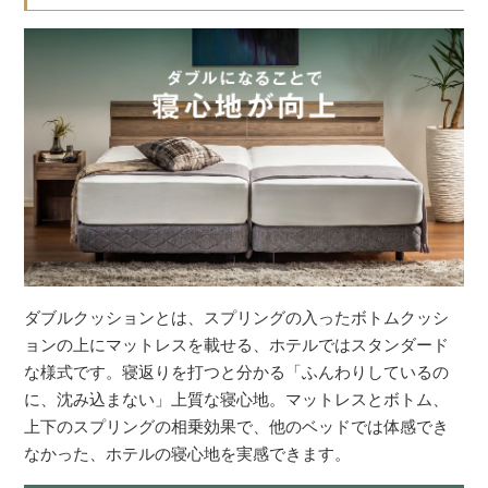
ダブルクッションとは、スプリングの入ったボトムクッシ
ョンの上にマットレスを載せる、ホテルではスタンダード
な様式です。寝返りを打つと分かる「ふんわりしているの
に、沈み込まない」上質な寝心地。マットレスとボトム、
上下のスプリングの相乗効果で、他のベッドでは体感でき
なかった、ホテルの寝心地を実感できます。