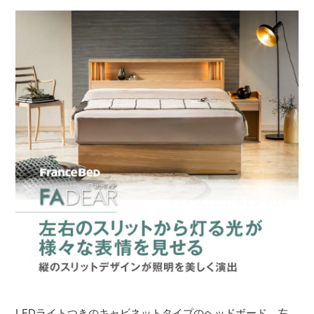
LEDライトつきのキャビネットタイプのヘッドボード。左