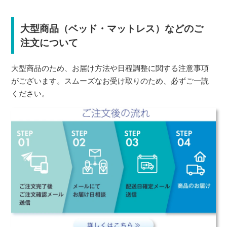
大型商品（ベッド・マットレス）などのご
注文について
大型商品のため、お届け方法や日程調整に関する注意事項
がございます。スムーズなお受け取りのため、必ずご一読
ください。