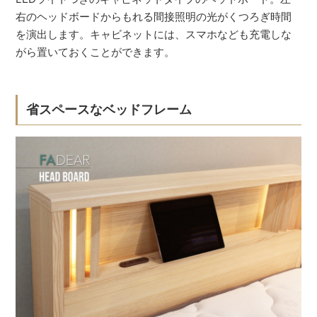
右のヘッドボードからもれる間接照明の光がくつろぎ時間
を演出します。キャビネットには、スマホなども充電しな
がら置いておくことができます。
省スペースなベッドフレーム