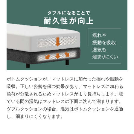
ボトムクッションが、マットレスに加わった揺れや振動を
吸収。正しい姿勢を保つ効果があり、マットレスに加わる
負荷が分散されるためマットレスがより長持ちします。寝
ている間の湿気はマットレスの下面に沈んで溜まります。
ダブルクッションの場合、湿気はボトムクッションを通過
し、溜まりにくくなります。