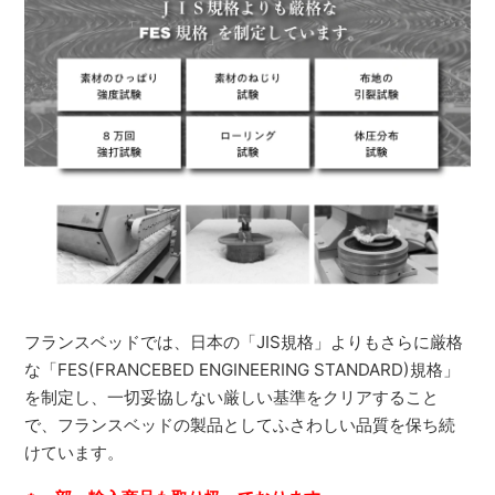
フランスベッドでは、日本の「JIS規格」よりもさらに厳格
な「FES(FRANCEBED ENGINEERING STANDARD)規格」
を制定し、一切妥協しない厳しい基準をクリアすること
で、フランスベッドの製品としてふさわしい品質を保ち続
けています。