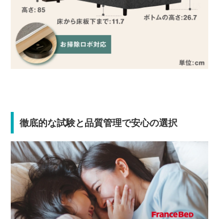
徹底的な試験と品質管理で安心の選択