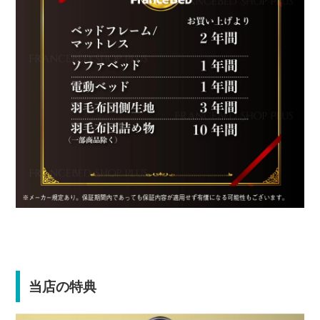
当店の特典