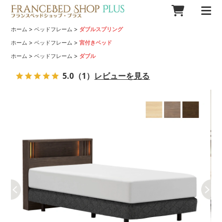
>
>
ホーム
ベッドフレーム
ダブルスプリング
>
>
ホーム
ベッドフレーム
宮付きベッド
>
>
ホーム
ベッドフレーム
ダブル
5.0
（1）
レビューを見る