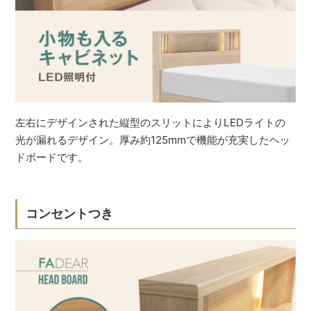
左右にデザインされた縦型のスリットによりLEDライトの
光が漏れるデザイン。厚み約125mmで機能が充実したヘッ
ドボードです。
コンセントつき