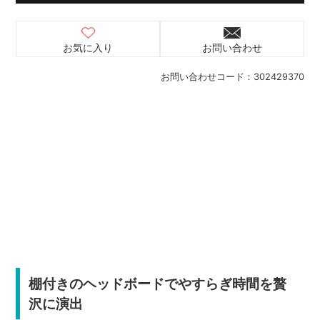
お気に入り
お問い合わせ
お問い合わせコード：
302429370
棚付きのヘッドボードでやすらぎ時間を贅
沢に演出