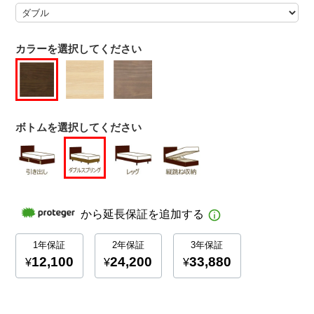
カラーを選択してください
ボトムを選択してください