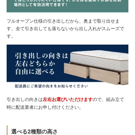
フルオープン仕様の引き出しだから、奥まで取り出せま
す。全て引き出しても落ちないから出し入れがスムーズで
す。
引き出しの向きは
左右お選びいただけます
ので、組み立て
時に配送業者にお申し付けください。
選べる2種類の高さ