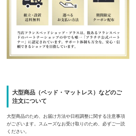
大型商品（ベッド・マットレス）などのご
注文について
大型商品のため、お届け方法や日程調整に関する注意事項
がございます。スムーズなお受け取りのため、必ずご一読
ください。