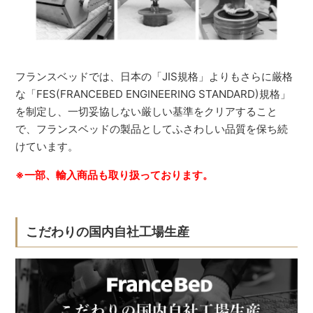
フランスベッドでは、日本の「JIS規格」よりもさらに厳格
な「FES(FRANCEBED ENGINEERING STANDARD)規格」
を制定し、一切妥協しない厳しい基準をクリアすること
で、フランスベッドの製品としてふさわしい品質を保ち続
けています。
※一部、輸入商品も取り扱っております。
こだわりの国内自社工場生産