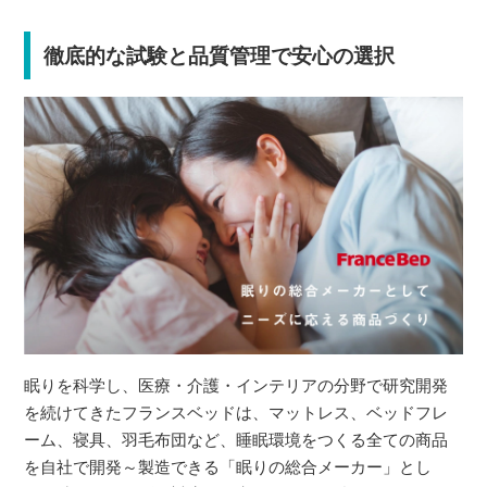
徹底的な試験と品質管理で安心の選択
眠りを科学し、医療・介護・インテリアの分野で研究開発
を続けてきたフランスベッドは、マットレス、ベッドフレ
ーム、寝具、羽毛布団など、睡眠環境をつくる全ての商品
を自社で開発～製造できる「眠りの総合メーカー」とし