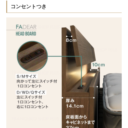
コンセントつき