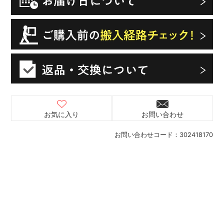
お気に入り
お問い合わせ
お問い合わせコード：
302418170