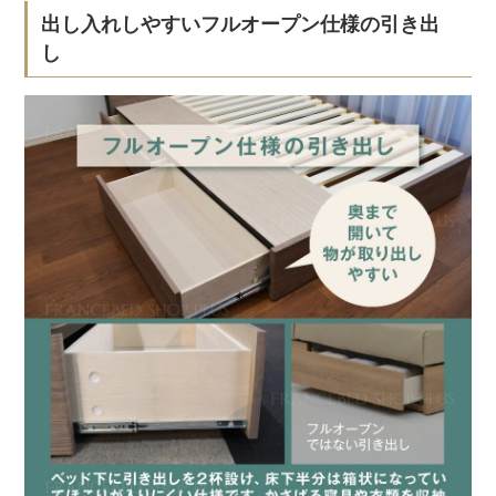
出し入れしやすいフルオープン仕様の引き出
し