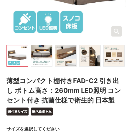
薄型コンパクト棚付きFAD-C2 引き出
し ボトム高さ：260mm LED照明 コン
セント付き 抗菌仕様で衛生的 日本製
サイズを選択してください