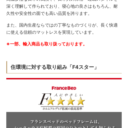
深く理解して作られており、寝心地の良さはもちろん、耐
久性や安全性の面でも高い品質を誇ります。
また、国内生産ならではの丁寧なものづくりが、長く快適
に使える信頼のマットレスを実現しています。
※一部、輸入商品も取り扱っております。
住環境に対する取り組み「F4スター」