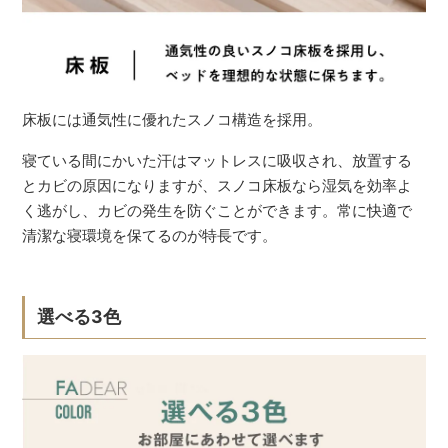
床板には通気性に優れたスノコ構造を採用。
寝ている間にかいた汗はマットレスに吸収され、放置する
とカビの原因になりますが、スノコ床板なら湿気を効率よ
く逃がし、カビの発生を防ぐことができます。常に快適で
清潔な寝環境を保てるのが特長です。
選べる3色