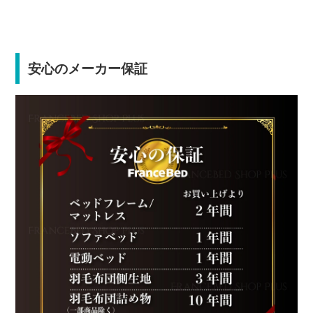
安心のメーカー保証