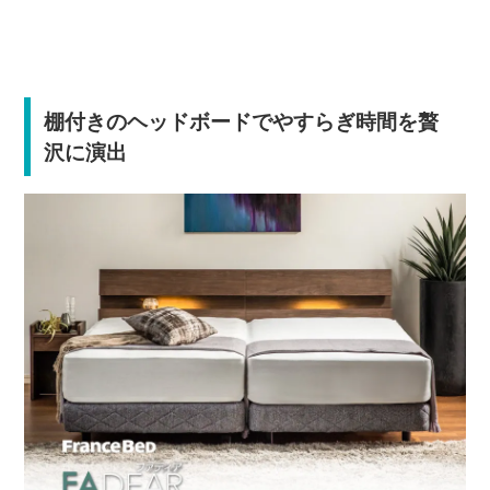
棚付きのヘッドボードでやすらぎ時間を贅
沢に演出