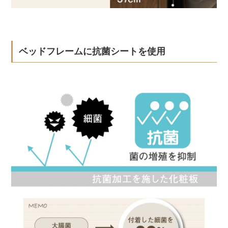
ベッドフレームに抗菌シートを使用