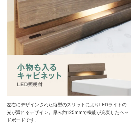
左右にデザインされた縦型のスリットによりLEDライトの
光が漏れるデザイン。厚み約125mmで機能が充実したヘッ
ドボードです。