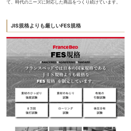
て、時代のニーズに対応した商品をつくり続けています。
JIS規格よりも厳しいFES規格