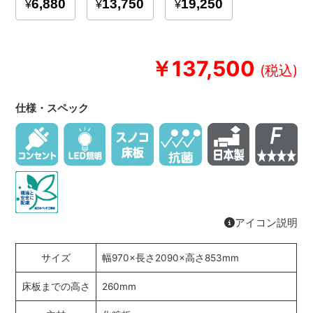
￥137,500
仕様・スペック
アイコン説明
サイズ
幅970×長さ2090×高さ853mm
床板までの高さ
260mm