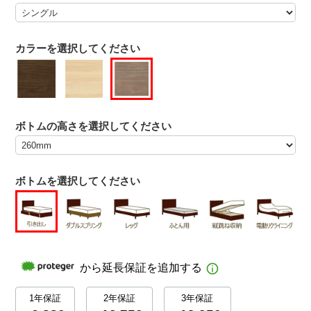
カラーを選択してください
ボトムの高さを選択してください
ボトムを選択してください