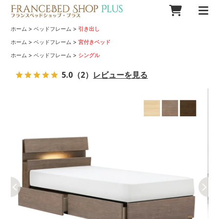
>
>
ホーム
ベッドフレーム
引き出し
>
>
ホーム
ベッドフレーム
宮付きベッド
>
>
ホーム
ベッドフレーム
シングル
5.0
（2）
レビューを見る