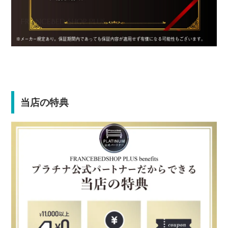
当店の特典