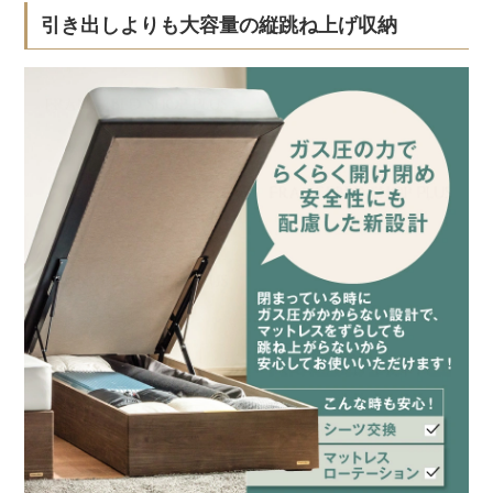
引き出しよりも大容量の縦跳ね上げ収納