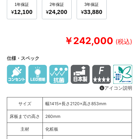
￥242,000
仕様・スペック
アイコン説明
サイズ
幅1415×長さ2120×高さ853mm
床板までの高さ
260mm
主材
化粧板