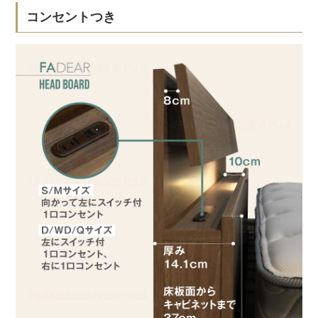
コンセントつき