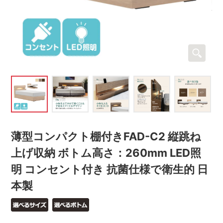
薄型コンパクト棚付きFAD-C2 縦跳ね
上げ収納 ボトム高さ：260mm LED照
明 コンセント付き 抗菌仕様で衛生的 日
本製