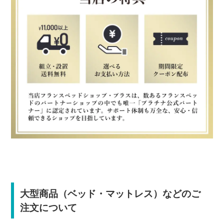
大型商品（ベッド・マットレス）などのご
注文について