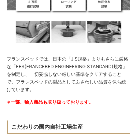
フランスベッドでは、日本の「JIS規格」よりもさらに厳格
な「FES(FRANCEBED ENGINEERING STANDARD)規格」
を制定し、一切妥協しない厳しい基準をクリアすること
で、フランスベッドの製品としてふさわしい品質を保ち続
けています。
※一部、輸入商品も取り扱っております。
こだわりの国内自社工場生産