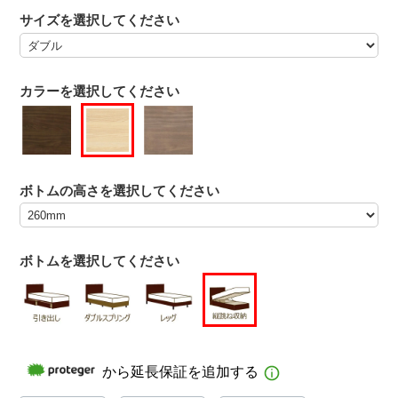
サイズを選択してください
カラーを選択してください
ボトムの高さを選択してください
ボトムを選択してください