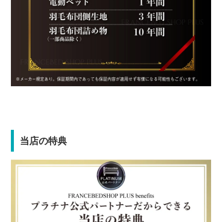
当店の特典