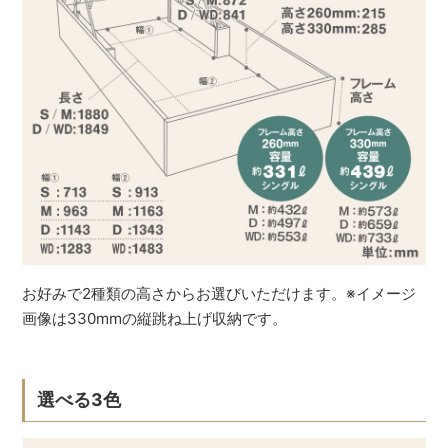
お好みで2種類の高さからお選びいただけます。※イメージ
画像は330mmの縦跳ね上げ収納です。
選べる3色