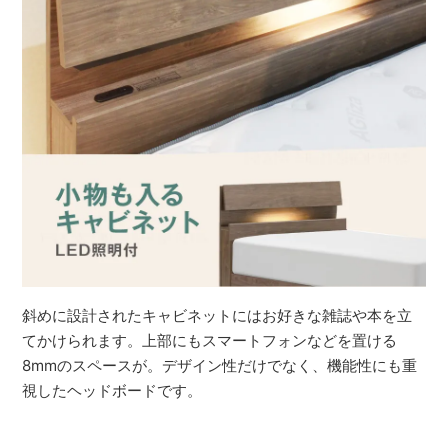
斜めに設計されたキャビネットにはお好きな雑誌や本を立
てかけられます。上部にもスマートフォンなどを置ける
8mmのスペースが。デザイン性だけでなく、機能性にも重
視したヘッドボードです。