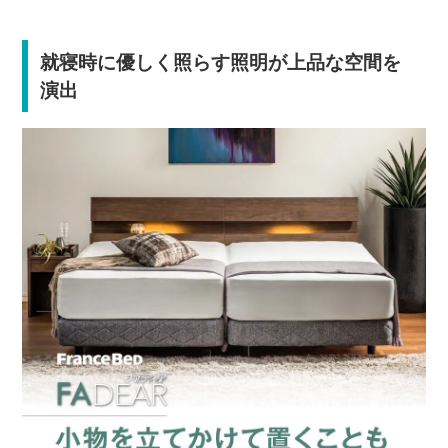
就寝時に優しく照らす照明が上品な空間を
演出