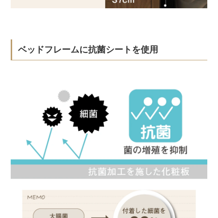
ベッドフレームに抗菌シートを使用