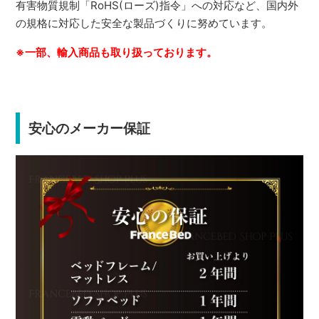
有害物質規制「RoHS(ローズ)指令」への対応など、国内外
の規格に対応した安全な製品づくりに努めています。
※一部、輸入商品も取り扱っております。
安心のメーカー保証