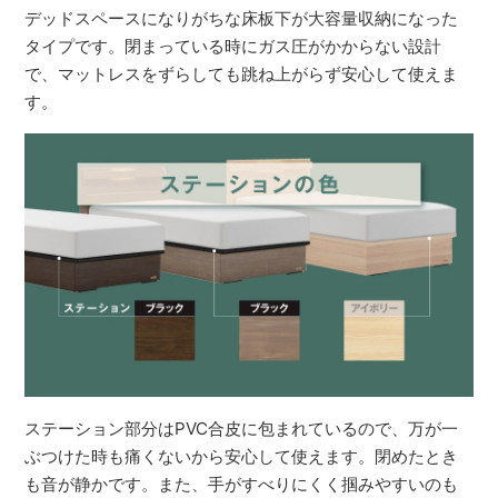
デッドスペースになりがちな床板下が大容量収納になった
タイプです。閉まっている時にガス圧がかからない設計
で、マットレスをずらしても跳ね上がらず安心して使えま
す。
ステーション部分はPVC合皮に包まれているので、万が一
ぶつけた時も痛くないから安心して使えます。閉めたとき
も音が静かです。また、手がすべりにくく掴みやすいのも