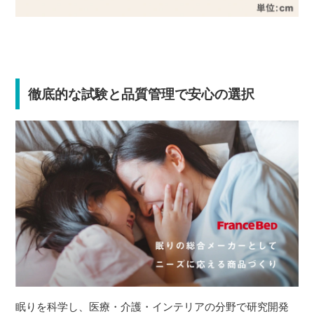
徹底的な試験と品質管理で安心の選択
眠りを科学し、医療・介護・インテリアの分野で研究開発