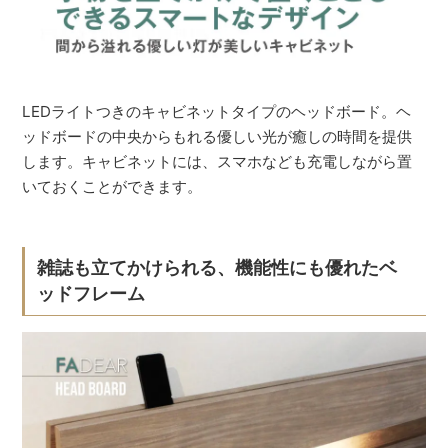
LEDライトつきのキャビネットタイプのヘッドボード。ヘ
ッドボードの中央からもれる優しい光が癒しの時間を提供
します。キャビネットには、スマホなども充電しながら置
いておくことができます。
雑誌も立てかけられる、機能性にも優れたベ
ッドフレーム