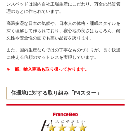
ンスベッドは国内自社工場生産にこだわり、万全の品質管
理のもとに作られています。
高温多湿な日本の気候や、日本人の体格・睡眠スタイルを
深く理解して作られており、寝心地の良さはもちろん、耐
久性や安全性の面でも高い品質を誇ります。
また、国内生産ならではの丁寧なものづくりが、長く快適
に使える信頼のマットレスを実現しています。
※一部、輸入商品も取り扱っております。
住環境に対する取り組み「F4スター」