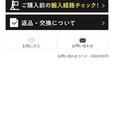
お気に入り
お問い合わせ
お問い合わせコード：
302415370