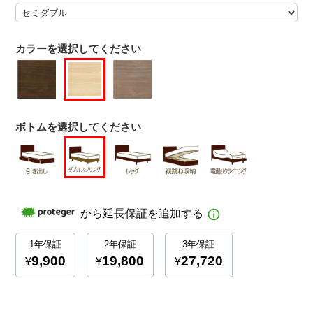
カラーを選択してください
ボトムを選択してください