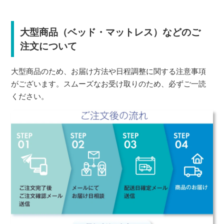
大型商品（ベッド・マットレス）などのご
注文について
大型商品のため、お届け方法や日程調整に関する注意事項
がございます。スムーズなお受け取りのため、必ずご一読
ください。