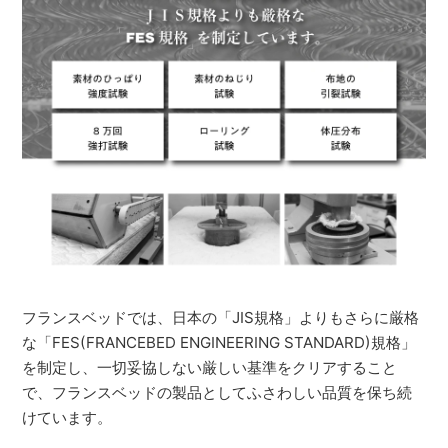
フランスベッドでは、日本の「JIS規格」よりもさらに厳格
な「FES(FRANCEBED ENGINEERING STANDARD)規格」
を制定し、一切妥協しない厳しい基準をクリアすること
で、フランスベッドの製品としてふさわしい品質を保ち続
けています。