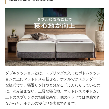
ダブルクッションとは、スプリングの入ったボトムクッシ
ョンの上にマットレスを載せる、ホテルではスタンダード
な様式です。寝返りを打つと分かる「ふんわりしているの
に、沈み込まない」上質な寝心地。マットレスとボトム、
上下のスプリングの相乗効果で、他のベッドでは体感でき
なかった、ホテルの寝心地を実感できます。