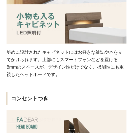
斜めに設計されたキャビネットにはお好きな雑誌や本を立
てかけられます。上部にもスマートフォンなどを置ける
8mmのスペースが。デザイン性だけでなく、機能性にも重
視したヘッドボードです。
コンセントつき