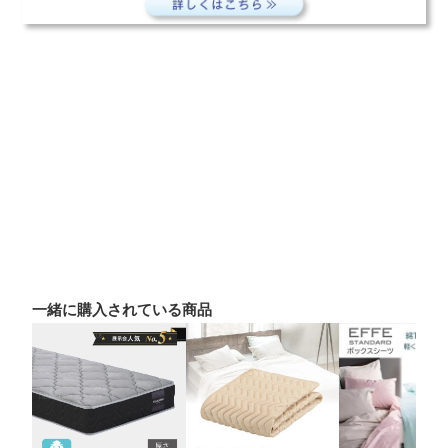
一緒に購入されている商品