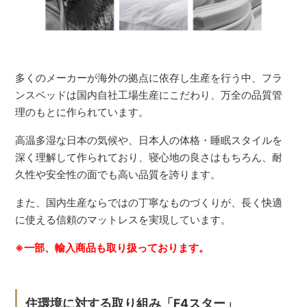
多くのメーカーが海外の拠点に依存し生産を行う中、フラ
ンスベッドは国内自社工場生産にこだわり、万全の品質管
理のもとに作られています。
高温多湿な日本の気候や、日本人の体格・睡眠スタイルを
深く理解して作られており、寝心地の良さはもちろん、耐
久性や安全性の面でも高い品質を誇ります。
また、国内生産ならではの丁寧なものづくりが、長く快適
に使える信頼のマットレスを実現しています。
※一部、輸入商品も取り扱っております。
住環境に対する取り組み「F4スター」