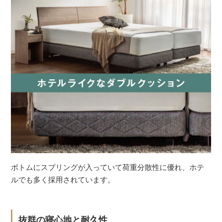
ボトムにスプリングが入っていて荷重分散性に優れ、ホテ
ルでも多く採用されています。
抜群の寝心地と耐久性