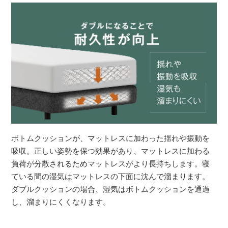
ボトムクッションが、マットレスに加わった揺れや振動を
吸収。正しい姿勢を保つ効果があり、マットレスに加わる
負荷が分散されるためマットレスがより長持ちします。寝
ている間の湿気はマットレスの下面に沈んで溜まります。
ダブルクッションの場合、湿気はボトムクッションを通過
し、溜まりにくくなります。