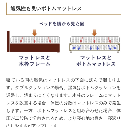
通気性も良いボトムマットレス
寝ている間の湿気はマットレスの下面に沈んで溜まりま
す。ダブルクッションの場合、湿気はボトムクッションを
通過し、溜まりにくくなります。木枠のフレームにマット
レスを設置する場合、体圧の分散はマットレスのみで発生
します。一方、ボトムマットレスと組み合わせた場合、体
圧が二段階で分散されるため、より寝心地の良さ、寝返り
のしやすさがアップします。