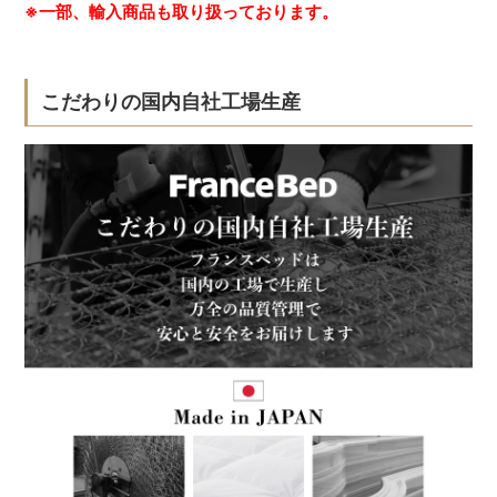
※一部、輸入商品も取り扱っております。
こだわりの国内自社工場生産