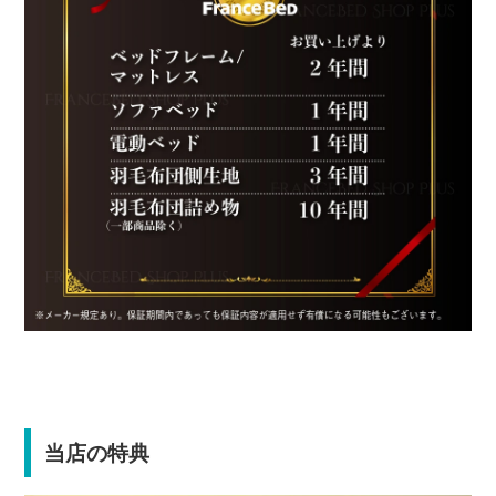
当店の特典