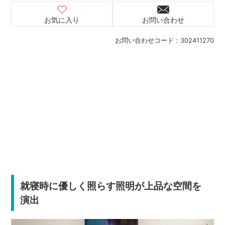
お気に入り
お問い合わせ
お問い合わせコード：
302411270
就寝時に優しく照らす照明が上品な空間を
演出