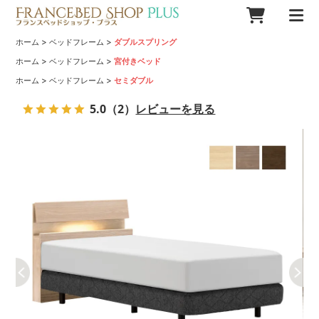
>
>
ホーム
ベッドフレーム
ダブルスプリング
>
>
ホーム
ベッドフレーム
宮付きベッド
>
>
ホーム
ベッドフレーム
セミダブル
5.0
（2）
レビューを見る