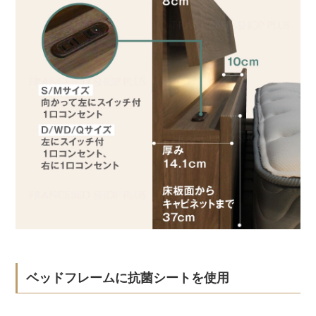
ベッドフレームに抗菌シートを使用