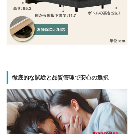
徹底的な試験と品質管理で安心の選択