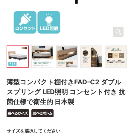
薄型コンパクト棚付きFAD-C2 ダブル
スプリング LED照明 コンセント付き 抗
菌仕様で衛生的 日本製
サイズを選択してください