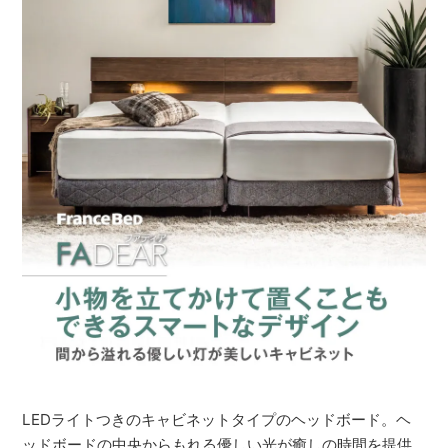
LEDライトつきのキャビネットタイプのヘッドボード。ヘ
ッドボードの中央からもれる優しい光が癒しの時間を提供