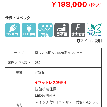
￥198,000
仕様・スペック
アイコン説明
サイズ
幅1220×長さ2102×高さ853mm
床板までの高さ
267mm
主材
化粧板
※マットレス別売り
抗菌塗装仕様
LED照明付き
スイッチ付1口コンセント付き(向かって
備考