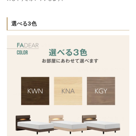
選べる3色