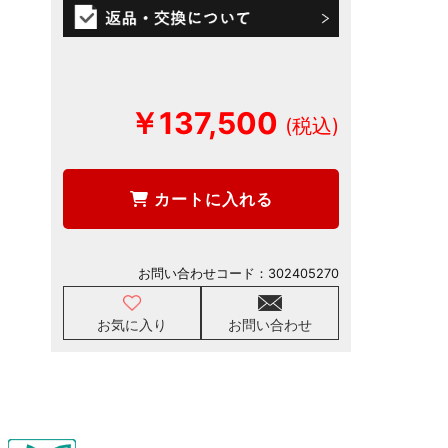
￥137,500
カートに入れる
お問い合わせコード：
302405270
お気に入り
お問い合わせ