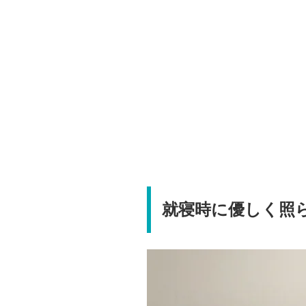
就寝時に優しく照