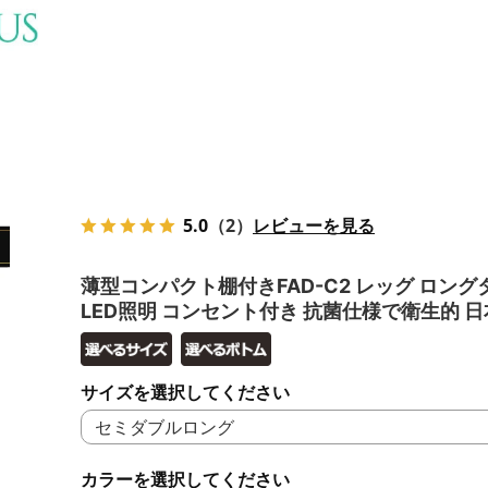
5.0
（2）
レビューを見る
薄型コンパクト棚付きFAD-C2 レッグ ロング
LED照明 コンセント付き 抗菌仕様で衛生的 
サイズを選択してください
カラーを選択してください