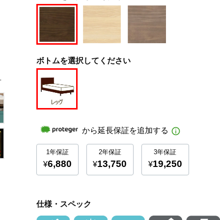
ボトムを選択してください
仕様・スペック