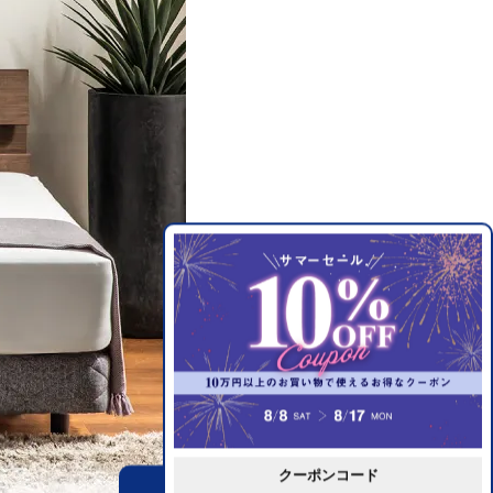
クーポンコード