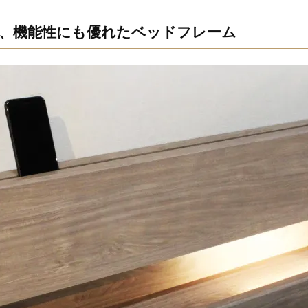
、機能性にも優れたベッドフレーム