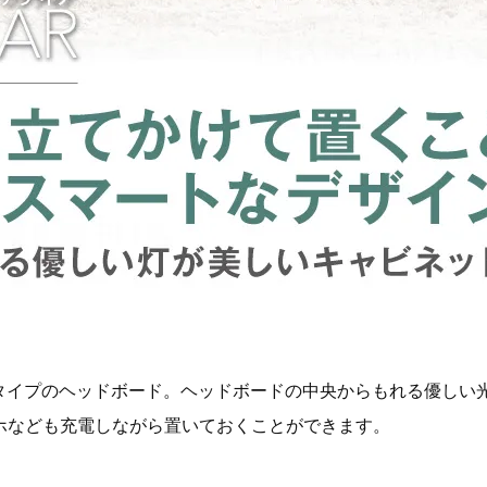
トタイプのヘッドボード。ヘッドボードの中央からもれる優しい
ホなども充電しながら置いておくことができます。