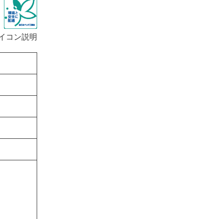
イコン説明