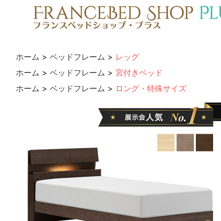
ホーム
>
ベッドフレーム
>
レッグ
ホーム
>
ベッドフレーム
>
宮付きベッド
ホーム
>
ベッドフレーム
>
ロング・特殊サイズ