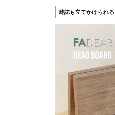
雑誌も立てかけられる