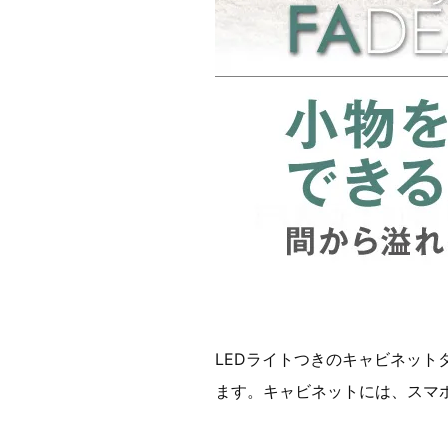
LEDライトつきのキャビネッ
ます。キャビネットには、スマ