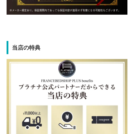
当店の特典