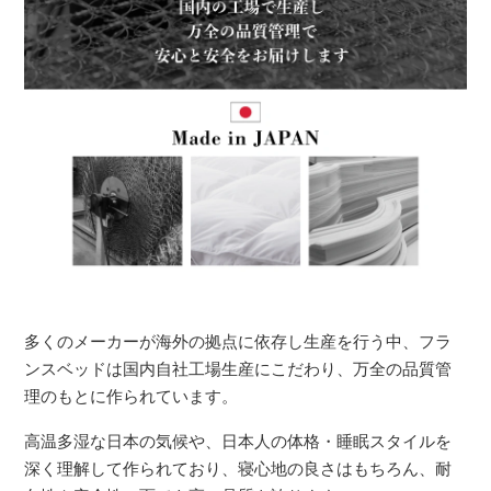
多くのメーカーが海外の拠点に依存し生産を行う中、フラ
ンスベッドは国内自社工場生産にこだわり、万全の品質管
理のもとに作られています。
高温多湿な日本の気候や、日本人の体格・睡眠スタイルを
深く理解して作られており、寝心地の良さはもちろん、耐