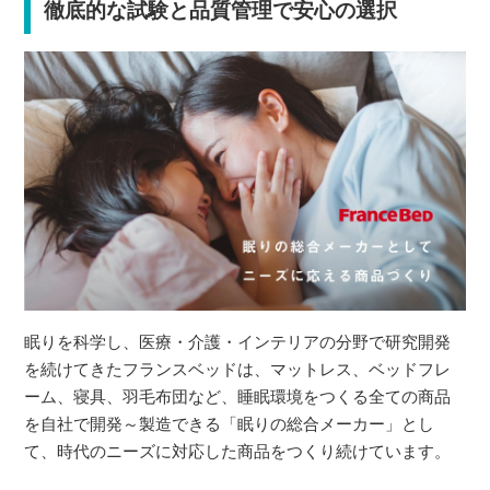
徹底的な試験と品質管理で安心の選択
眠りを科学し、医療・介護・インテリアの分野で研究開発
を続けてきたフランスベッドは、マットレス、ベッドフレ
ーム、寝具、羽毛布団など、睡眠環境をつくる全ての商品
を自社で開発～製造できる「眠りの総合メーカー」とし
て、時代のニーズに対応した商品をつくり続けています。