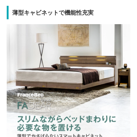
薄型キャビネットで機能性充実