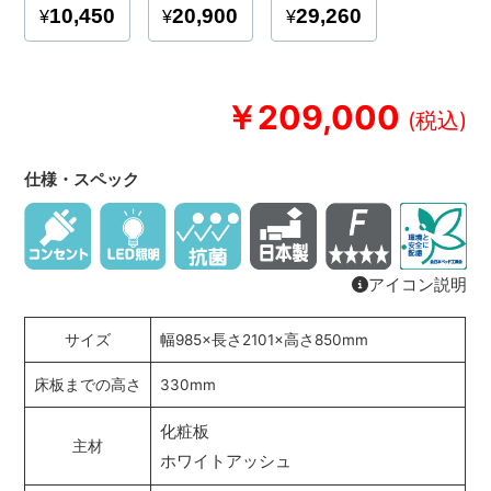
￥209,000
仕様・スペック
アイコン説明
サイズ
幅985×長さ2101×高さ850mm
床板までの高さ
330mm
化粧板
主材
ホワイトアッシュ