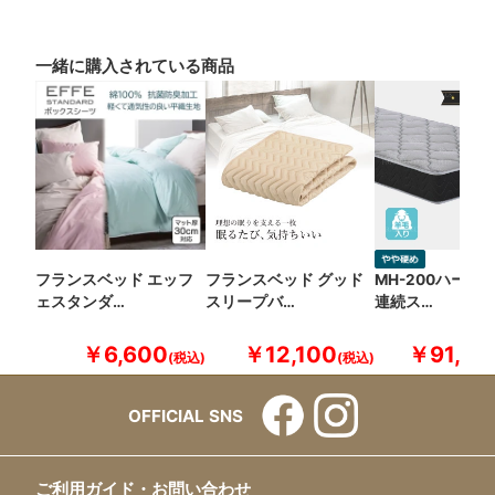
一緒に購入されている商品
フランスベッド エッフ
フランスベッド グッド
MH-200ハード
ェスタンダ…
スリープバ…
連続ス…
￥6,600
￥12,100
￥91,30
OFFICIAL SNS
ご利用ガイド・お問い合わせ