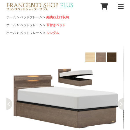
>
>
ホーム
ベッドフレーム
縦跳ね上げ収納
>
>
ホーム
ベッドフレーム
宮付きベッド
>
>
ホーム
ベッドフレーム
シングル