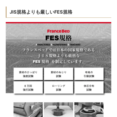
JIS規格よりも厳しいFES規格