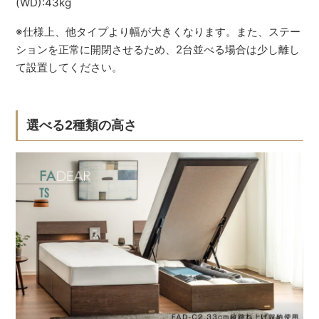
(WD):43kg
※仕様上、他タイプより幅が大きくなります。また、ステー
ションを正常に開閉させるため、2台並べる場合は少し離し
て設置してください。
選べる2種類の高さ