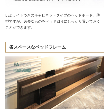
LEDライトつきのキャビネットタイプのヘッドボード。薄
型ですが、必要なものをベッド回りにしっかり置いておく
ことができます。
省スペースなベッドフレーム