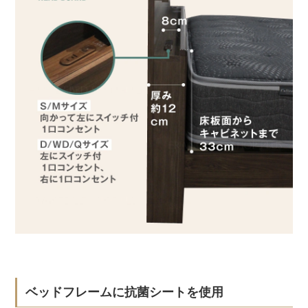
ベッドフレームに抗菌シートを使用