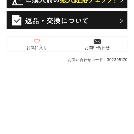
お気に入り
お問い合わせ
お問い合わせコード：
302398170