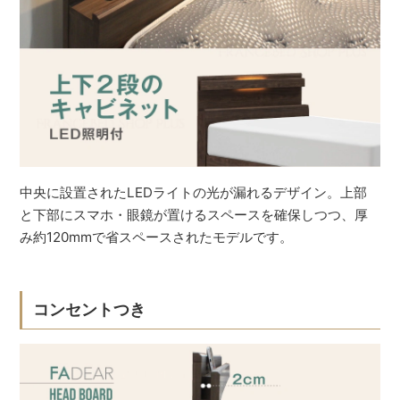
中央に設置されたLEDライトの光が漏れるデザイン。上部
と下部にスマホ・眼鏡が置けるスペースを確保しつつ、厚
み約120mmで省スペースされたモデルです。
コンセントつき