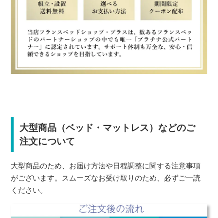
大型商品（ベッド・マットレス）などのご
注文について
大型商品のため、お届け方法や日程調整に関する注意事項
がございます。スムーズなお受け取りのため、必ずご一読
ください。