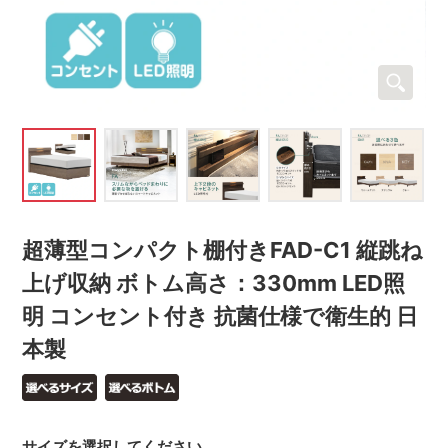
超薄型コンパクト棚付きFAD-C1 縦跳ね
上げ収納 ボトム高さ：330mm LED照
明 コンセント付き 抗菌仕様で衛生的 日
本製
サイズを選択してください