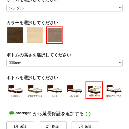
カラーを選択してください
ボトムの高さを選択してください
ボトムを選択してください