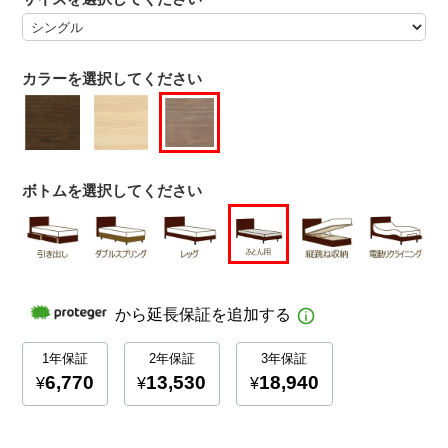
カラーを選択してください
ボトムを選択してください