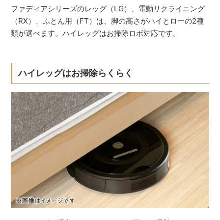
ファディアシリーズのレッグ（LG）、電動リクライニング
（RX）、ふとん用（FT）は、脚の高さがハイとローの2種
類が選べます。ハイレッグはお掃除ロボ対応です。
ハイレッグはお掃除らくらく