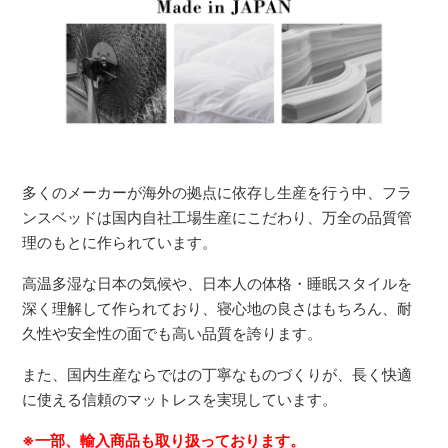
多くのメーカーが海外の拠点に依存し生産を行う中、フラ
ンスベッドは国内自社工場生産にこだわり、万全の品質管
理のもとに作られています。
高温多湿な日本の気候や、日本人の体格・睡眠スタイルを
深く理解して作られており、寝心地の良さはもちろん、耐
久性や安全性の面でも高い品質を誇ります。
また、国内生産ならではの丁寧なものづくりが、長く快適
に使える信頼のマットレスを実現しています。
※一部、輸入商品も取り扱っております。