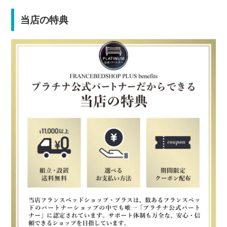
当店の特典