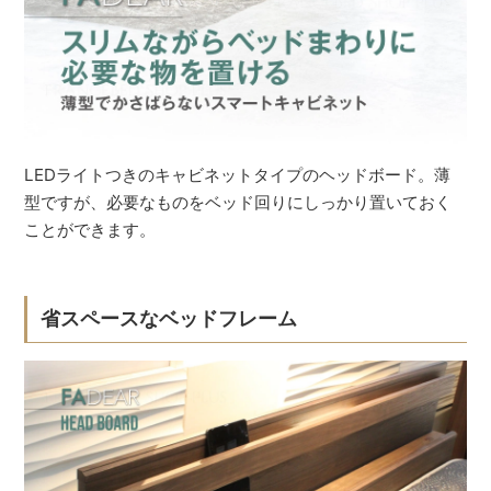
LEDライトつきのキャビネットタイプのヘッドボード。薄
型ですが、必要なものをベッド回りにしっかり置いておく
ことができます。
省スペースなベッドフレーム