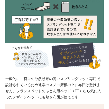
一般的に、荷重の分散効果の高いスプリングマット専用で
設計されているため通常のスノコ床板の上に布団は敷けま
せん。フランスベッドのふとん用ベッド（FT）なら気に入
ったデザインベッドにも敷き布団が使えます！