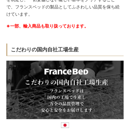
で、フランスベッドの製品としてふさわしい品質を保ち続
けています。
※一部、輸入商品も取り扱っております。
こだわりの国内自社工場生産