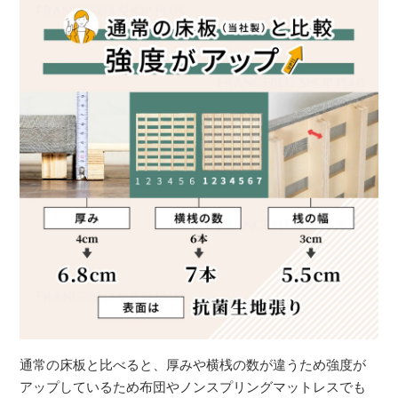
通常の床板と比べると、厚みや横桟の数が違うため強度が
アップしているため布団やノンスプリングマットレスでも