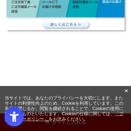
当サイトでは、あなたのプライバシーを大切にします。また
サイトの利便性向上のため、Cookieを利用しています。この
表示を閉じるか、閲覧を継続されることで、Cookieの使用に
一緒に購入されている商品
同意するものといたします。Cookieの仕様に関しては、
「プ
ライバシーポリシー」
をお読みください。
カートに入れる