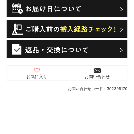
お気に入り
お問い合わせ
お問い合わせコード：
302395170