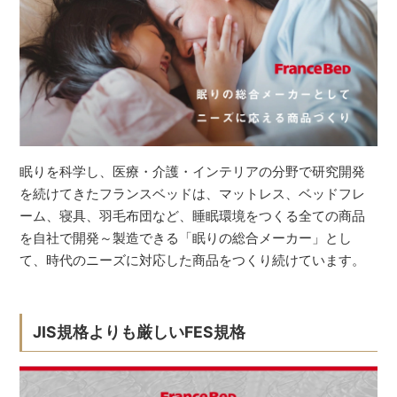
眠りを科学し、医療・介護・インテリアの分野で研究開発
を続けてきたフランスベッドは、マットレス、ベッドフレ
ーム、寝具、羽毛布団など、睡眠環境をつくる全ての商品
を自社で開発～製造できる「眠りの総合メーカー」とし
て、時代のニーズに対応した商品をつくり続けています。
JIS規格よりも厳しいFES規格