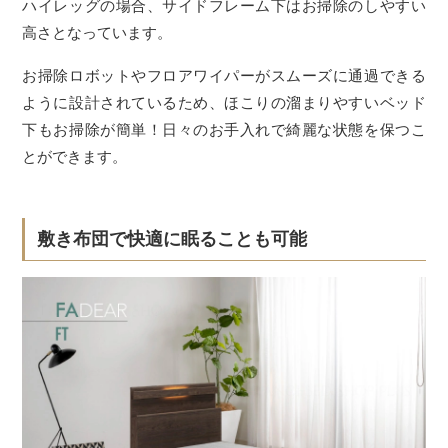
ハイレッグの場合、サイドフレーム下はお掃除のしやすい
高さとなっています。
お掃除ロボットやフロアワイパーがスムーズに通過できる
ように設計されているため、ほこりの溜まりやすいベッド
下もお掃除が簡単！日々のお手入れで綺麗な状態を保つこ
とができます。
敷き布団で快適に眠ることも可能