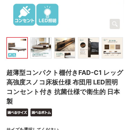
超薄型コンパクト棚付きFAD-C1 レッグ
高強度スノコ床板仕様 布団用 LED照明
コンセント付き 抗菌仕様で衛生的 日本
製
サイズを選択してください