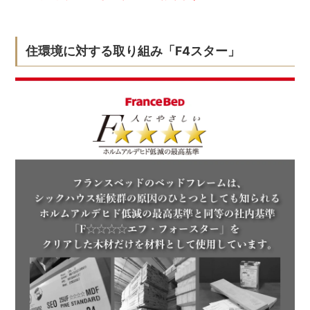
住環境に対する取り組み「F4スター」