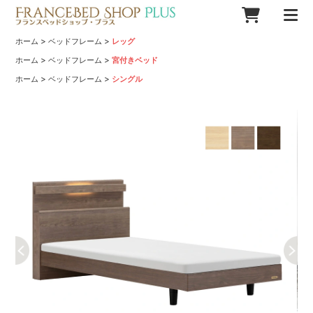
>
>
ホーム
ベッドフレーム
レッグ
>
>
ホーム
ベッドフレーム
宮付きベッド
>
>
ホーム
ベッドフレーム
シングル