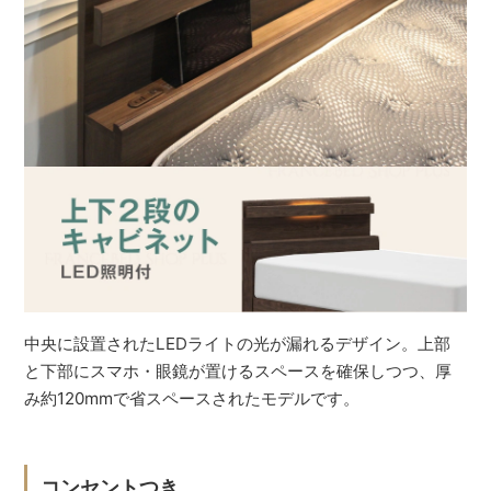
中央に設置されたLEDライトの光が漏れるデザイン。上部
と下部にスマホ・眼鏡が置けるスペースを確保しつつ、厚
み約120mmで省スペースされたモデルです。
コンセントつき