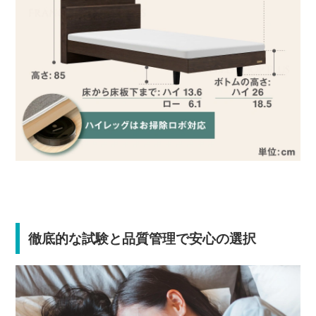
徹底的な試験と品質管理で安心の選択