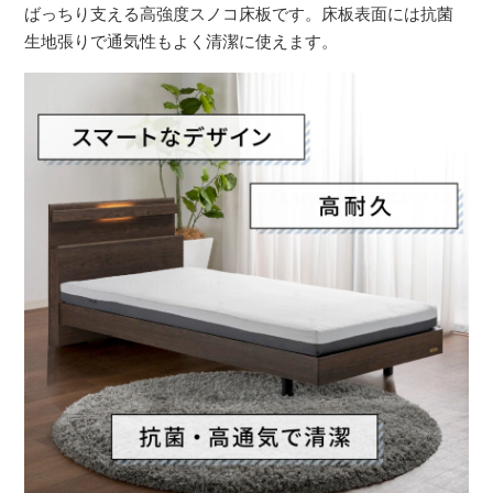
ばっちり支える高強度スノコ床板です。床板表面には抗菌
生地張りで通気性もよく清潔に使えます。