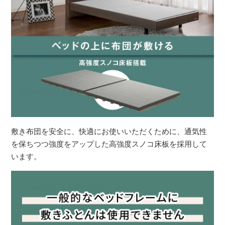
敷き布団を安全に、快適にお使いいただくために、通気性
を保ちつつ強度をアップした高強度スノコ床板を採用して
います。