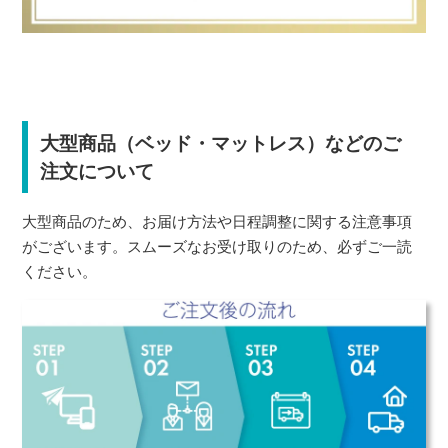
大型商品（ベッド・マットレス）などのご
注文について
大型商品のため、お届け方法や日程調整に関する注意事項
がございます。スムーズなお受け取りのため、必ずご一読
ください。