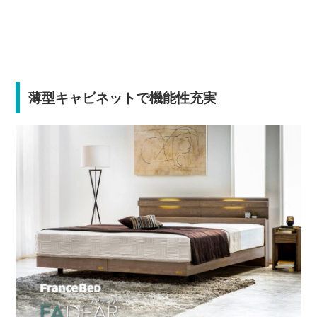
薄型キャビネットで機能性充実