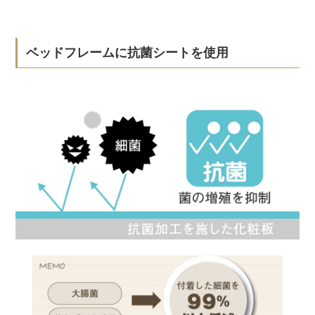
ベッドフレームに抗菌シートを使用