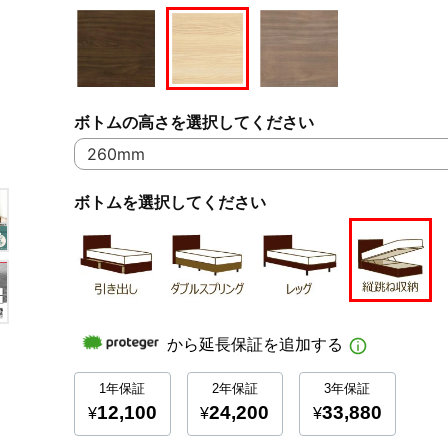
ボトムの高さを選択してください
ボトムを選択してください