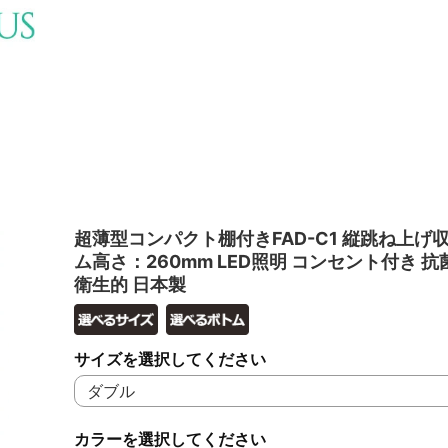
超薄型コンパクト棚付きFAD-C1 縦跳ね上げ収
ム高さ：260mm LED照明 コンセント付き 
衛生的 日本製
サイズを選択してください
カラーを選択してください