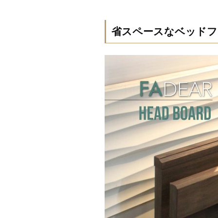
省スペースなベッドフ