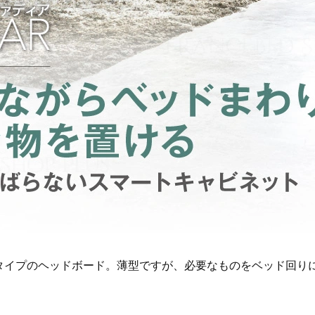
トタイプのヘッドボード。薄型ですが、必要なものをベッド回り