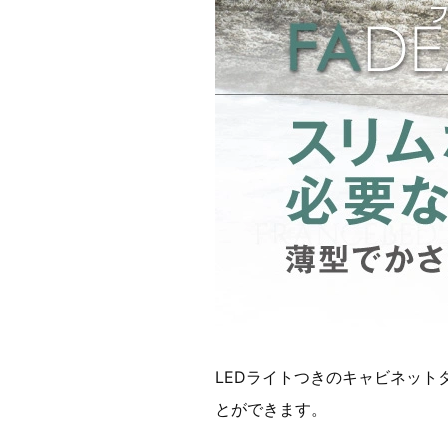
LEDライトつきのキャビネッ
とができます。