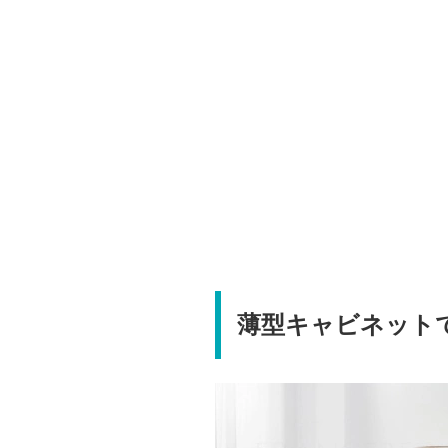
薄型キャビネット