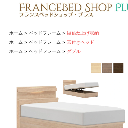
ホーム
>
ベッドフレーム
>
縦跳ね上げ収納
ホーム
>
ベッドフレーム
>
宮付きベッド
ホーム
>
ベッドフレーム
>
ダブル