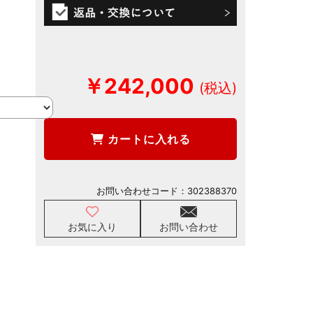
￥242,000
カートに入れる
お問い合わせコード：
302388370
お気に入り
お問い合わせ