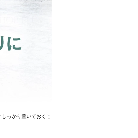
にしっかり置いておくこ