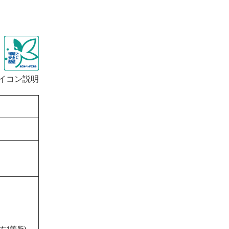
イコン説明