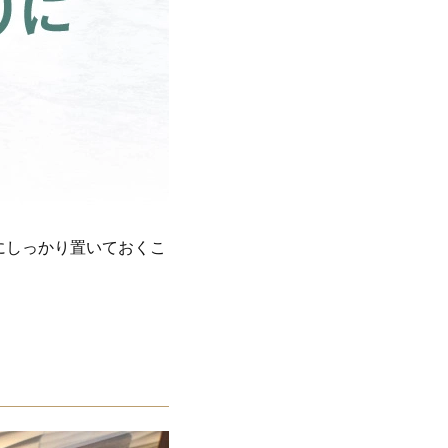
にしっかり置いておくこ