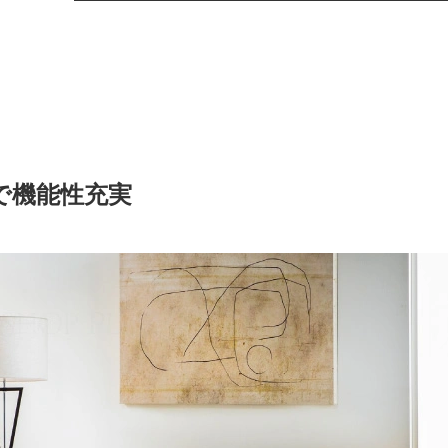
で機能性充実