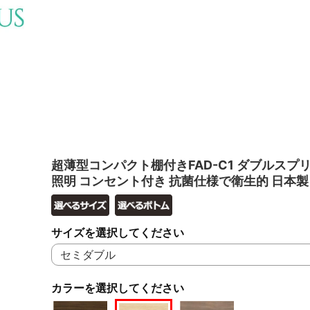
超薄型コンパクト棚付きFAD-C1 ダブルスプリ
照明 コンセント付き 抗菌仕様で衛生的 日本製
サイズを選択してください
カラーを選択してください