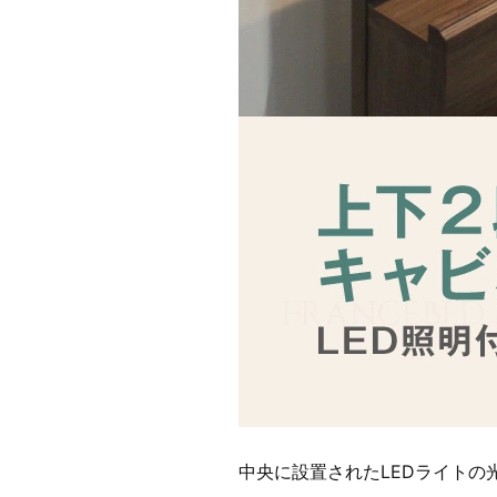
中央に設置されたLEDライト