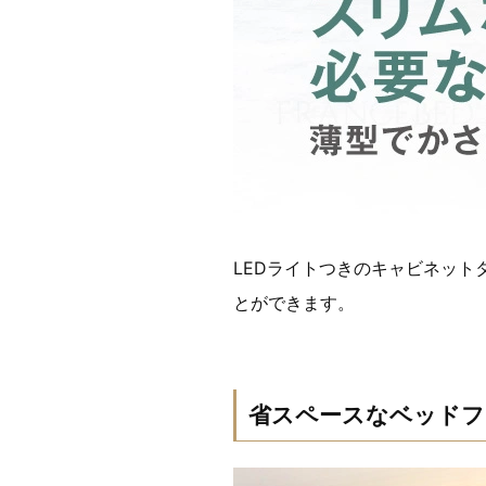
LEDライトつきのキャビネッ
とができます。
省スペースなベッドフ