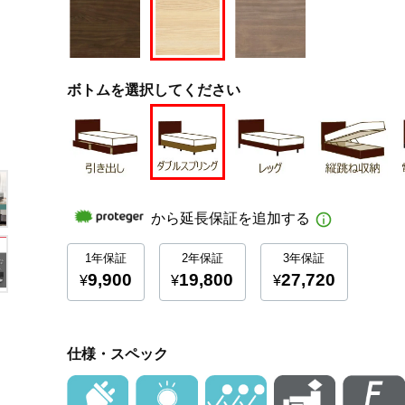
ボトムを選択してください
仕様・スペック