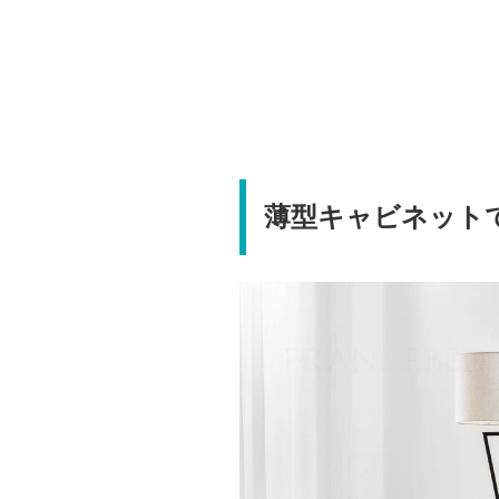
薄型キャビネット