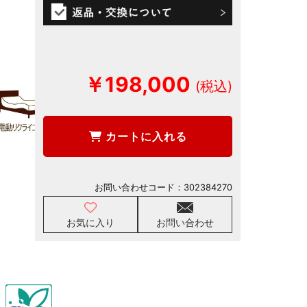
￥198,000
カートに入れる
お問い合わせコード：
302384270
お気に入り
お問い合わせ