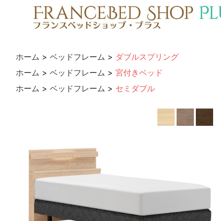
ホーム
>
ベッドフレーム
>
ダブルスプリング
ホーム
>
ベッドフレーム
>
宮付きベッド
ホーム
>
ベッドフレーム
>
セミダブル