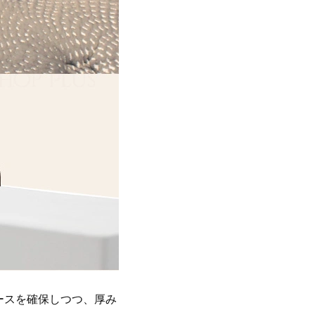
ースを確保しつつ、厚み