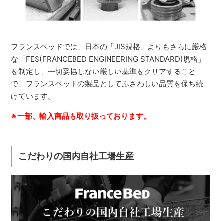
フランスベッドでは、日本の「JIS規格」よりもさらに厳格
な「FES(FRANCEBED ENGINEERING STANDARD)規格」
を制定し、一切妥協しない厳しい基準をクリアすること
で、フランスベッドの製品としてふさわしい品質を保ち続
けています。
※一部、輸入商品も取り扱っております。
こだわりの国内自社工場生産