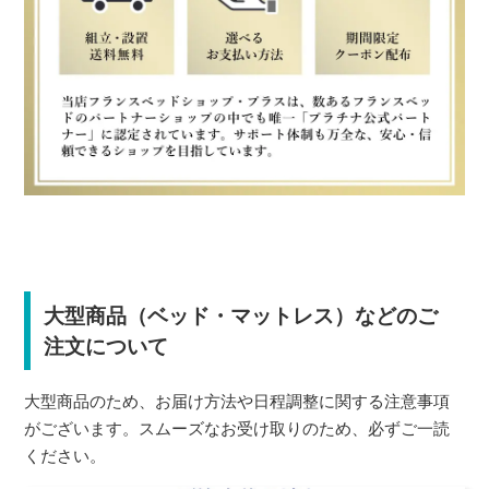
大型商品（ベッド・マットレス）などのご
注文について
大型商品のため、お届け方法や日程調整に関する注意事項
がございます。スムーズなお受け取りのため、必ずご一読
ください。