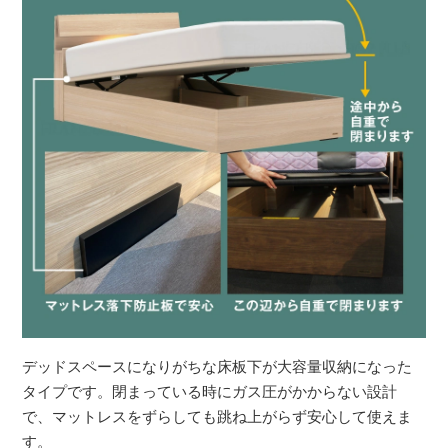
デッドスペースになりがちな床板下が大容量収納になった
タイプです。閉まっている時にガス圧がかからない設計
で、マットレスをずらしても跳ね上がらず安心して使えま
す。