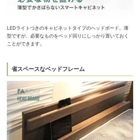
LEDライトつきのキャビネットタイプのヘッドボード。薄
型ですが、必要なものをベッド回りにしっかり置いておく
ことができます。
省スペースなベッドフレーム