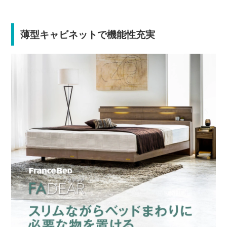
薄型キャビネットで機能性充実