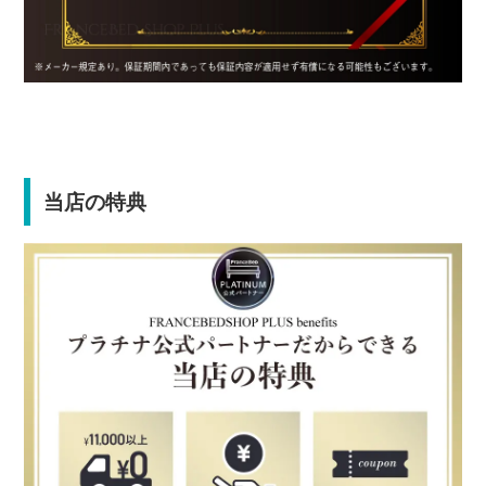
当店の特典