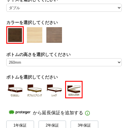
カラーを選択してください
ボトムの高さを選択してください
ボトムを選択してください