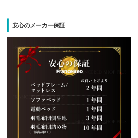
安心のメーカー保証