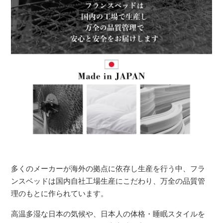
多くのメーカーが海外の拠点に依存し生産を行う中、フラ
ンスベッドは国内自社工場生産にこだわり、万全の品質管
理のもとに作られています。
高温多湿な日本の気候や、日本人の体格・睡眠スタイルを