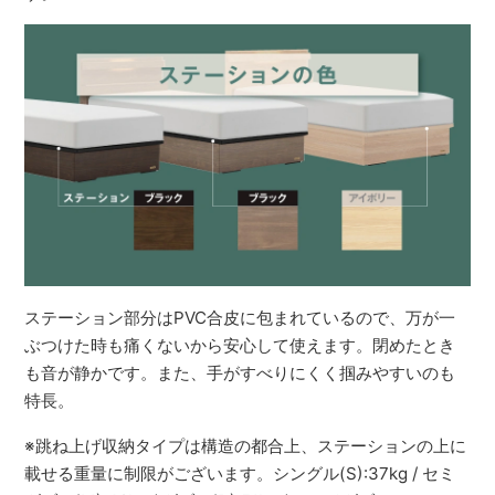
ステーション部分はPVC合皮に包まれているので、万が一
ぶつけた時も痛くないから安心して使えます。閉めたとき
も音が静かです。また、手がすべりにくく掴みやすいのも
特長。
※跳ね上げ収納タイプは構造の都合上、ステーションの上に
載せる重量に制限がございます。シングル(S):37kg / セミ