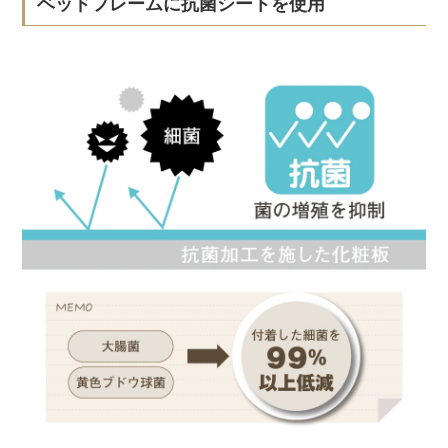
ベッドフレームに抗菌シートを使用