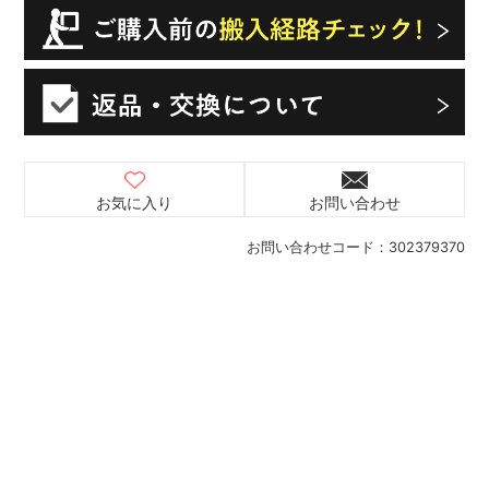
お気に入り
お問い合わせ
お問い合わせコード：
302379370