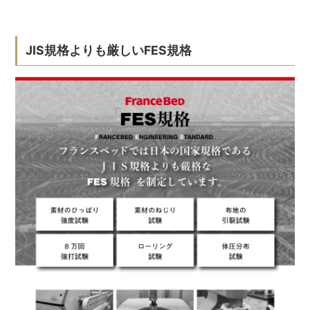
JIS規格よりも厳しいFES規格