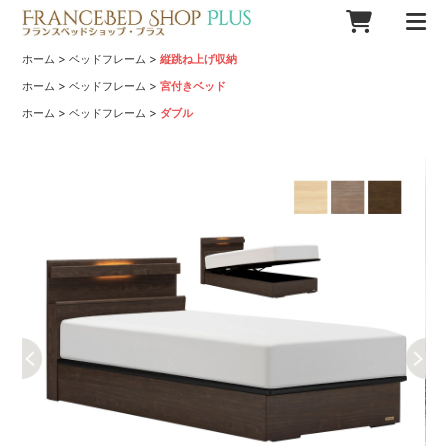
>
>
ホーム
ベッドフレーム
縦跳ね上げ収納
>
>
ホーム
ベッドフレーム
宮付きベッド
>
>
ホーム
ベッドフレーム
ダブル