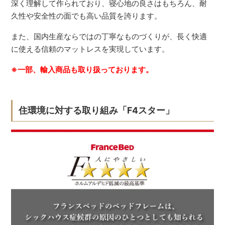
深く理解して作られており、寝心地の良さはもちろん、耐
久性や安全性の面でも高い品質を誇ります。
また、国内生産ならではの丁寧なものづくりが、長く快適
に使える信頼のマットレスを実現しています。
※一部、輸入商品も取り扱っております。
住環境に対する取り組み「F4スター」