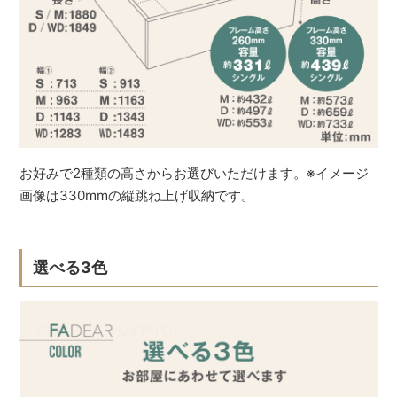
お好みで2種類の高さからお選びいただけます。※イメージ
画像は330mmの縦跳ね上げ収納です。
選べる3色