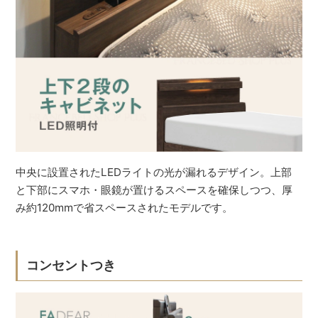
中央に設置されたLEDライトの光が漏れるデザイン。上部
と下部にスマホ・眼鏡が置けるスペースを確保しつつ、厚
み約120mmで省スペースされたモデルです。
コンセントつき