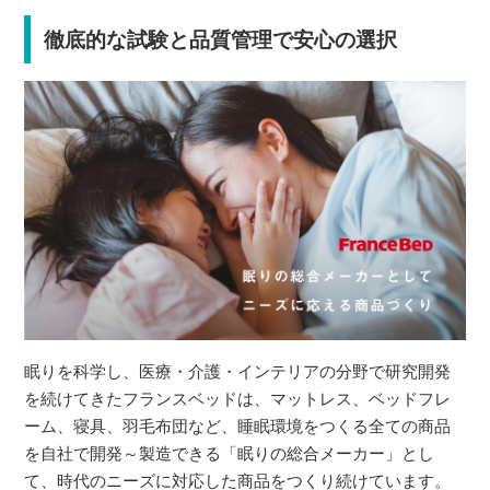
徹底的な試験と品質管理で安心の選択
眠りを科学し、医療・介護・インテリアの分野で研究開発
を続けてきたフランスベッドは、マットレス、ベッドフレ
ーム、寝具、羽毛布団など、睡眠環境をつくる全ての商品
を自社で開発～製造できる「眠りの総合メーカー」とし
て、時代のニーズに対応した商品をつくり続けています。