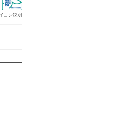
イコン説明