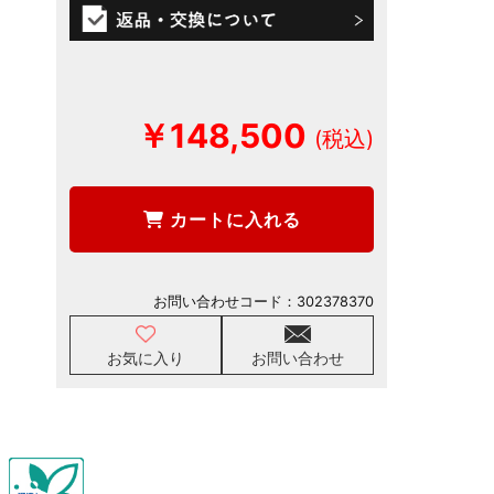
￥148,500
カートに入れる
お問い合わせコード：
302378370
お気に入り
お問い合わせ