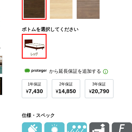
ボトムを選択してください
仕様・スペック