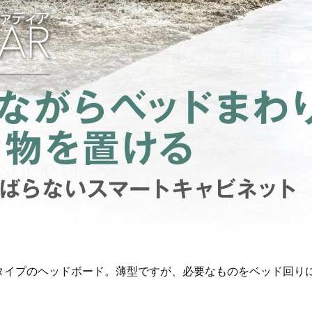
トタイプのヘッドボード。薄型ですが、必要なものをベッド回り