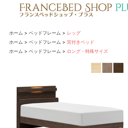
ホーム
>
ベッドフレーム
>
レッグ
ホーム
>
ベッドフレーム
>
宮付きベッド
ホーム
>
ベッドフレーム
>
ロング・特殊サイズ