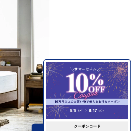
クーポンコード