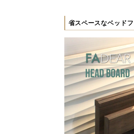
省スペースなベッドフ