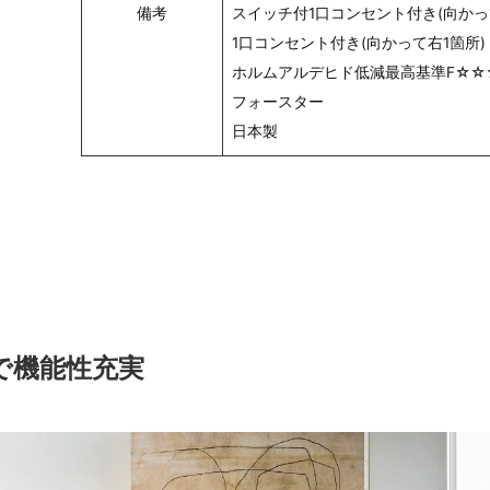
備考
スイッチ付1口コンセント付き(向かっ
1口コンセント付き(向かって右1箇所)
ホルムアルデヒド低減最高基準F☆☆
フォースター
日本製
で機能性充実