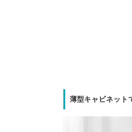
薄型キャビネット