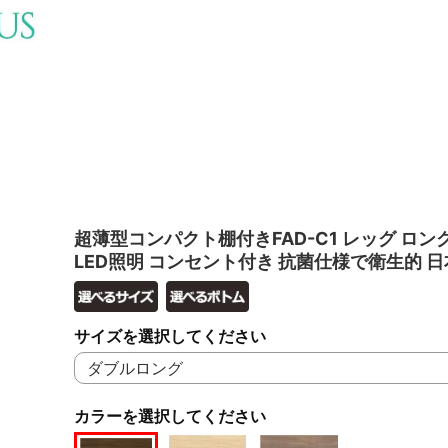
超薄型コンパクト棚付きFAD-C1 レッグ ロン
LED照明 コンセント付き 抗菌仕様で衛生的 
サイズを選択してください
カラーを選択してください