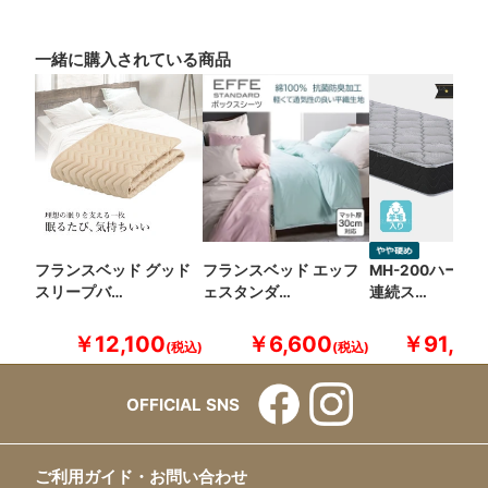
一緒に購入されている商品
フランスベッド グッド
フランスベッド エッフ
MH-200ハード
スリープバ…
ェスタンダ…
連続ス…
￥12,100
￥6,600
￥91,30
OFFICIAL SNS
ご利用ガイド・お問い合わせ