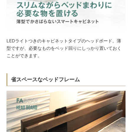
LEDライトつきのキャビネットタイプのヘッドボード。薄
型ですが、必要なものをベッド回りにしっかり置いておく
ことができます。
省スペースなベッドフレーム