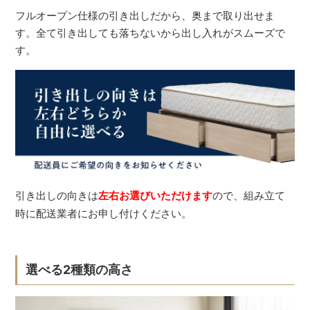
フルオープン仕様の引き出しだから、奥まで取り出せま
す。全て引き出しても落ちないから出し入れがスムーズで
す。
引き出しの向きは
左右お選びいただけます
ので、組み立て
時に配送業者にお申し付けください。
選べる2種類の高さ