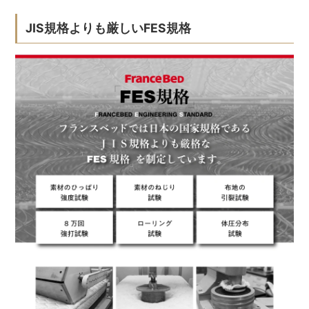
JIS規格よりも厳しいFES規格