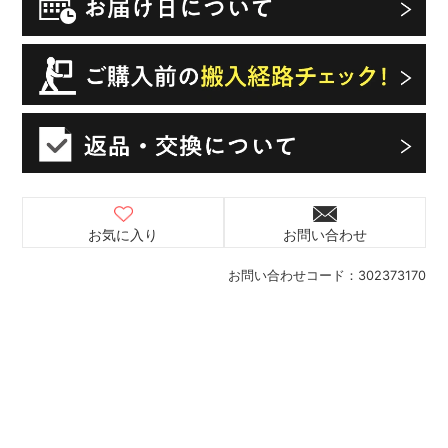
お気に入り
お問い合わせ
お問い合わせコード：
302373170