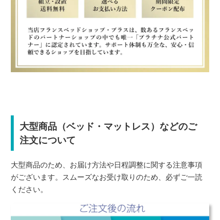
大型商品（ベッド・マットレス）などのご
注文について
大型商品のため、お届け方法や日程調整に関する注意事項
がございます。スムーズなお受け取りのため、必ずご一読
ください。