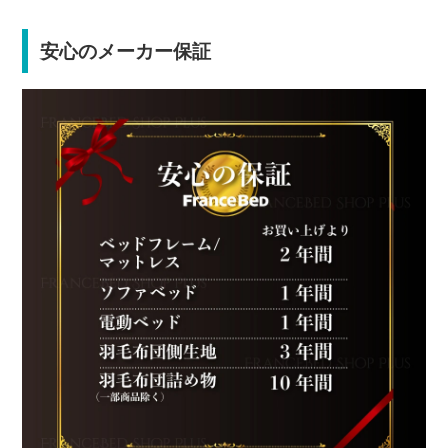
安心のメーカー保証