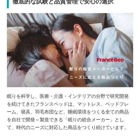
徹底的な試験と品質管理で安心の選択
眠りを科学し、医療・介護・インテリアの分野で研究開発
を続けてきたフランスベッドは、マットレス、ベッドフレ
ーム、寝具、羽毛布団など、睡眠環境をつくる全ての商品
を自社で開発～製造できる「眠りの総合メーカー」とし
て、時代のニーズに対応した商品をつくり続けています。