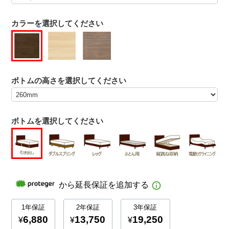
カラーを選択してください
ボトムの高さを選択してください
ボトムを選択してください