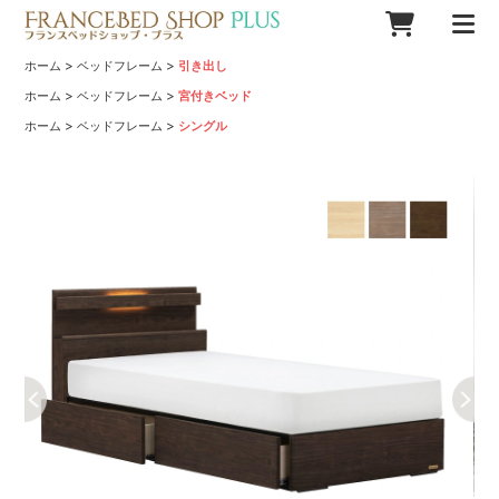
>
>
ホーム
ベッドフレーム
引き出し
>
>
ホーム
ベッドフレーム
宮付きベッド
>
>
ホーム
ベッドフレーム
シングル