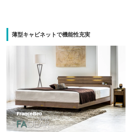
薄型キャビネットで機能性充実