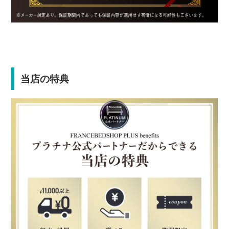
当店の特典