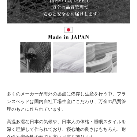
多くのメーカーが海外の拠点に依存し生産を行う中、フラ
ンスベッドは国内自社工場生産にこだわり、万全の品質管
理のもとに作られています。
高温多湿な日本の気候や、日本人の体格・睡眠スタイルを
深く理解して作られており、寝心地の良さはもちろん、耐
久性や安全性の面でも高い品質を誇ります。