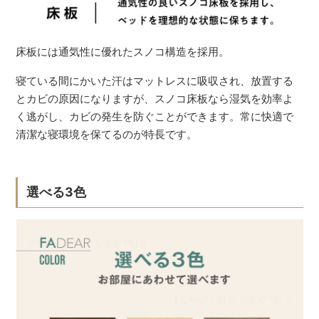
床板には通気性に優れたスノコ構造を採用。
寝ている間にかいた汗はマットレスに吸収され、放置する
とカビの原因になりますが、スノコ床板なら湿気を効率よ
く逃がし、カビの発生を防ぐことができます。常に快適で
清潔な寝環境を保てるのが特長です。
選べる3色