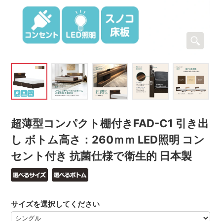
超薄型コンパクト棚付きFAD-C1 引き出
し ボトム高さ：260ｍｍ LED照明 コン
セント付き 抗菌仕様で衛生的 日本製
サイズを選択してください