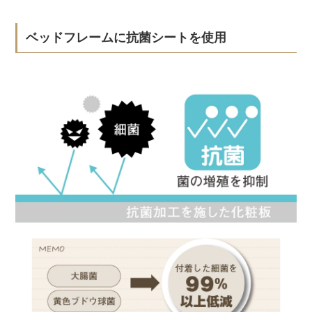
ベッドフレームに抗菌シートを使用