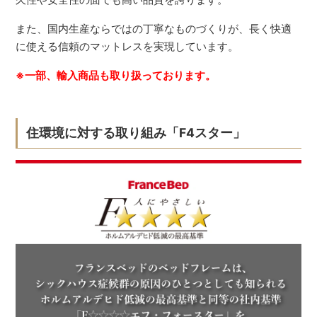
また、国内生産ならではの丁寧なものづくりが、長く快適
に使える信頼のマットレスを実現しています。
※一部、輸入商品も取り扱っております。
住環境に対する取り組み「F4スター」