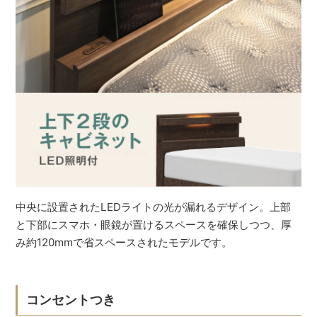
中央に設置されたLEDライトの光が漏れるデザイン。上部
と下部にスマホ・眼鏡が置けるスペースを確保しつつ、厚
み約120mmで省スペースされたモデルです。
コンセントつき