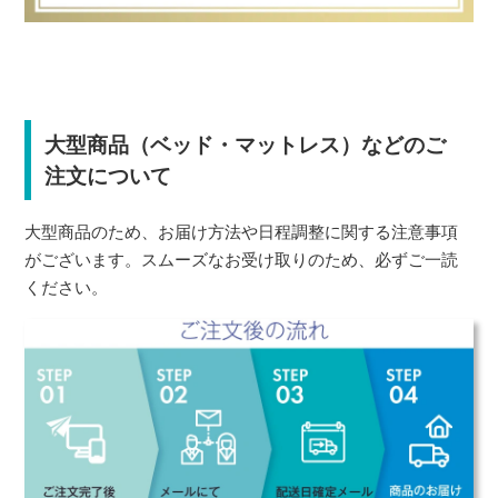
大型商品（ベッド・マットレス）などのご
注文について
大型商品のため、お届け方法や日程調整に関する注意事項
がございます。スムーズなお受け取りのため、必ずご一読
ください。