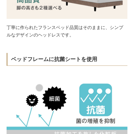
丁寧に作られたフランスベッド品質はそのままに、シンプ
ルなデザインのヘッドレスです。
ベッドフレームに抗菌シートを使用