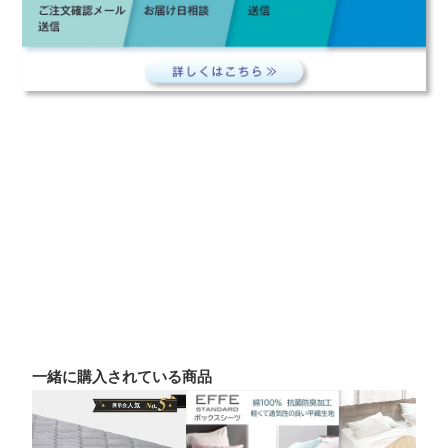
一緒に購入されている商品