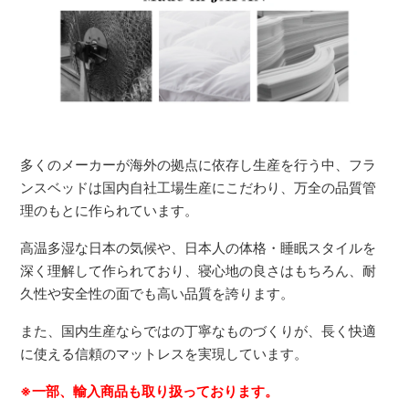
多くのメーカーが海外の拠点に依存し生産を行う中、フラ
ンスベッドは国内自社工場生産にこだわり、万全の品質管
理のもとに作られています。
高温多湿な日本の気候や、日本人の体格・睡眠スタイルを
深く理解して作られており、寝心地の良さはもちろん、耐
久性や安全性の面でも高い品質を誇ります。
また、国内生産ならではの丁寧なものづくりが、長く快適
に使える信頼のマットレスを実現しています。
※一部、輸入商品も取り扱っております。