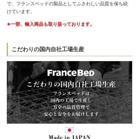
で、フランスベッドの製品としてふさわしい品質を保ち続
けています。
※一部、輸入商品も取り扱っております。
こだわりの国内自社工場生産