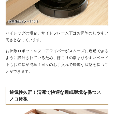
ハイレッグの場合、サイドフレーム下はお掃除のしやすい
高さとなっています。
お掃除ロボットやフロアワイパーがスムーズに通過できる
ように設計されているため、ほこりの溜まりやすいベッド
下もお掃除が簡単！日々のお手入れで綺麗な状態を保つこ
とができます。
通気性抜群！清潔で快適な睡眠環境を保つス
ノコ床板