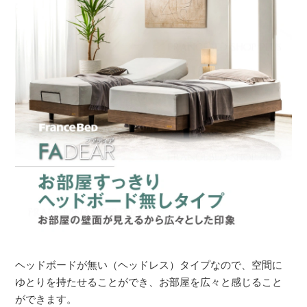
ヘッドボードが無い（ヘッドレス）タイプなので、空間に
ゆとりを持たせることができ、お部屋を広々と感じること
ができます。