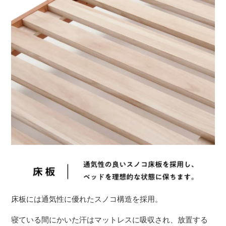
床板には通気性に優れたスノコ構造を採用。
寝ている間にかいた汗はマットレスに吸収され、放置する