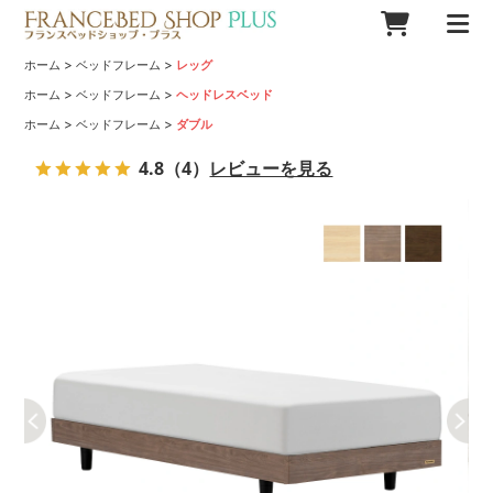
>
>
ホーム
ベッドフレーム
レッグ
>
>
ホーム
ベッドフレーム
ヘッドレスベッド
>
>
ホーム
ベッドフレーム
ダブル
4.8
（4）
レビューを見る