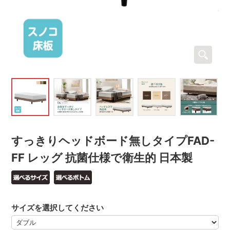
すっきりヘッドボード無しタイプFAD-
FF レッグ 抗菌仕様で衛生的 日本製
サイズを選択してください