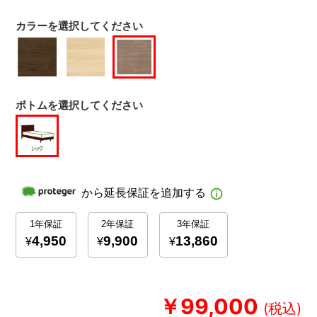
カラーを選択してください
ボトムを選択してください
￥99,000