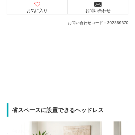
お気に入り
お問い合わせ
お問い合わせコード：
302369370
省スペースに設置できるヘッドレス