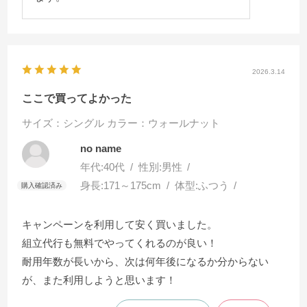
2026.3.14
ここで買ってよかった
サイズ：シングル
カラー：ウォールナット
no name
年代:
40代
性別:
男性
身長:
171～175cm
体型:
ふつう
キャンペーンを利用して安く買いました。
組立代行も無料でやってくれるのが良い！
耐用年数が長いから、次は何年後になるか分からない
が、また利用しようと思います！