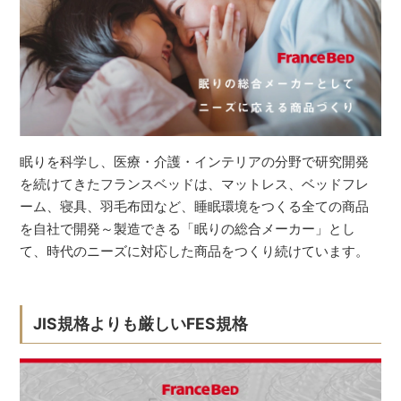
眠りを科学し、医療・介護・インテリアの分野で研究開発
を続けてきたフランスベッドは、マットレス、ベッドフレ
ーム、寝具、羽毛布団など、睡眠環境をつくる全ての商品
を自社で開発～製造できる「眠りの総合メーカー」とし
て、時代のニーズに対応した商品をつくり続けています。
JIS規格よりも厳しいFES規格