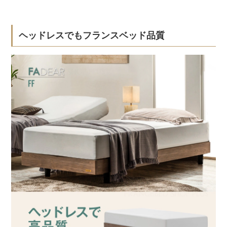
ヘッドレスでもフランスベッド品質