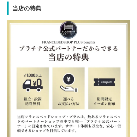
当店の特典