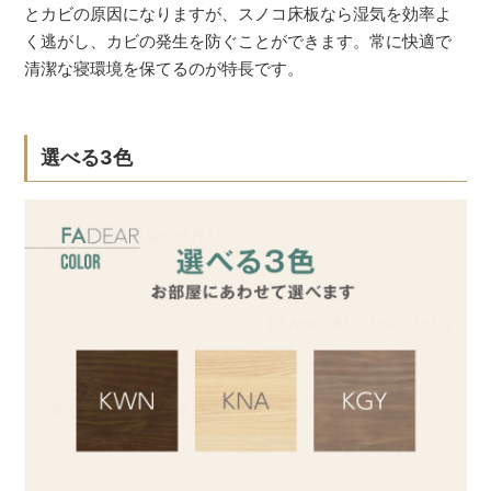
とカビの原因になりますが、スノコ床板なら湿気を効率よ
く逃がし、カビの発生を防ぐことができます。常に快適で
清潔な寝環境を保てるのが特長です。
選べる3色