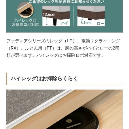
ファディアシリーズのレッグ（LG）、電動リクライニング
（RX）、ふとん用（FT）は、脚の高さがハイとローの2種
類が選べます。ハイレッグはお掃除ロボ対応です。
ハイレッグはお掃除らくらく