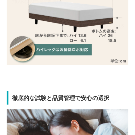
徹底的な試験と品質管理で安心の選択