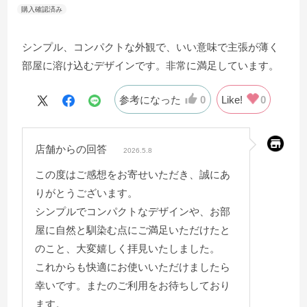
シンプル、コンパクトな外観で、いい意味で主張が薄く
部屋に溶け込むデザインです。非常に満足しています。
参考になった
0
Like!
0
店舗からの回答
2026.5.8
この度はご感想をお寄せいただき、誠にあ
りがとうございます。
シンプルでコンパクトなデザインや、お部
屋に自然と馴染む点にご満足いただけたと
のこと、大変嬉しく拝見いたしました。
これからも快適にお使いいただけましたら
幸いです。またのご利用をお待ちしており
ます。