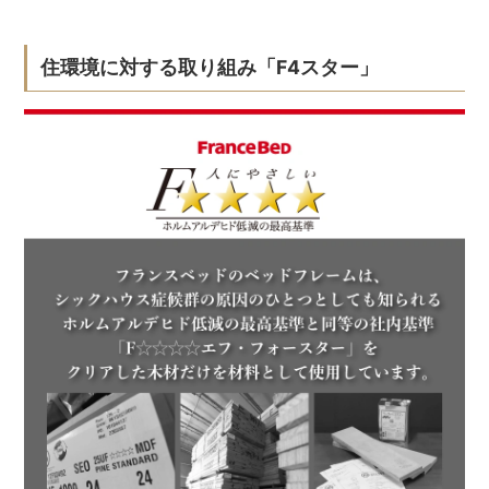
住環境に対する取り組み「F4スター」