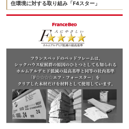
住環境に対する取り組み「F4スター」