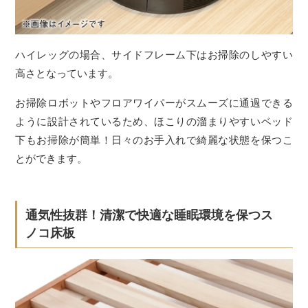
ハイレッグの場合、サイドフレーム下はお掃除のしやすい
高さとなっています。
お掃除ロボットやフロアワイパーがスムーズに通過できる
ように設計されているため、ほこりの溜まりやすいベッド
下もお掃除が簡単！日々のお手入れで綺麗な状態を保つこ
とができます。
通気性抜群！清潔で快適な睡眠環境を保つス
ノコ床板