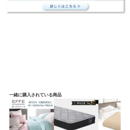
一緒に購入されている商品