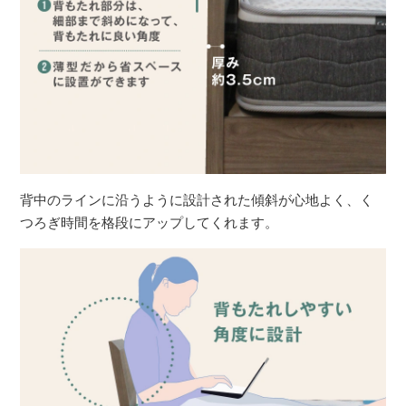
背中のラインに沿うように設計された傾斜が心地よく、く
つろぎ時間を格段にアップしてくれます。