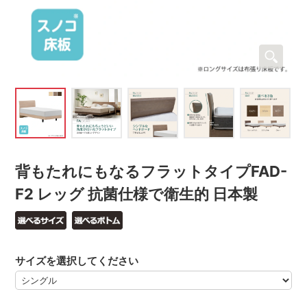
背もたれにもなるフラットタイプFAD-
F2 レッグ 抗菌仕様で衛生的 日本製
サイズを選択してください