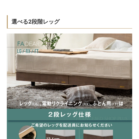
選べる2段階レッグ