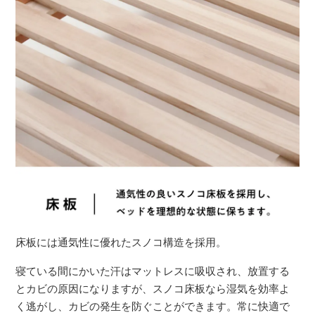
床板には通気性に優れたスノコ構造を採用。
寝ている間にかいた汗はマットレスに吸収され、放置する
とカビの原因になりますが、スノコ床板なら湿気を効率よ
く逃がし、カビの発生を防ぐことができます。常に快適で