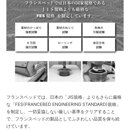
フランスベッドでは、日本の「JIS規格」よりもさらに厳格
な「FES(FRANCEBED ENGINEERING STANDARD)規格」
を制定し、一切妥協しない厳しい基準をクリアすること
で、フランスベッドの製品としてふさわしい品質を保ち続
けています。