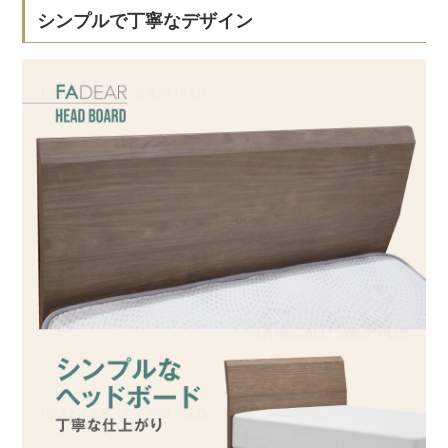
シンプルで丁寧なデザイン