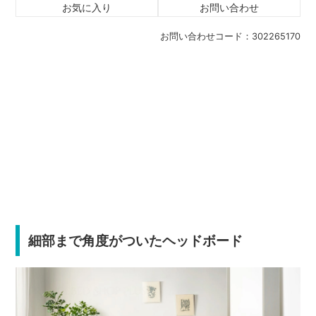
お気に入り
お問い合わせ
お問い合わせコード：
302265170
細部まで角度がついたヘッドボード