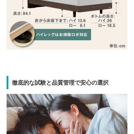
徹底的な試験と品質管理で安心の選択