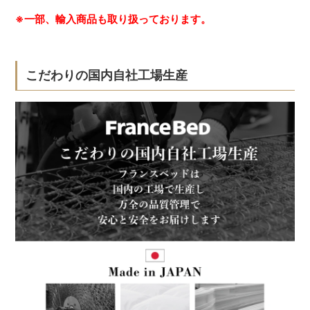
※一部、輸入商品も取り扱っております。
こだわりの国内自社工場生産