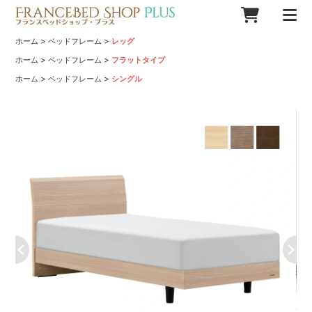
>
>
ホーム
ベッドフレーム
レッグ
>
>
ホーム
ベッドフレーム
フラットタイプ
>
>
ホーム
ベッドフレーム
シングル