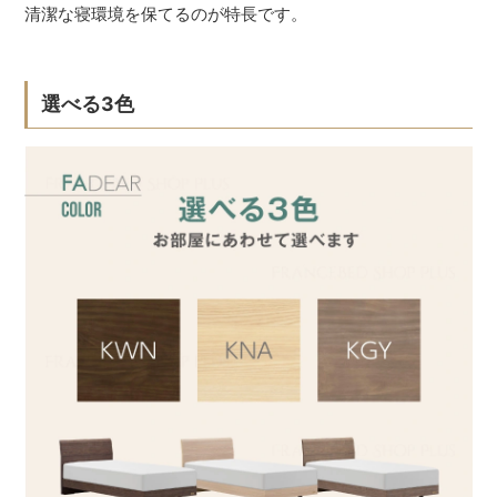
清潔な寝環境を保てるのが特長です。
選べる3色