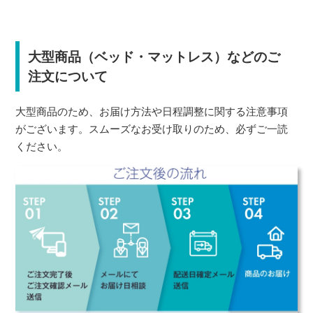
大型商品（ベッド・マットレス）などのご
注文について
大型商品のため、お届け方法や日程調整に関する注意事項
がございます。スムーズなお受け取りのため、必ずご一読
ください。