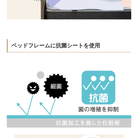
ベッドフレームに抗菌シートを使用