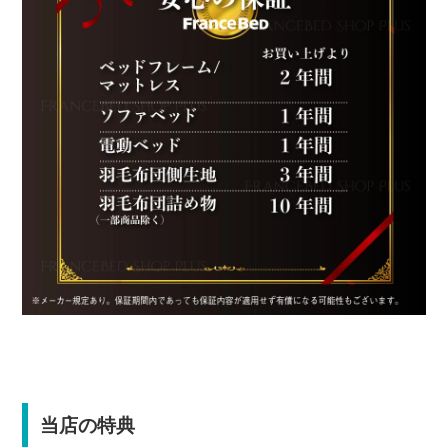
当店の特典