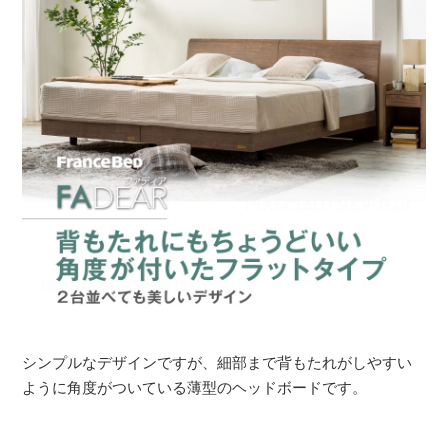
シンプルなデザインですが、細部まで背もたれがしやすい
ように角度がついている薄型のヘッドボードです。