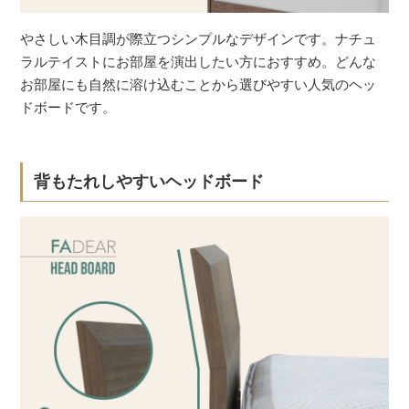
やさしい木目調が際立つシンプルなデザインです。ナチュ
ラルテイストにお部屋を演出したい方におすすめ。どんな
お部屋にも自然に溶け込むことから選びやすい人気のヘッ
ドボードです。
背もたれしやすいヘッドボード