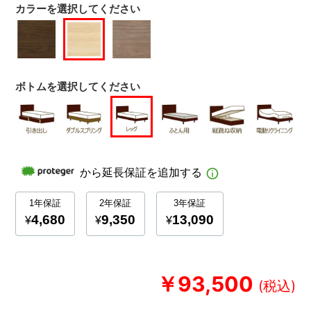
カラーを選択してください
ボトムを選択してください
￥93,500