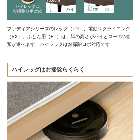
ファディアシリーズのレッグ（LG）、電動リクライニング
（RX）、ふとん用（FT）は、脚の高さがハイとローの2種
類が選べます。ハイレッグはお掃除ロボ対応です。
ハイレッグはお掃除らくらく