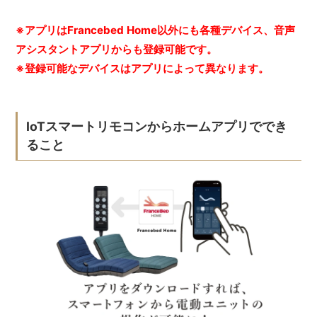
※アプリはFrancebed Home以外にも各種デバイス、音声
アシスタントアプリからも登録可能です。
※登録可能なデバイスはアプリによって異なります。
IoTスマートリモコンからホームアプリででき
ること