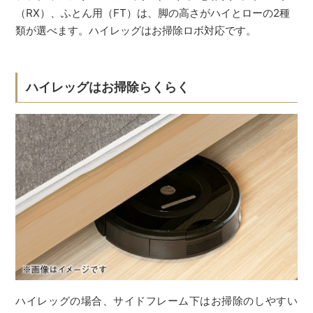
（RX）、ふとん用（FT）は、脚の高さがハイとローの2種
類が選べます。ハイレッグはお掃除ロボ対応です。
ハイレッグはお掃除らくらく
ハイレッグの場合、サイドフレーム下はお掃除のしやすい