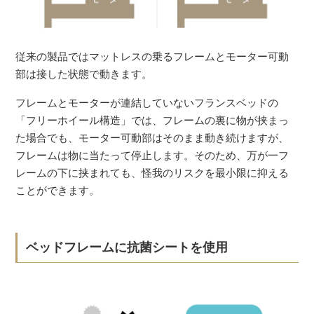
従来の製品ではマットレスの乗るフレームとモーター可動
部は接した状態で動きます。
フレームとモーターが連結していないフランスベッドの
「フリーホイール構造」では、フレームの裏に物が挟まっ
た場合でも、モーター可動部はそのまま動き続けますが、
フレームは物に当たって停止します。そのため、万が一フ
レームの下に挟まれても、怪我のリスクを最小限に抑える
ことができます。
ベッドフレームに抗菌シートを使用