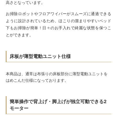
高さとなっています。
お掃除ロボットやフロアワイパーがスムーズに通過できる
ように設計されているため、ほこりの溜まりやすいベッド
下もお掃除が簡単！日々のお手入れで綺麗な状態を保つこ
とができます。
床板が薄型電動ユニット仕様
本商品は、通常は布張りの床板部分に薄型電動ユニットを
はめこんだ仕様になっております。
簡単操作で背上げ・脚上げが独立可動できる2
モーター