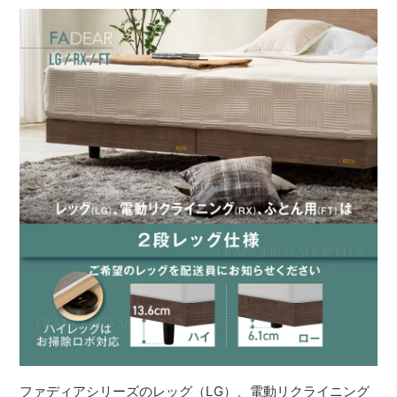
ファディアシリーズのレッグ（LG）、電動リクライニング