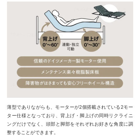
薄型でありながらも、モーターが2個搭載されている2モー
ター仕様となっており、背上げ・脚上げの同時リクライニ
ングだけでなく、頭部と脚部をそれぞれお好きな角度に調
整することができます。