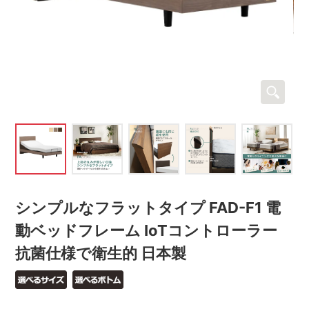
シンプルなフラットタイプ FAD-F1 電
動ベッドフレーム IoTコントローラー
抗菌仕様で衛生的 日本製