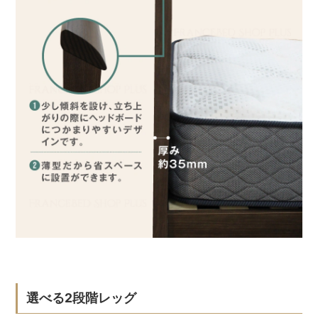
選べる2段階レッグ