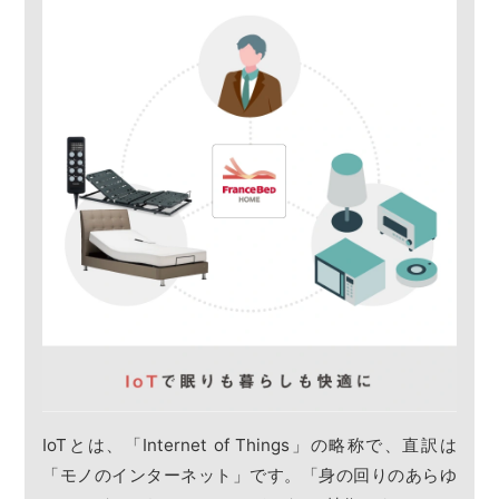
IoTとは、「Internet of Things」の略称で、直訳は
「モノのインターネット」です。「身の回りのあらゆ