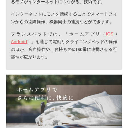
るモノがインターネットにつながる」技術です。
インターネットにモノを接続することでスマートフォ
ンからの遠隔操作、機器同士の連携などができます。
フランスベッドでは、「ホームアプリ（
iOS
/
Android
）」を通じて電動リクライニングベッドの操作
のほか、音声操作や、お持ちのIoT家電に連携させる可
能性が広がります。