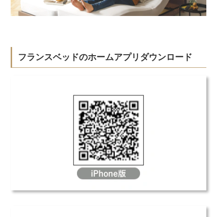
フランスベッドのホームアプリダウンロード