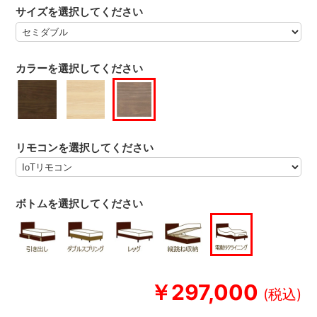
サイズを選択してください
カラーを選択してください
リモコンを選択してください
ボトムを選択してください
￥297,000