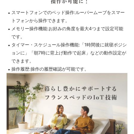
スマートフォンでのベッド操作:ルーパームーブをスマー
トフォンから操作できます。
メモリー操作機能:お好みの角度を最大4つまで設定可能
です。
タイマー・スケジュール操作機能:「1時間後に就寝ポジシ
ョンに」「朝7時に背上げ動作で起床」などの動作設定が
できます。
操作履歴:操作の履歴確認が可能です。