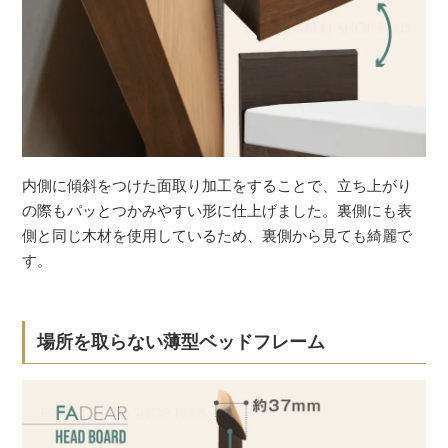
内側に傾斜をつけた面取り加工をすることで、立ち上がり
の際もパッとつかみやすい形に仕上げました。裏側にも表
側と同じ木材を使用しているため、裏側から見ても綺麗で
す。
場所を取らない薄型ベッドフレーム