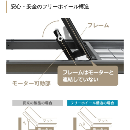
安心・安全のフリーホイール構造