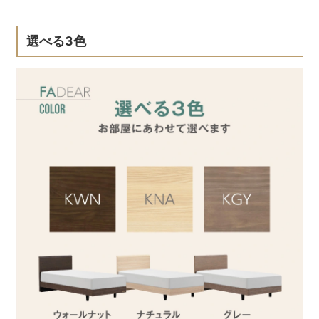
選べる3色