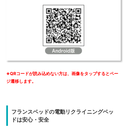
※QRコードが読み込めない方は、画像をタップするとペー
ジ遷移します。
フランスベッドの電動リクライニングベッ
ドは安心・安全