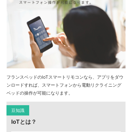
フランスベッドのIoTスマートリモコンなら、アプリをダウ
ンロードすれば、スマートフォンから電動リクライニング
ベッドの操作が可能になります。
豆知識
IoTとは？