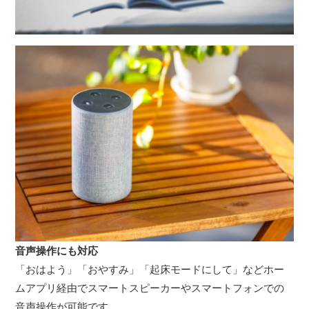
音声操作にも対応
「おはよう」「おやすみ」「起床モードにして」などホー
ムアプリ経由でスマートスピーカーやスマートフォンでの
音声操作が可能です。