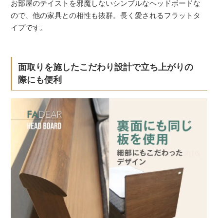
お部屋のテイストを邪魔しないシンプルなヘッドボードな
ので、他の家具との相性も抜群。長く愛されるフラットタ
イプです。
面取りを施したこだわり設計で立ち上がりの
際にも便利