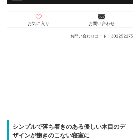
お気に入り
お問い合わせ
お問い合わせコード：
302252275
シンプルで落ち着きのある優しい木目のデ
ザインが飽きのこない寝室に