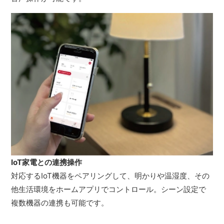
IoT家電との連携操作
対応するIoT機器をペアリングして、明かりや温湿度、その
他生活環境をホームアプリでコントロール。シーン設定で
複数機器の連携も可能です。