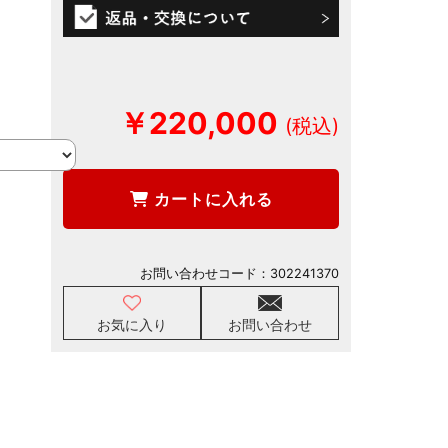
￥220,000
カートに入れる
お問い合わせコード：
302241370
お気に入り
お問い合わせ