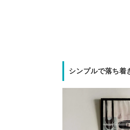
シンプルで落ち着