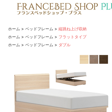
ホーム
>
ベッドフレーム
>
縦跳ね上げ収納
ホーム
>
ベッドフレーム
>
フラットタイプ
ホーム
>
ベッドフレーム
>
ダブル