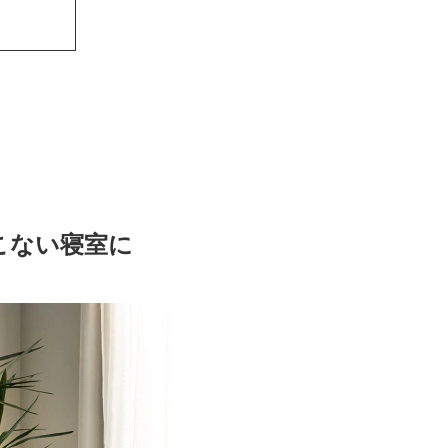
こない寝室に