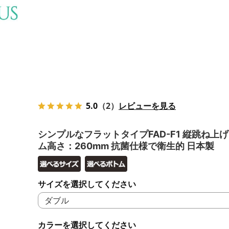
5.0
（2）
レビューを見る
シンプルなフラットタイプFAD-F1 縦跳ね上げ
ム高さ：260mm 抗菌仕様で衛生的 日本製
サイズを選択してください
カラーを選択してください