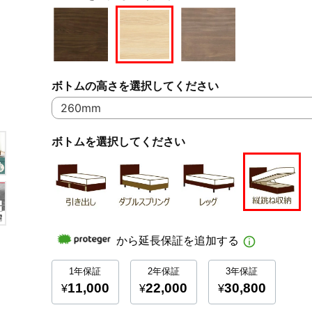
ボトムの高さを選択してください
ボトムを選択してください