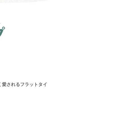
く愛されるフラットタイ