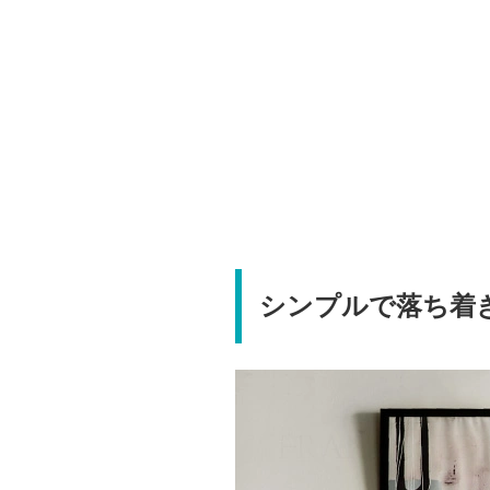
シンプルで落ち着