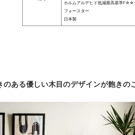
ホルムアルデヒド低減最高基準F☆☆
フォースター
日本製
きのある優しい木目のデザインが飽きの