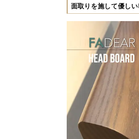
面取りを施して優しい