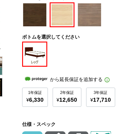
ボトムを選択してください
仕様・スペック