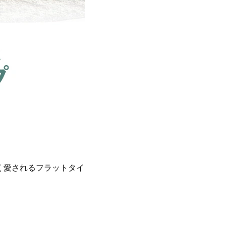
く愛されるフラットタイ