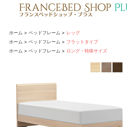
ホーム
>
ベッドフレーム
>
レッグ
ホーム
>
ベッドフレーム
>
フラットタイプ
ホーム
>
ベッドフレーム
>
ロング・特殊サイズ