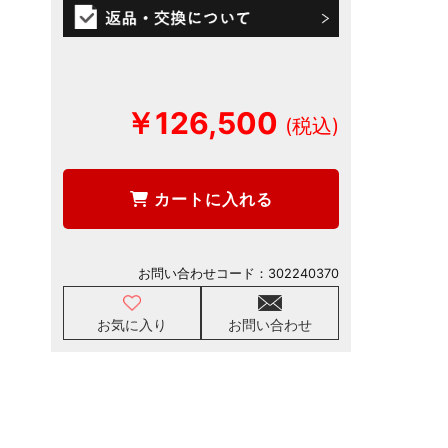
￥126,500
カートに入れる
お問い合わせコード：
302240370
お気に入り
お問い合わせ