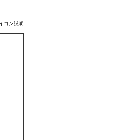
イコン説明