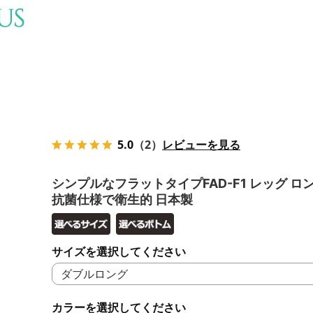
5.0
（2）
レビューを見る
シンプルなフラットタイプFAD-F1 レッグ ロ
抗菌仕様で衛生的 日本製
サイズを選択してください
カラーを選択してください