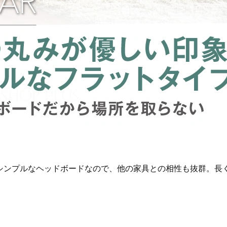
シンプルなヘッドボードなので、他の家具との相性も抜群。長