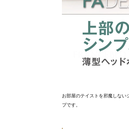
お部屋のテイストを邪魔しない
プです。