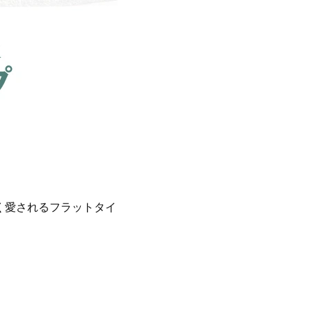
く愛されるフラットタイ