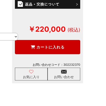
￥220,000
カートに入れる
お問い合わせコード：
302232370
お気に入り
お問い合わせ