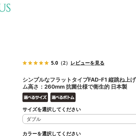
5.0
（2）
レビューを見る
シンプルなフラットタイプFAD-F1 縦跳ね上げ
ム高さ：260mm 抗菌仕様で衛生的 日本製
サイズを選択してください
カラーを選択してください