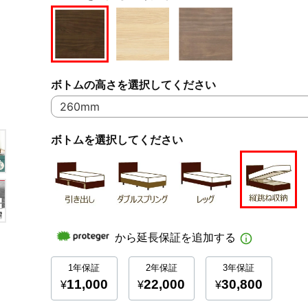
ボトムの高さを選択してください
ボトムを選択してください