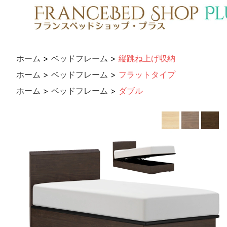
ホーム
>
ベッドフレーム
>
縦跳ね上げ収納
ホーム
>
ベッドフレーム
>
フラットタイプ
ホーム
>
ベッドフレーム
>
ダブル