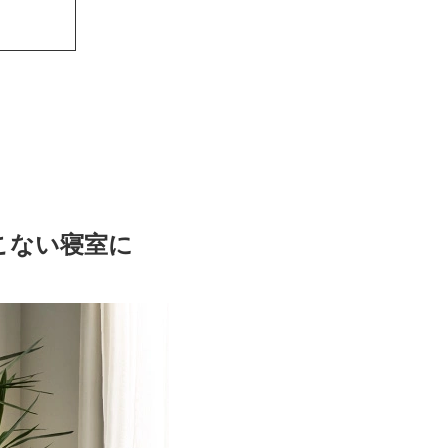
こない寝室に