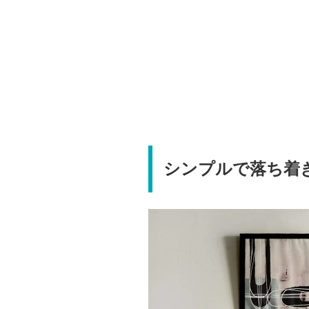
シンプルで落ち着