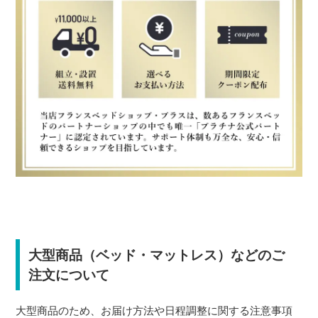
大型商品（ベッド・マットレス）などのご
注文について
大型商品のため、お届け方法や日程調整に関する注意事項