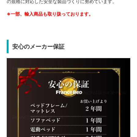
の規格に対応した安全な製品づくりに努めています。
※一部、輸入商品も取り扱っております。
安心のメーカー保証