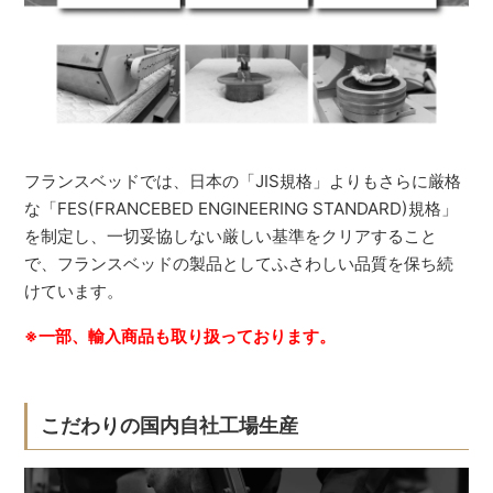
フランスベッドでは、日本の「JIS規格」よりもさらに厳格
な「FES(FRANCEBED ENGINEERING STANDARD)規格」
を制定し、一切妥協しない厳しい基準をクリアすること
で、フランスベッドの製品としてふさわしい品質を保ち続
けています。
※一部、輸入商品も取り扱っております。
こだわりの国内自社工場生産