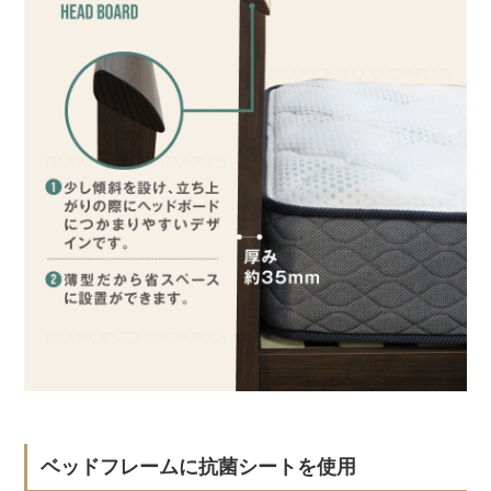
ベッドフレームに抗菌シートを使用