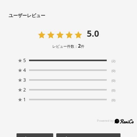
ユーザーレビュー
5.0
2
レビュー件数：
件
★
5
(2)
★
4
(0)
★
3
(0)
★
2
(0)
★
1
(0)