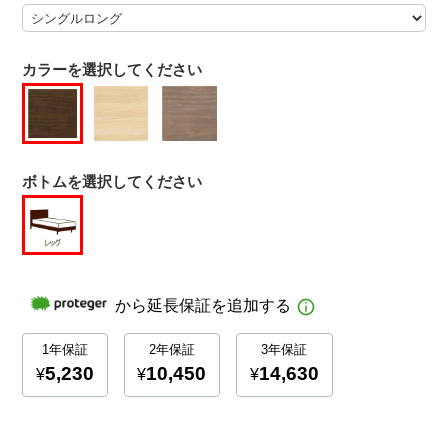
カラーを選択してください
ボトムを選択してください