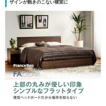
ザインが飽きのこない寝室に