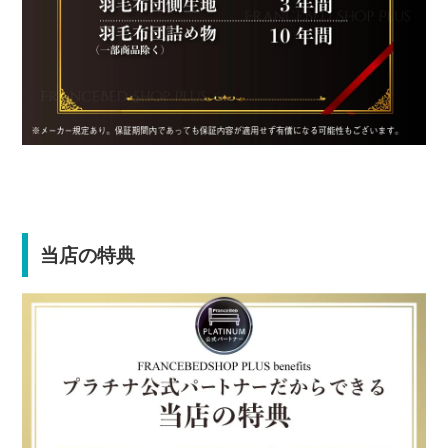
当店の特典