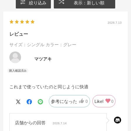
絞り込み
表示：新しい順
2026.7.13
レビュー
サイズ：シングル
カラー：グレー
マツアキ
これまで使っていたのと同じように快適
参考になった
0
Like!
0
店舗からの回答
2026.7.14