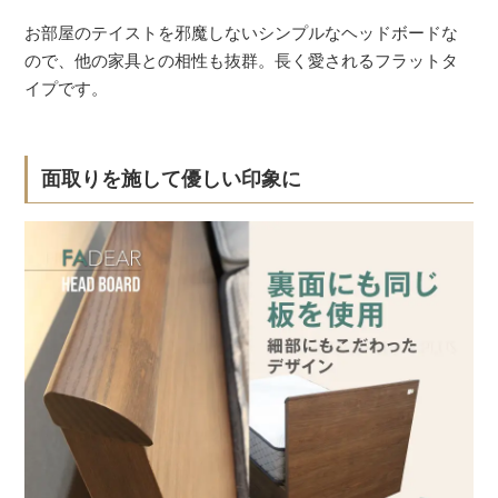
お部屋のテイストを邪魔しないシンプルなヘッドボードな
ので、他の家具との相性も抜群。長く愛されるフラットタ
イプです。
面取りを施して優しい印象に