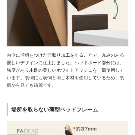
内側に傾斜をつけた面取り加工をすることで、丸みのある
優しいデザインに仕上げました。ヘッドボード部分には、
強度があり木目の美しいホワイトアッシュを一部使用して
います。裏側にも表側と同じ木材を使用しているため、裏
側から見ても綺麗です。
場所を取らない薄型ベッドフレーム