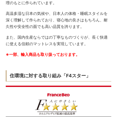
理のもとに作られています。
高温多湿な日本の気候や、日本人の体格・睡眠スタイルを
深く理解して作られており、寝心地の良さはもちろん、耐
久性や安全性の面でも高い品質を誇ります。
また、国内生産ならではの丁寧なものづくりが、長く快適
に使える信頼のマットレスを実現しています。
※一部、輸入商品も取り扱っております。
住環境に対する取り組み「F4スター」