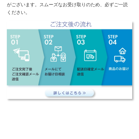
がございます。スムーズなお受け取りのため、必ずご一読
ください。