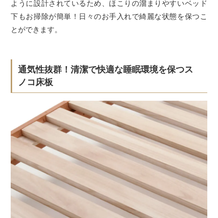
ように設計されているため、ほこりの溜まりやすいベッド
下もお掃除が簡単！日々のお手入れで綺麗な状態を保つこ
とができます。
通気性抜群！清潔で快適な睡眠環境を保つス
ノコ床板