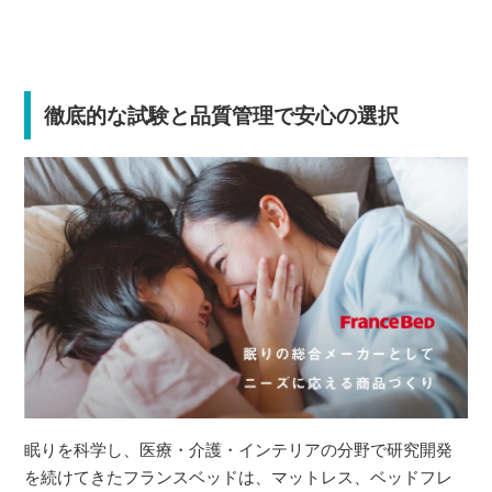
徹底的な試験と品質管理で安心の選択
眠りを科学し、医療・介護・インテリアの分野で研究開発
を続けてきたフランスベッドは、マットレス、ベッドフレ