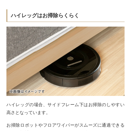
ハイレッグはお掃除らくらく
ハイレッグの場合、サイドフレーム下はお掃除のしやすい
高さとなっています。
お掃除ロボットやフロアワイパーがスムーズに通過できる