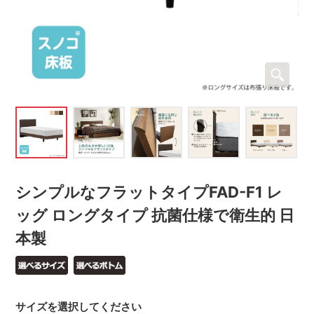
シンプルなフラットタイプFAD-F1 レ
ッグ ロングタイプ 抗菌仕様で衛生的 日
本製
サイズを選択してください