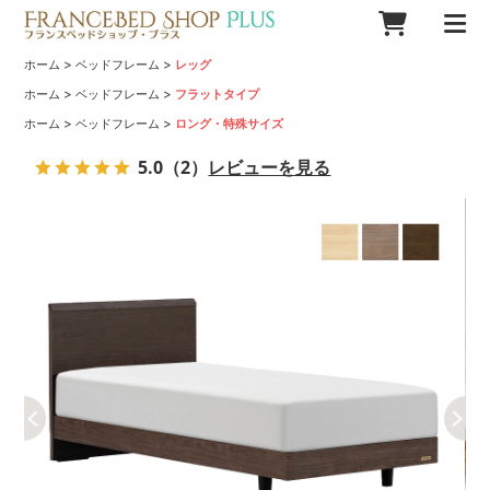
>
>
ホーム
ベッドフレーム
レッグ
>
>
ホーム
ベッドフレーム
フラットタイプ
>
>
ホーム
ベッドフレーム
ロング・特殊サイズ
5.0
（2）
レビューを見る