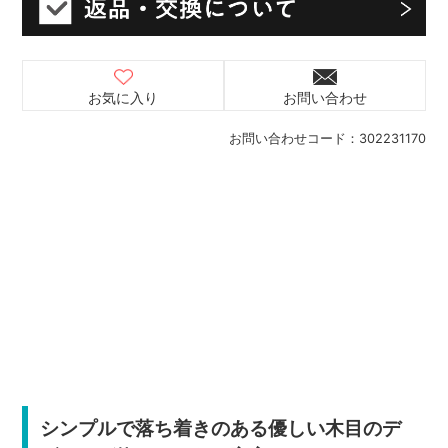
お気に入り
お問い合わせ
お問い合わせコード：
302231170
シンプルで落ち着きのある優しい木目のデ