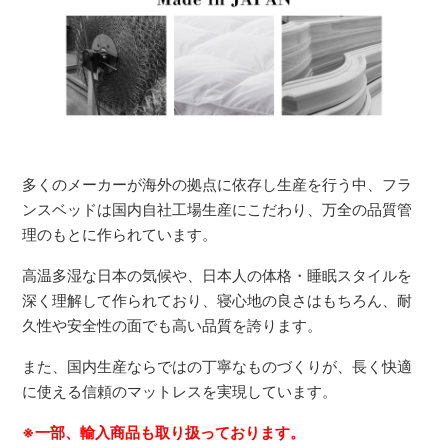
多くのメーカーが海外の拠点に依存し生産を行う中、フラ
ンスベッドは国内自社工場生産にこだわり、万全の品質管
理のもとに作られています。
高温多湿な日本の気候や、日本人の体格・睡眠スタイルを
深く理解して作られており、寝心地の良さはもちろん、耐
久性や安全性の面でも高い品質を誇ります。
また、国内生産ならではの丁寧なものづくりが、長く快適
に使える信頼のマットレスを実現しています。
※一部、輸入商品も取り扱っております。