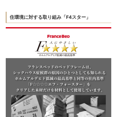
住環境に対する取り組み「F4スター」