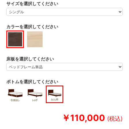
サイズを選択してください
カラーを選択してください
床板を選択してください
ボトムを選択してください
￥110,000