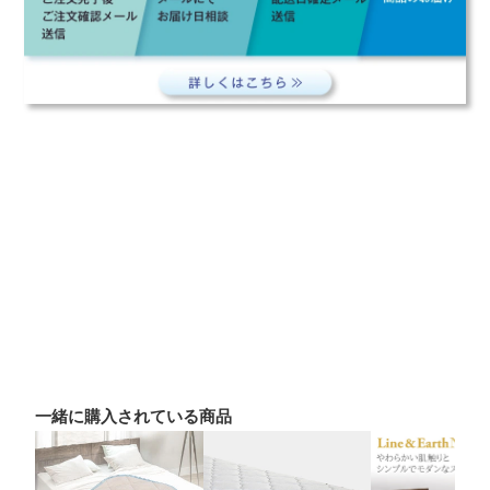
一緒に購入されている商品