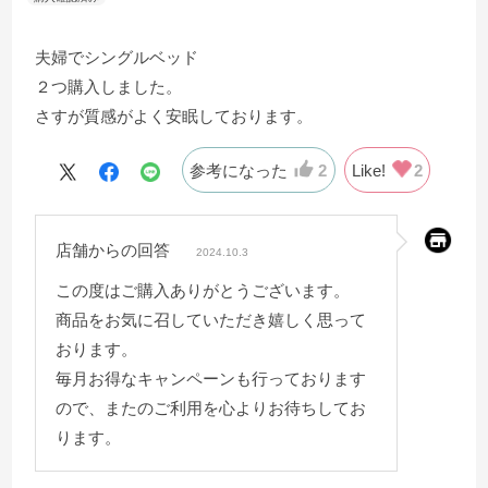
夫婦でシングルベッド
２つ購入しました。
さすが質感がよく安眠しております。
参考になった
2
Like!
2
店舗からの回答
2024.10.3
この度はご購入ありがとうございます。
商品をお気に召していただき嬉しく思って
おります。
毎月お得なキャンペーンも行っております
ので、またのご利用を心よりお待ちしてお
ります。