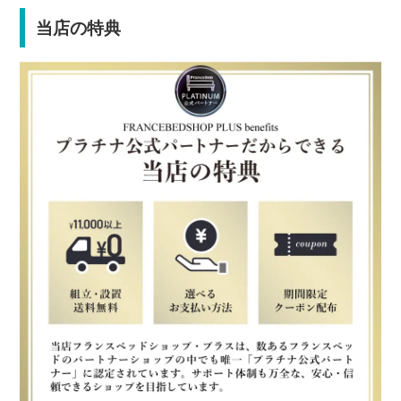
当店の特典