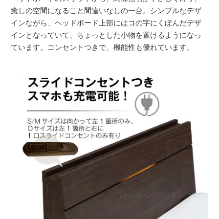
癒しの空間になること間違いなしの一台。シンプルなデザ
インながら、ヘッドボード上部にはコの字にくぼんだデザ
インとなっていて、ちょっとした小物を置けるようになっ
ています。コンセントつきで、機能性も優れています。