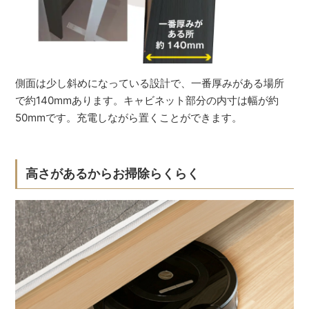
側面は少し斜めになっている設計で、一番厚みがある場所
で約140mmあります。キャビネット部分の内寸は幅が約
50mmです。充電しながら置くことができます。
高さがあるからお掃除らくらく