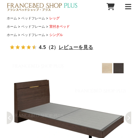
>
>
ホーム
ベッドフレーム
レッグ
>
>
ホーム
ベッドフレーム
宮付きベッド
>
>
ホーム
ベッドフレーム
シングル
4.5
（2）
レビューを見る