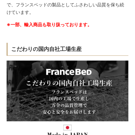
で、フランスベッドの製品としてふさわしい品質を保ち続
けています。
※一部、輸入商品も取り扱っております。
こだわりの国内自社工場生産