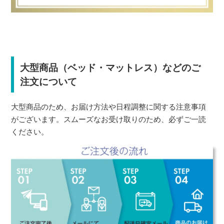
大型商品（ベッド・マットレス）などのご
注文について
大型商品のため、お届け方法や日程調整に関する注意事項
がございます。スムーズなお受け取りのため、必ずご一読
ください。