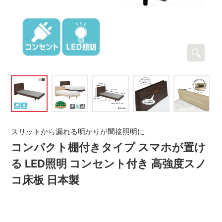
スリットから漏れる明かりが間接照明に
コンパクト棚付きタイプ スマホが置け
る LED照明 コンセント付き 高強度スノ
コ床板 日本製