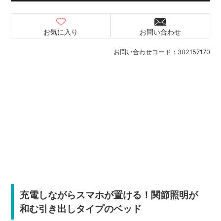
お気に入り
お問い合わせ
お問い合わせコード：
302157170
充電しながらスマホが置ける！関節照明が
和む引き出しタイプのベッド