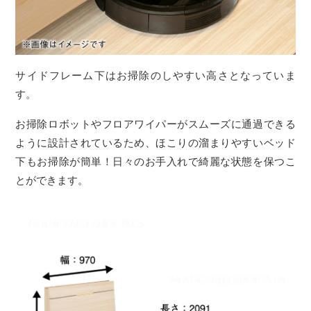
サイドフレーム下はお掃除のしやすい高さとなっていま
す。
お掃除ロボットやフロアワイパーがスムーズに通過できる
ように設計されているため、ほこりの溜まりやすいベッド
下もお掃除が簡単！日々のお手入れで綺麗な状態を保つこ
とができます。