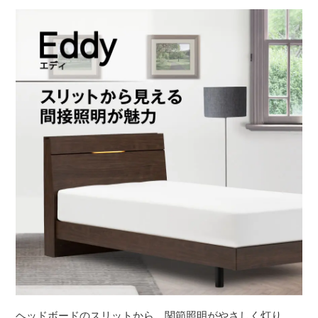
ヘッドボードのスリットから、関節照明がやさしく灯り、