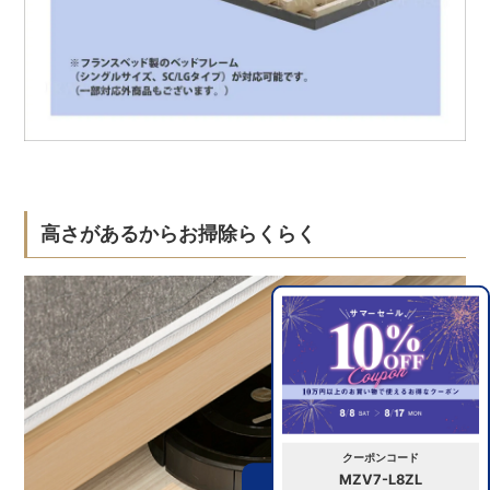
高さがあるからお掃除らくらく
クーポンコード
MZV7-L8ZL