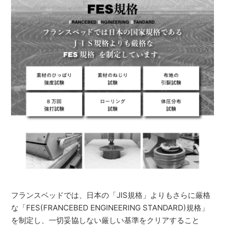
フランスベッドでは、日本の「JIS規格」よりもさらに厳格
な「FES(FRANCEBED ENGINEERING STANDARD)規格」
を制定し、一切妥協しない厳しい基準をクリアすること