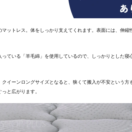
のマットレス。体をしっかり支えてくれます。表面には、伸縮
入っている「羊毛綿」を使用しているので、しっかりとした寝
、クイーンロングサイズとなると、狭くて搬入が不安という方も
ぐっと広がります。