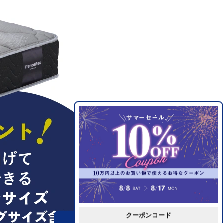
クーポンコード