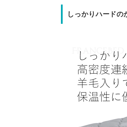
しっかりハードの