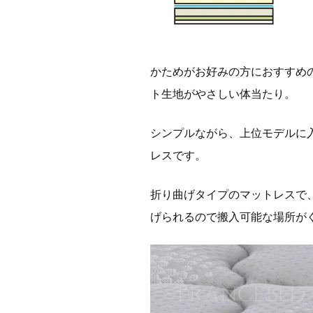
かためがお好みの方におすすめ
ト生地がやさしい体当たり。
シンプルながら、上位モデルに
レスです。
折り曲げタイプのマットレスで
げられるので搬入可能な場所が