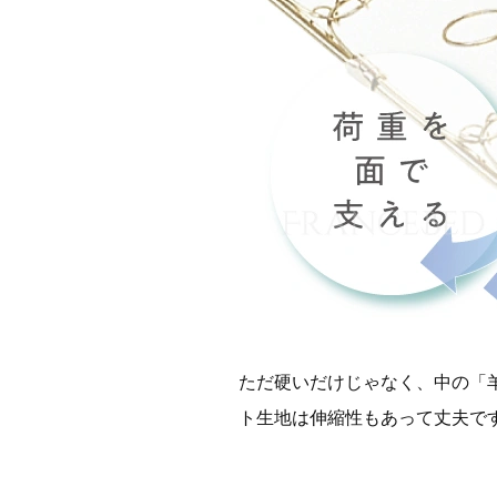
ただ硬いだけじゃなく、中の「
ト生地は伸縮性もあって丈夫で