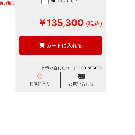
確認しました
様曲げ加工仕
￥135,300
カートに入れる
お問い合わせコード：
301856600
お気に入り
お問い合わせ