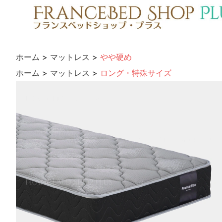
ホーム
>
マットレス
>
やや硬め
ホーム
>
マットレス
>
ロング・特殊サイズ