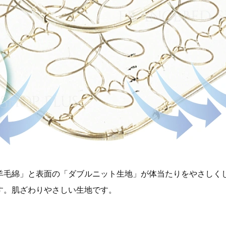
羊毛綿」と表面の「ダブルニット生地」が体当たりをやさしく
す。肌ざわりやさしい生地です。