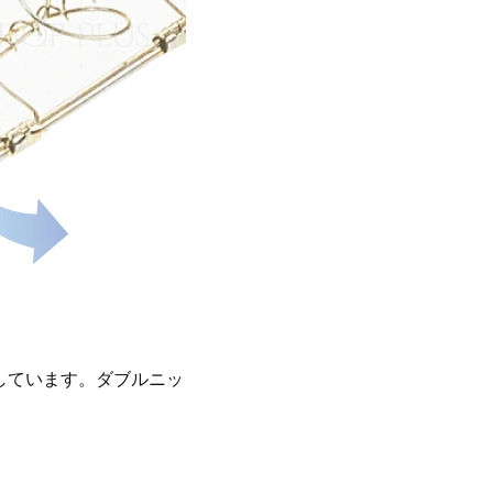
しています。ダブルニッ