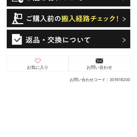
お気に入り
お問い合わせ
お問い合わせコード：
301618200