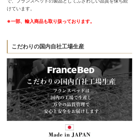
で、フランスベッドの製品としてふさわしい品質を保ち続
けています。
※一部、輸入商品も取り扱っております。
こだわりの国内自社工場生産