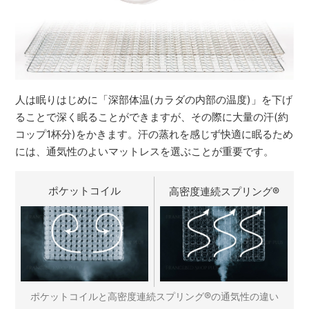
人は眠りはじめに「深部体温(カラダの内部の温度)」を下げ
ることで深く眠ることができますが、その際に大量の汗(約
コップ1杯分)をかきます。汗の蒸れを感じず快適に眠るため
には、通気性のよいマットレスを選ぶことが重要です。
ポケットコイル
高密度連続スプリング
®
®
ポケットコイルと高密度連続スプリング
の通気性の違い