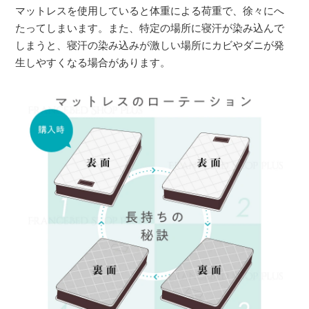
マットレスを使用していると体重による荷重で、徐々にへ
たってしまいます。また、特定の場所に寝汗が染み込んで
しまうと、寝汗の染み込みが激しい場所にカビやダニが発
生しやすくなる場合があります。