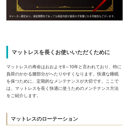
マットレスを長くお使いいただくために
マットレスの寿命はおおよそ8～10年と言われており、特に
負荷のかかる腰部分がへたりやすくなります。快適な睡眠
を保つために、定期的なメンテナンスが大切です。ここで
は、マットレスを長く快適に使うためのメンテナンス方法
をご紹介します。
マットレスのローテーション