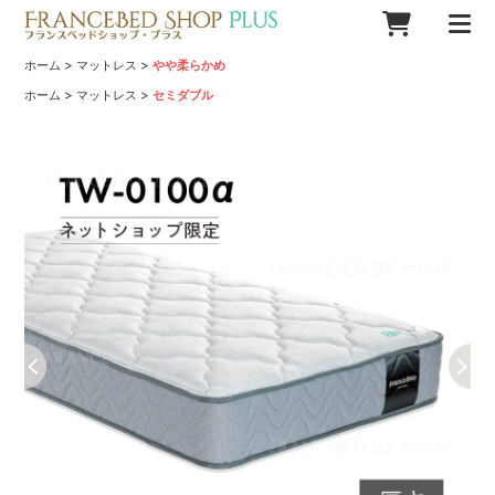
>
>
ホーム
マットレス
やや柔らかめ
>
>
ホーム
マットレス
セミダブル