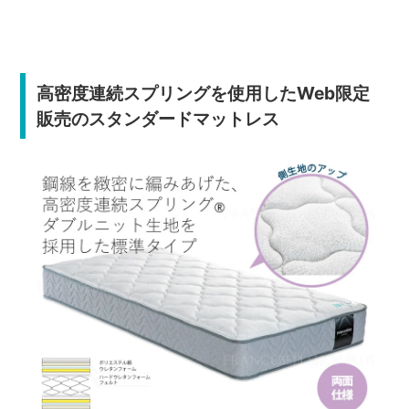
高密度連続スプリングを使用したWeb限定
販売のスタンダードマットレス