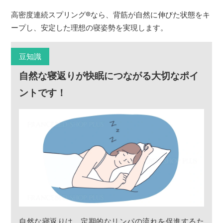
高密度連続スプリング
®
なら、背筋が自然に伸びた状態をキ
ープし、安定した理想の寝姿勢を実現します。
豆知識
自然な寝返りが快眠につながる大切なポイ
ントです！
自然な寝返りは、定期的なリンパの流れを促進するた