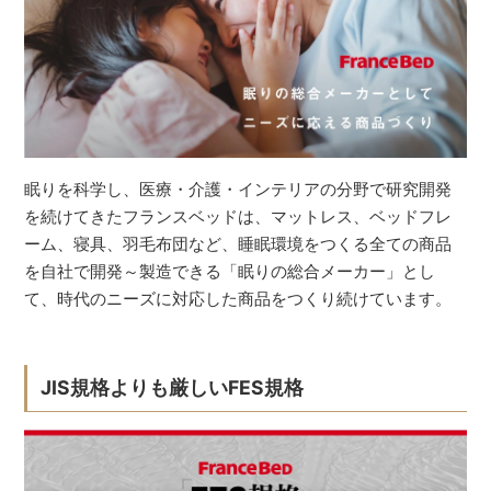
眠りを科学し、医療・介護・インテリアの分野で研究開発
を続けてきたフランスベッドは、マットレス、ベッドフレ
ーム、寝具、羽毛布団など、睡眠環境をつくる全ての商品
を自社で開発～製造できる「眠りの総合メーカー」とし
て、時代のニーズに対応した商品をつくり続けています。
JIS規格よりも厳しいFES規格