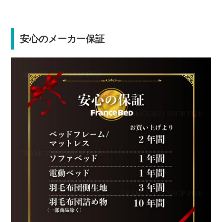
安心のメーカー保証