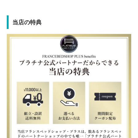
当店の特典