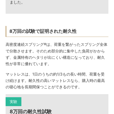
ました。
8万回の試験で証明された耐久性
高密度連続スプリング
®
は、荷重を繋がったスプリング全体
で分散させます。そのため部分的に集中した負荷がかから
ず、金属特有のヘタリが出にくい構造になっており、耐久
性が非常に優れています。
マットレスは、1日のうちの約1/3もの長い時間、荷重を受
け続けます。耐久性の高いマットレスなら、購入時の最高
の寝心地を長期間保つことができるのです。
実験
8万回の耐久性試験