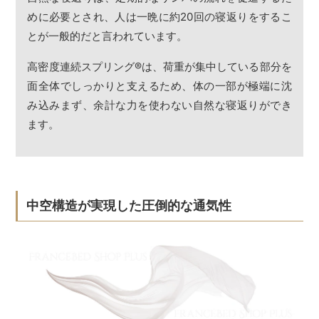
めに必要とされ、人は一晩に約20回の寝返りをするこ
とが一般的だと言われています。
高密度連続スプリング
®
は、荷重が集中している部分を
面全体でしっかりと支えるため、体の一部が極端に沈
み込みまず、余計な力を使わない自然な寝返りができ
ます。
中空構造が実現した圧倒的な通気性