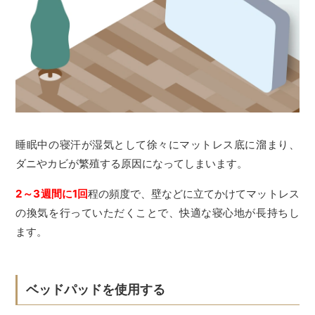
睡眠中の寝汗が湿気として徐々にマットレス底に溜まり、
ダニやカビが繁殖する原因になってしまいます。
2～3週間に1回
程の頻度で、壁などに立てかけてマットレス
の換気を行っていただくことで、快適な寝心地が長持ちし
ます。
ベッドパッドを使用する