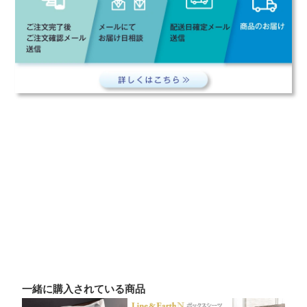
一緒に購入されている商品