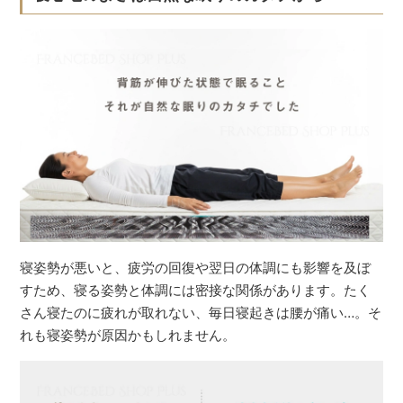
寝姿勢が悪いと、疲労の回復や翌日の体調にも影響を及ぼ
すため、寝る姿勢と体調には密接な関係があります。たく
さん寝たのに疲れが取れない、毎日寝起きは腰が痛い…。そ
れも寝姿勢が原因かもしれません。