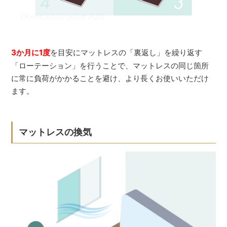
3か月に1度
を目安にマットレスの「裏返し」を繰り返す
「ローテーション」を行うことで、マットレスの同じ箇所
に常に負荷がかかることを避け、より長くお使いいただけ
ます。
マットレスの換気