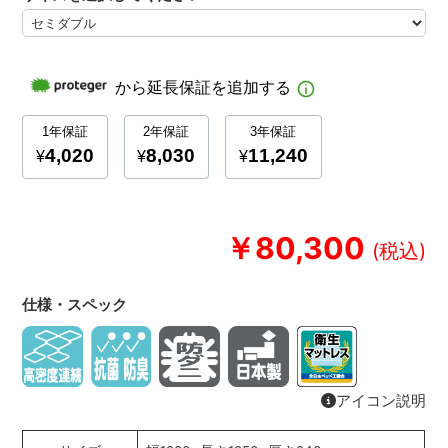
￥80,300
仕様・スペック
アイコン説明