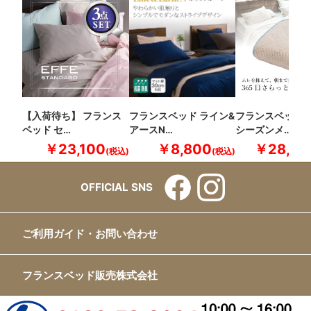
【入荷待ち】 フランス
フランスベッド ライン&
フランスベッド 
ベッド セ…
アースN…
シーズンメ…
￥23,100
￥8,800
￥28,60
OFFICIAL SNS
ご利用ガイド・お問い合わせ
フランスベッド販売株式会社