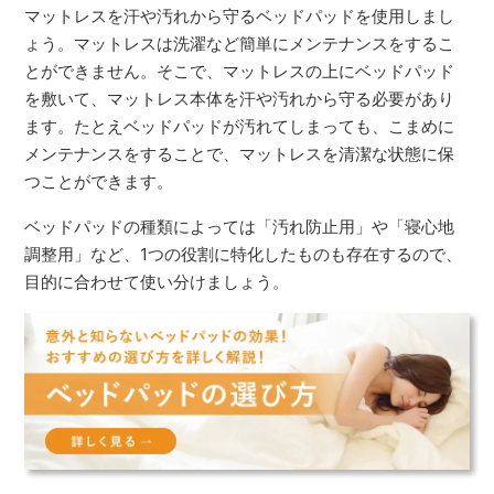
マットレスを汗や汚れから守るベッドパッドを使用しまし
ょう。マットレスは洗濯など簡単にメンテナンスをするこ
とができません。そこで、マットレスの上にベッドパッド
を敷いて、マットレス本体を汗や汚れから守る必要があり
ます。たとえベッドパッドが汚れてしまっても、こまめに
メンテナンスをすることで、マットレスを清潔な状態に保
つことができます。
ベッドパッドの種類によっては「汚れ防止用」や「寝心地
調整用」など、1つの役割に特化したものも存在するので、
目的に合わせて使い分けましょう。