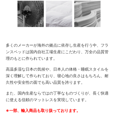
多くのメーカーが海外の拠点に依存し生産を行う中、フラ
ンスベッドは国内自社工場生産にこだわり、万全の品質管
理のもとに作られています。
高温多湿な日本の気候や、日本人の体格・睡眠スタイルを
深く理解して作られており、寝心地の良さはもちろん、耐
久性や安全性の面でも高い品質を誇ります。
また、国内生産ならではの丁寧なものづくりが、長く快適
に使える信頼のマットレスを実現しています。
※一部、輸入商品も取り扱っております。