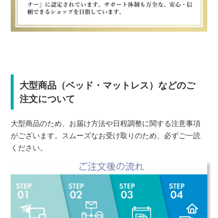
大型商品（ベッド・マットレス）などのご
注文について
大型商品のため、お届け方法や日程調整に関する注意事項
がございます。スムーズなお受け取りのため、必ずご一読
ください。