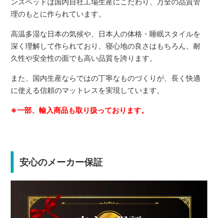
ンスベッドは国内自社工場生産にこだわり、万全の品質管
理のもとに作られています。
高温多湿な日本の気候や、日本人の体格・睡眠スタイルを
深く理解して作られており、寝心地の良さはもちろん、耐
久性や安全性の面でも高い品質を誇ります。
また、国内生産ならではの丁寧なものづくりが、長く快適
に使える信頼のマットレスを実現しています。
※一部、輸入商品も取り扱っております。
安心のメーカー保証