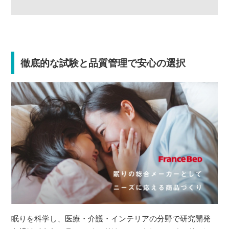
徹底的な試験と品質管理で安心の選択
眠りを科学し、医療・介護・インテリアの分野で研究開発