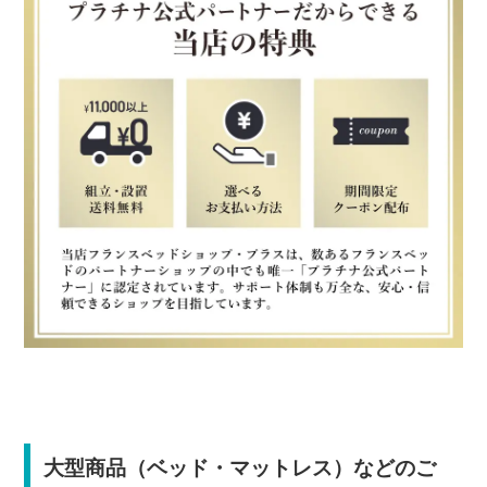
大型商品（ベッド・マットレス）などのご