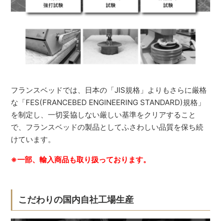
フランスベッドでは、日本の「JIS規格」よりもさらに厳格
な「FES(FRANCEBED ENGINEERING STANDARD)規格」
を制定し、一切妥協しない厳しい基準をクリアすること
で、フランスベッドの製品としてふさわしい品質を保ち続
けています。
※一部、輸入商品も取り扱っております。
こだわりの国内自社工場生産