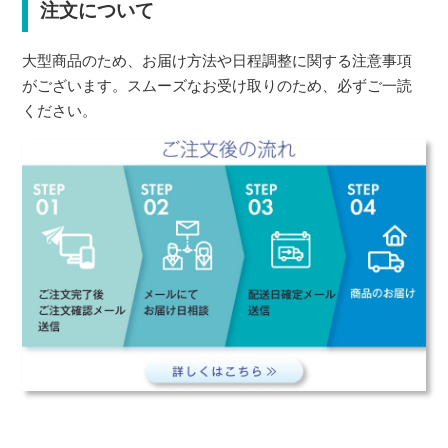
注文について
大型商品のため、お届け方法や日程調整に関する注意事項
がございます。スムーズなお受け取りのため、必ずご一読
ください。