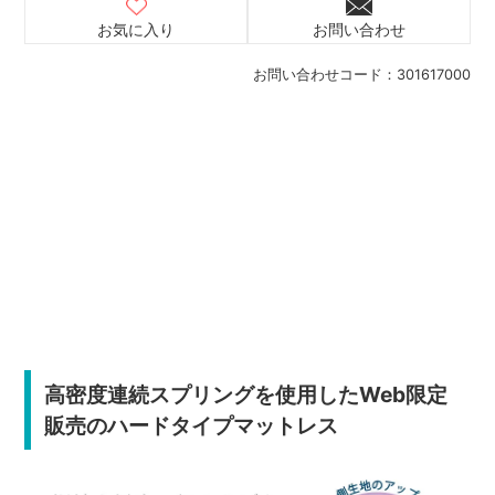
お気に入り
お問い合わせ
お問い合わせコード：
301617000
高密度連続スプリングを使用したWeb限定
販売のハードタイプマットレス