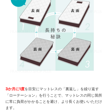
3か月に1度
を目安にマットレスの「裏返し」を繰り返す
「ローテーション」を行うことで、マットレスの同じ箇所
に常に負荷がかかることを避け、より長くお使いいただけ
ます。