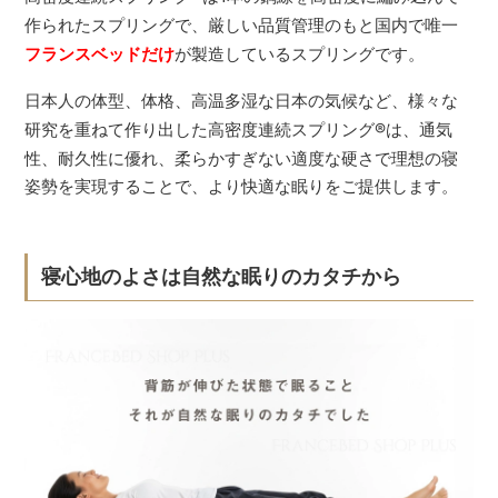
作られたスプリングで、厳しい品質管理のもと国内で唯一
フランスベッドだけ
が製造しているスプリングです。
日本人の体型、体格、高温多湿な日本の気候など、様々な
研究を重ねて作り出した高密度連続スプリング
®
は、通気
性、耐久性に優れ、柔らかすぎない適度な硬さで理想の寝
姿勢を実現することで、より快適な眠りをご提供します。
寝心地のよさは自然な眠りのカタチから