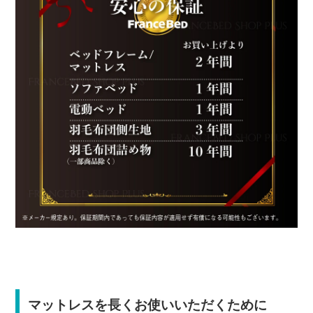
マットレスを長くお使いいただくために