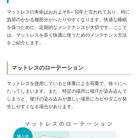
マットレスの寿命はおおよそ8～10年と言われており、特に
負荷のかかる腰部分がへたりやすくなります。快適な睡眠
を保つために、定期的なメンテナンスが大切です。ここで
は、マットレスを長く快適に使うためのメンテナンス方法
をご紹介します。
マットレスのローテーション
マットレスを使用していると体重による荷重で、徐々にへ
たってしまいます。また、特定の場所に寝汗が染み込んで
しまうと、寝汗の染み込みが激しい場所にカビやダニが発
生しやすくなる場合があります。