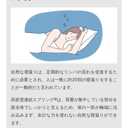
自然な寝返りは、定期的なリンパの流れを促進するた
めに必要とされ、人は一晩に約20回の寝返りをするこ
とが一般的だと言われています。
高密度連続スプリング
®
は、荷重が集中している部分を
面全体でしっかりと支えるため、体の一部が極端に沈
み込みまず、余計な力を使わない自然な寝返りができ
ます。