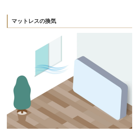
マットレスの換気