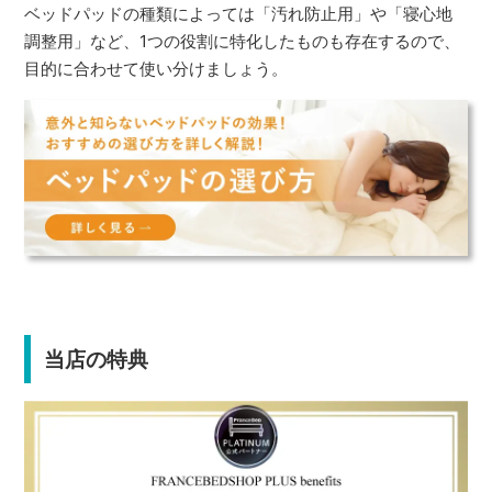
ベッドパッドの種類によっては「汚れ防止用」や「寝心地
調整用」など、1つの役割に特化したものも存在するので、
目的に合わせて使い分けましょう。
当店の特典