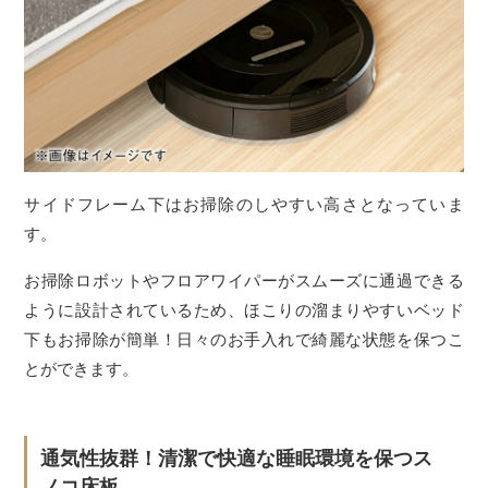
サイドフレーム下はお掃除のしやすい高さとなっていま
す。
お掃除ロボットやフロアワイパーがスムーズに通過できる
ように設計されているため、ほこりの溜まりやすいベッド
下もお掃除が簡単！日々のお手入れで綺麗な状態を保つこ
とができます。
通気性抜群！清潔で快適な睡眠環境を保つス
ノコ床板