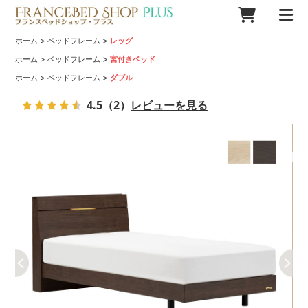
>
>
ホーム
ベッドフレーム
レッグ
>
>
ホーム
ベッドフレーム
宮付きベッド
>
>
ホーム
ベッドフレーム
ダブル
4.5
（2）
レビューを見る