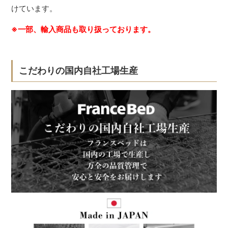
けています。
※一部、輸入商品も取り扱っております。
こだわりの国内自社工場生産