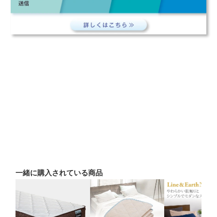
一緒に購入されている商品