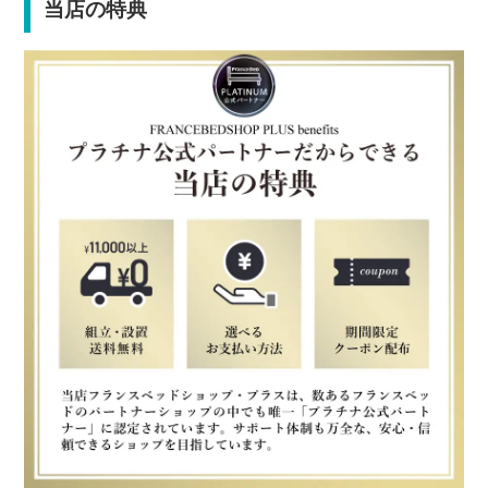
当店の特典