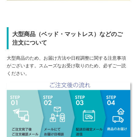
大型商品（ベッド・マットレス）などのご
注文について
大型商品のため、お届け方法や日程調整に関する注意事項
がございます。スムーズなお受け取りのため、必ずご一読
ください。