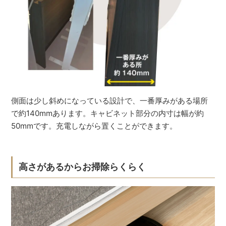
側面は少し斜めになっている設計で、一番厚みがある場所
で約140mmあります。キャビネット部分の内寸は幅が約
50mmです。充電しながら置くことができます。
高さがあるからお掃除らくらく