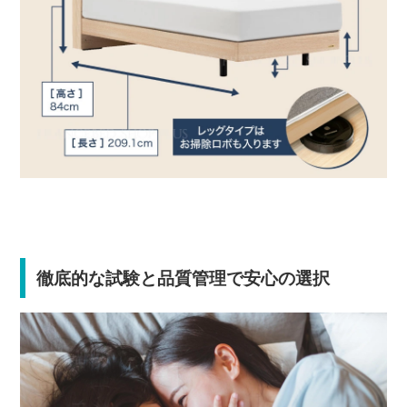
徹底的な試験と品質管理で安心の選択