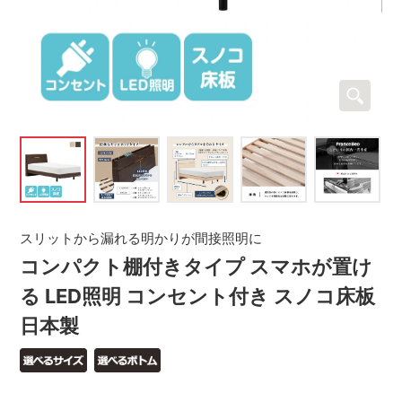
スリットから漏れる明かりが間接照明に
コンパクト棚付きタイプ スマホが置け
る LED照明 コンセント付き スノコ床板
日本製