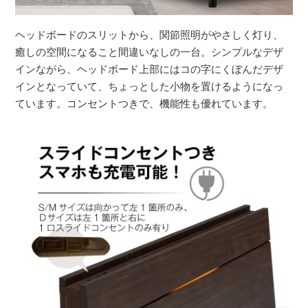
ヘッドボードのスリットから、関節照明がやさしく灯り、
癒しの空間になること間違いなしの一台。シンプルなデザ
インながら、ヘッドボード上部にはコの字にくぼんだデザ
インとなっていて、ちょっとした小物を置けるようになっ
ています。コンセントつきで、機能性も優れています。