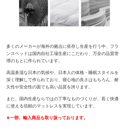
多くのメーカーが海外の拠点に依存し生産を行う中、フラ
ンスベッドは国内自社工場生産にこだわり、万全の品質管
理のもとに作られています。
高温多湿な日本の気候や、日本人の体格・睡眠スタイルを
深く理解して作られており、寝心地の良さはもちろん、耐
久性や安全性の面でも高い品質を誇ります。
また、国内生産ならではの丁寧なものづくりが、長く快適
に使える信頼のマットレスを実現しています。
※一部、輸入商品も取り扱っております。