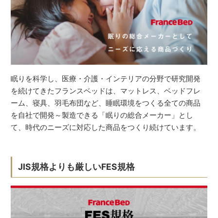
眠りを科学し、医療・介護・インテリアの分野で研究開発
を続けてきたフランスベッドは、マットレス、ベッドフレ
ーム、寝具、羽毛布団など、睡眠環境をつくる全ての商品
を自社で開発～製造できる「眠りの総合メーカー」とし
て、時代のニーズに対応した商品をつくり続けています。
JIS規格よりも厳しいFES規格