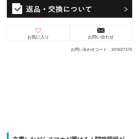
お気に入り
お問い合わせ
お問い合わせコード：
301607370