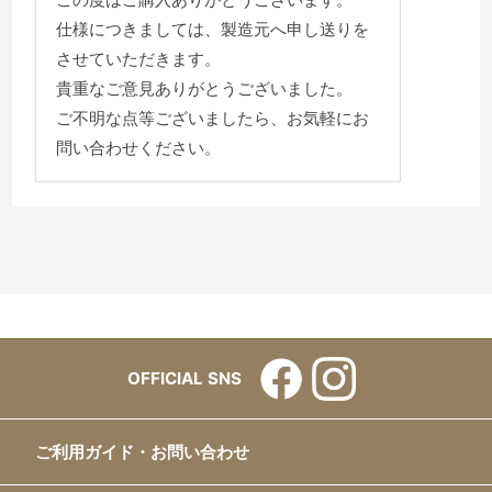
仕様につきましては、製造元へ申し送りを
させていただきます。
貴重なご意見ありがとうございました。
ご不明な点等ございましたら、お気軽にお
問い合わせください。
OFFICIAL SNS
ご利用ガイド・お問い合わせ