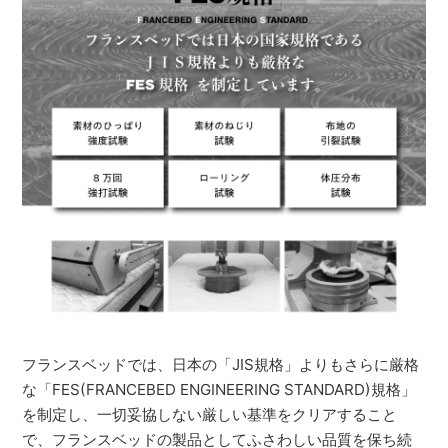
フランスベッドでは、日本の「JIS規格」よりもさらに厳格
な「FES(FRANCEBED ENGINEERING STANDARD)規格」
を制定し、一切妥協しない厳しい基準をクリアすること
で、フランスベッドの製品としてふさわしい品質を保ち続