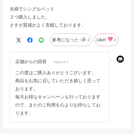
夫婦でシングルベッド
２つ購入しました。
さすが質感がよく安眠しております。
参考になった
2
Like!
2
店舗からの回答
2024.10.3
この度はご購入ありがとうございます。
商品をお気に召していただき嬉しく思って
おります。
毎月お得なキャンペーンも行っております
ので、またのご利用を心よりお待ちしてお
ります。