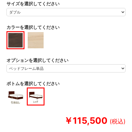
サイズを選択してください
カラーを選択してください
オプションを選択してください
ボトムを選択してください
￥115,500