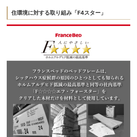
住環境に対する取り組み「F4スター」