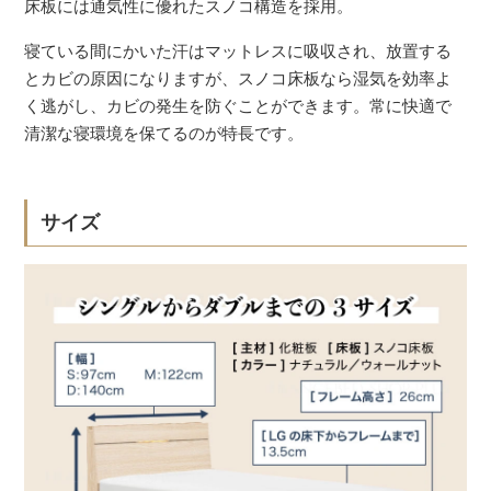
床板には通気性に優れたスノコ構造を採用。
寝ている間にかいた汗はマットレスに吸収され、放置する
とカビの原因になりますが、スノコ床板なら湿気を効率よ
く逃がし、カビの発生を防ぐことができます。常に快適で
清潔な寝環境を保てるのが特長です。
サイズ