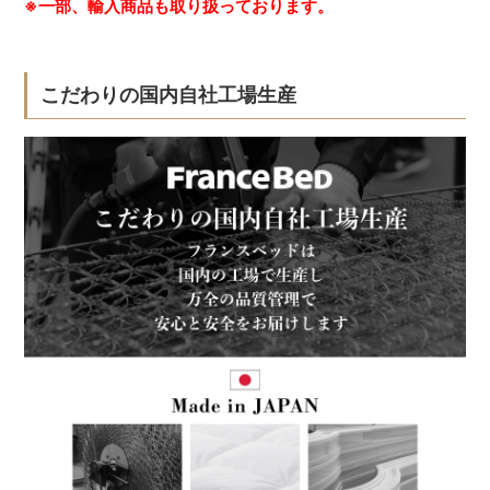
※一部、輸入商品も取り扱っております。
こだわりの国内自社工場生産