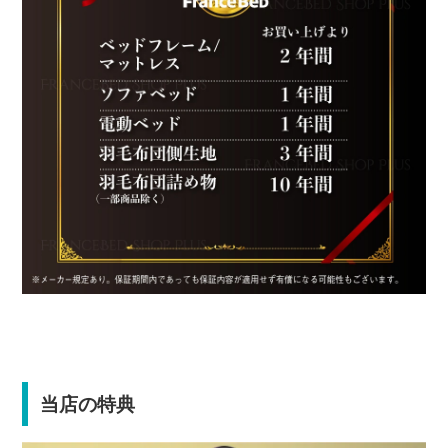
当店の特典