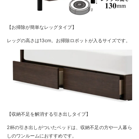
【お掃除が簡単なレッグタイプ】
レッグの高さは13cm。お掃除ロボットが入るサイズです。
【収納不足を解消する引き出しタイプ】
2杯の引き出しがついたベッドは、収納不足の方や一人暮ら
しのワンルームにおすすめです。