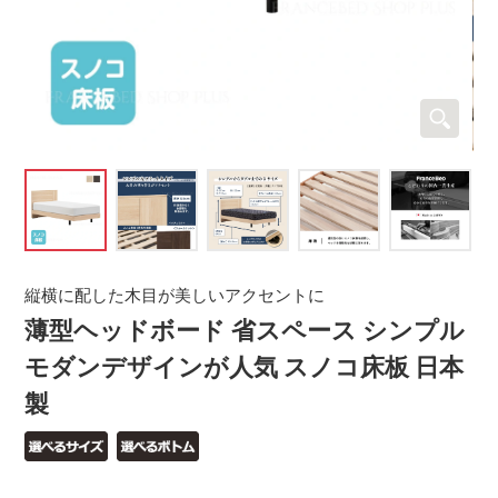
縦横に配した木目が美しいアクセントに
薄型ヘッドボード 省スペース シンプル
モダンデザインが人気 スノコ床板 日本
製