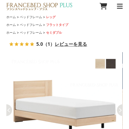
>
>
ホーム
ベッドフレーム
レッグ
>
>
ホーム
ベッドフレーム
フラットタイプ
>
>
ホーム
ベッドフレーム
セミダブル
5.0
（1）
レビューを見る