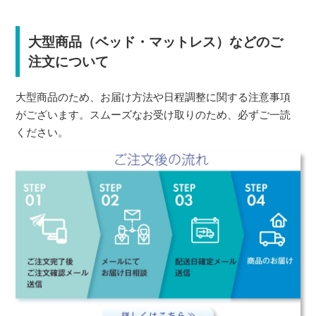
大型商品（ベッド・マットレス）などのご
注文について
大型商品のため、お届け方法や日程調整に関する注意事項
がございます。スムーズなお受け取りのため、必ずご一読
ください。