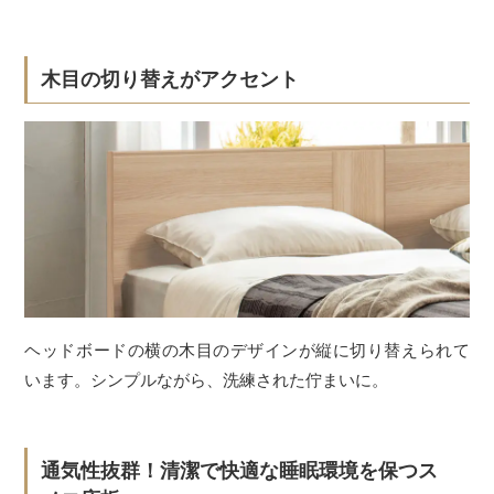
木目の切り替えがアクセント
ヘッドボードの横の木目のデザインが縦に切り替えられて
います。シンプルながら、洗練された佇まいに。
通気性抜群！清潔で快適な睡眠環境を保つス