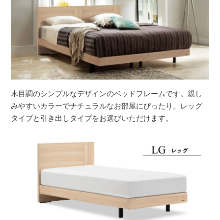
木目調のシンプルなデザインのベッドフレームです。親し
みやすいカラーでナチュラルなお部屋にぴったり。レッグ
タイプと引き出しタイプをお選びいただけます。