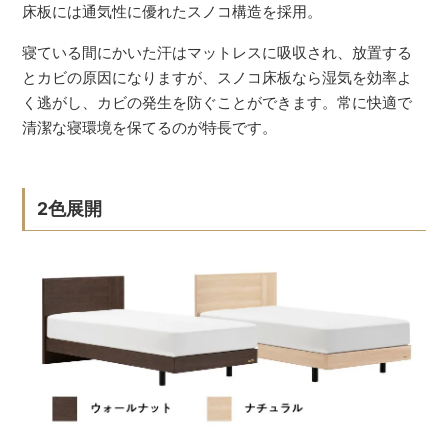
床板には通気性に優れたスノコ構造を採用。
寝ている間にかいた汗はマットレスに吸収され、放置する
とカビの原因になりますが、スノコ床板なら湿気を効率よ
く逃がし、カビの発生を防ぐことができます。常に快適で
清潔な寝環境を保てるのが特長です。
2色展開