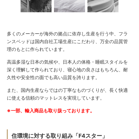
多くのメーカーが海外の拠点に依存し生産を行う中、フラ
ンスベッドは国内自社工場生産にこだわり、万全の品質管
理のもとに作られています。
高温多湿な日本の気候や、日本人の体格・睡眠スタイルを
深く理解して作られており、寝心地の良さはもちろん、耐
久性や安全性の面でも高い品質を誇ります。
また、国内生産ならではの丁寧なものづくりが、長く快適
に使える信頼のマットレスを実現しています。
※一部、輸入商品も取り扱っております。
住環境に対する取り組み「F4スター」