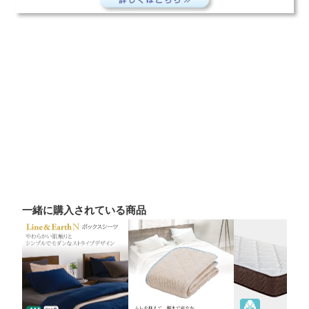
一緒に購入されている商品