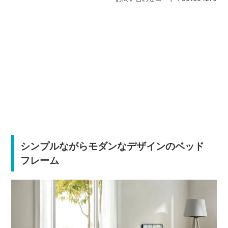
シンプルながらモダンなデザインのベッド
フレーム