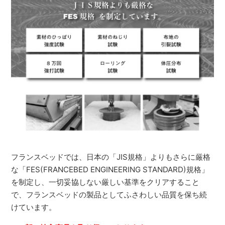
フランスベッドでは、日本の「JIS規格」よりもさらに厳格
な「FES(FRANCEBED ENGINEERING STANDARD)規格」
を制定し、一切妥協しない厳しい基準をクリアすること
で、フランスベッドの製品としてふさわしい品質を保ち続
けています。