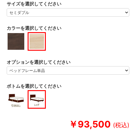
サイズを選択してください
カラーを選択してください
オプションを選択してください
ボトムを選択してください
￥93,500