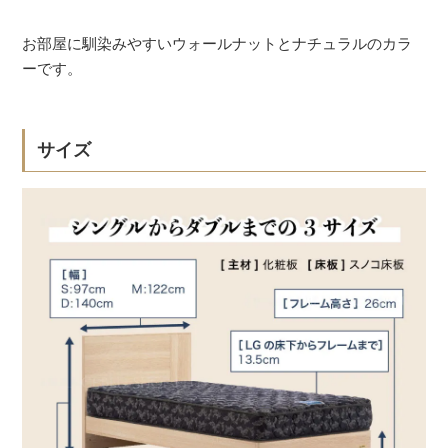
お部屋に馴染みやすいウォールナットとナチュラルのカラ
ーです。
サイズ