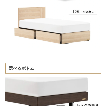
選べるボトム