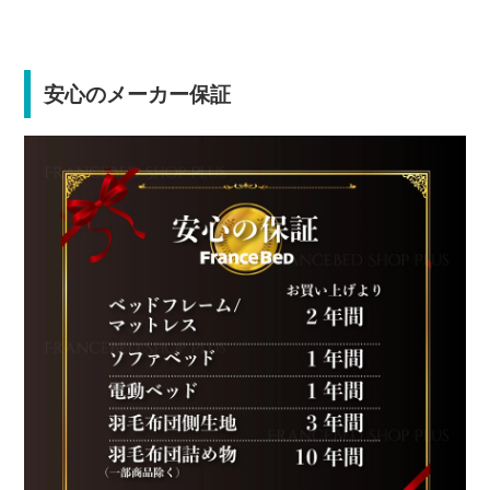
安心のメーカー保証