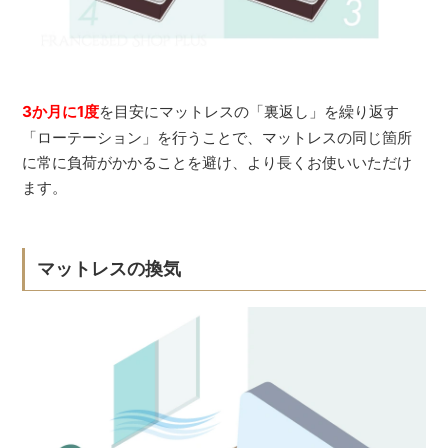
3か月に1度
を目安にマットレスの「裏返し」を繰り返す
「ローテーション」を行うことで、マットレスの同じ箇所
に常に負荷がかかることを避け、より長くお使いいただけ
ます。
マットレスの換気