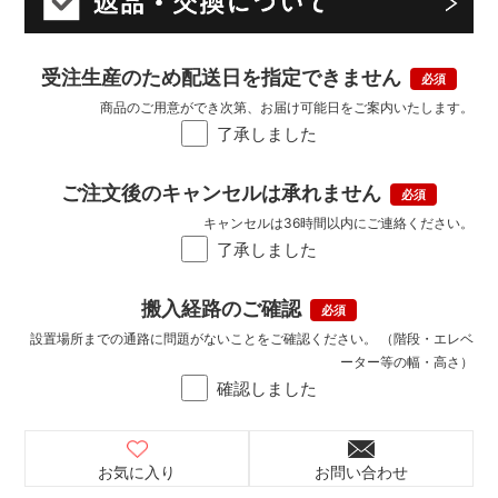
受注生産のため配送日を指定できません
商品のご用意ができ次第、お届け可能日をご案内いたします。
了承しました
ご注文後のキャンセルは承れません
キャンセルは36時間以内にご連絡ください。
了承しました
搬入経路のご確認
設置場所までの通路に問題がないことをご確認ください。 （階段・エレベ
ーター等の幅・高さ）
確認しました
お気に入り
お問い合わせ