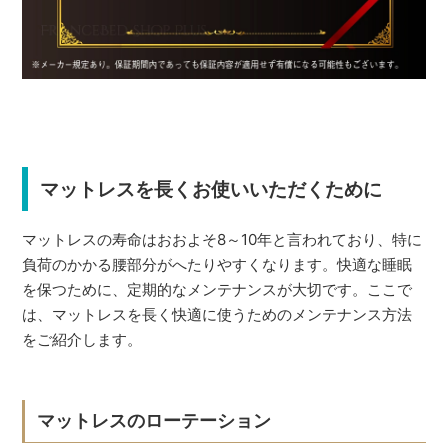
マットレスを長くお使いいただくために
マットレスの寿命はおおよそ8～10年と言われており、特に
負荷のかかる腰部分がへたりやすくなります。快適な睡眠
を保つために、定期的なメンテナンスが大切です。ここで
は、マットレスを長く快適に使うためのメンテナンス方法
をご紹介します。
マットレスのローテーション