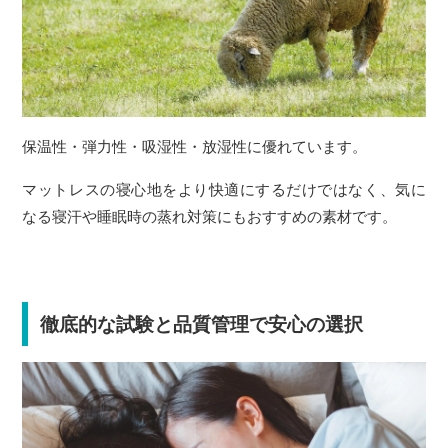
保温性・弾力性・吸湿性・放湿性に優れています。
マットレスの寝心地をより快適にするだけではなく、気に
なる寝汗や睡眠時の蒸れ対策にもおすすめの素材です。
徹底的な試験と品質管理で安心の選択