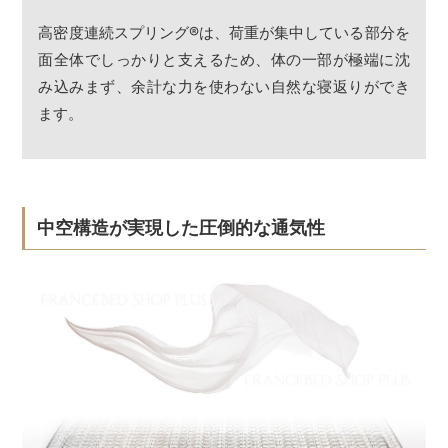
高密度連続スプリング
®
は、荷重が集中している部分を
面全体でしっかりと支えるため、体の一部が極端に沈
み込みまず、余計な力を使わない自然な寝返りができ
ます。
中空構造が実現した圧倒的な通気性