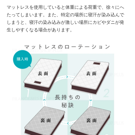
マットレスを使用していると体重による荷重で、徐々にへ
たってしまいます。また、特定の場所に寝汗が染み込んで
しまうと、寝汗の染み込みが激しい場所にカビやダニが発
生しやすくなる場合があります。