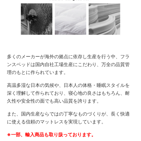
多くのメーカーが海外の拠点に依存し生産を行う中、フラ
ンスベッドは国内自社工場生産にこだわり、万全の品質管
理のもとに作られています。
高温多湿な日本の気候や、日本人の体格・睡眠スタイルを
深く理解して作られており、寝心地の良さはもちろん、耐
久性や安全性の面でも高い品質を誇ります。
また、国内生産ならではの丁寧なものづくりが、長く快適
に使える信頼のマットレスを実現しています。
※一部、輸入商品も取り扱っております。