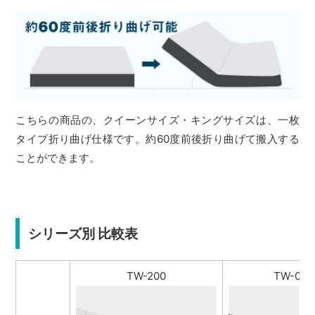
こちらの商品の、クイーンサイズ・キングサイズは、一枚
タイプ折り曲げ仕様です。約60度前後折り曲げて搬入する
ことができます。
シリーズ別 比較表
TW-200
TW-010