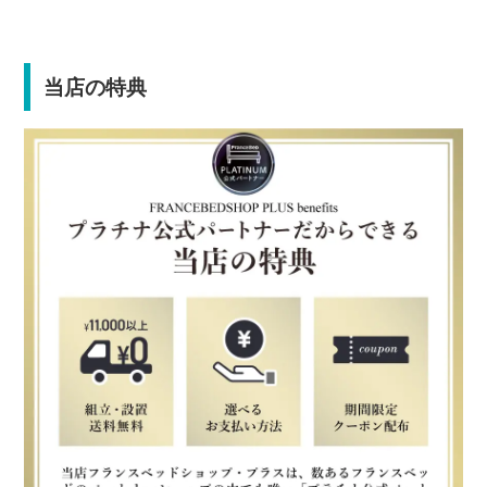
当店の特典