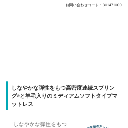
お問い合わせコード：
301471000
しなやかな弾性をもつ高密度連続スプリン
グ
と羊毛入りのミディアムソフトタイプマ
®
ットレス