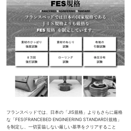
フランスベッドでは、日本の「JIS規格」よりもさらに厳格
な「FES(FRANCEBED ENGINEERING STANDARD)規格」
を制定し、一切妥協しない厳しい基準をクリアすること