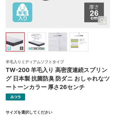
羊毛入りミディアムソフトタイプ
TW-200 羊毛入り 高密度連続スプリン
グ 日本製 抗菌防臭 防ダニ おしゃれなツ
ートーンカラー 厚さ26センチ
サイズを選択してください