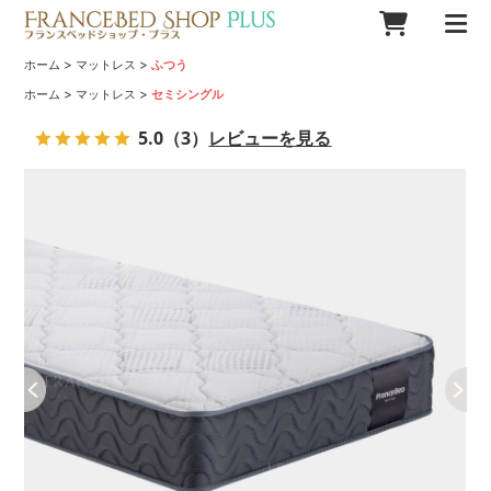
>
>
ホーム
マットレス
ふつう
>
>
ホーム
マットレス
セミシングル
5.0
（3）
レビューを見る