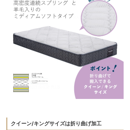
クイーン/キングサイズは折り曲げ加工