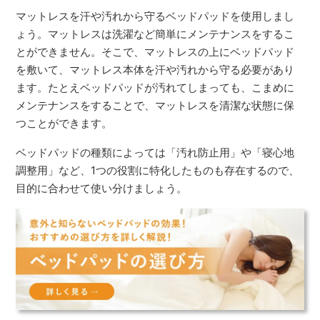
マットレスを汗や汚れから守るベッドパッドを使用しまし
ょう。マットレスは洗濯など簡単にメンテナンスをするこ
とができません。そこで、マットレスの上にベッドパッド
を敷いて、マットレス本体を汗や汚れから守る必要があり
ます。たとえベッドパッドが汚れてしまっても、こまめに
メンテナンスをすることで、マットレスを清潔な状態に保
つことができます。
ベッドパッドの種類によっては「汚れ防止用」や「寝心地
調整用」など、1つの役割に特化したものも存在するので、
目的に合わせて使い分けましょう。