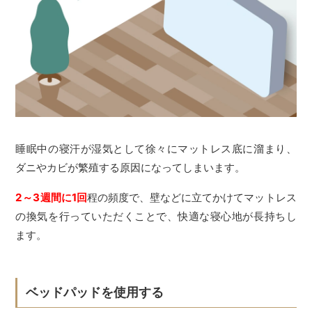
睡眠中の寝汗が湿気として徐々にマットレス底に溜まり、
ダニやカビが繁殖する原因になってしまいます。
2～3週間に1回
程の頻度で、壁などに立てかけてマットレス
の換気を行っていただくことで、快適な寝心地が長持ちし
ます。
ベッドパッドを使用する