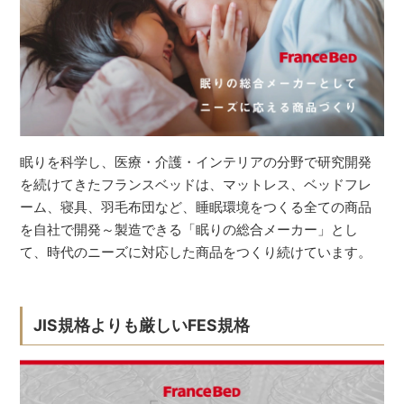
眠りを科学し、医療・介護・インテリアの分野で研究開発
を続けてきたフランスベッドは、マットレス、ベッドフレ
ーム、寝具、羽毛布団など、睡眠環境をつくる全ての商品
を自社で開発～製造できる「眠りの総合メーカー」とし
て、時代のニーズに対応した商品をつくり続けています。
JIS規格よりも厳しいFES規格