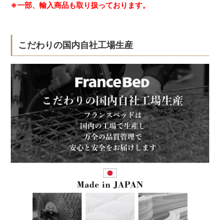
※一部、輸入商品も取り扱っております。
こだわりの国内自社工場生産