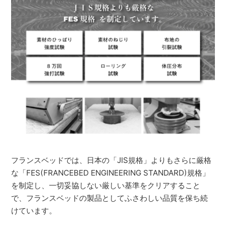
フランスベッドでは、日本の「JIS規格」よりもさらに厳格
な「FES(FRANCEBED ENGINEERING STANDARD)規格」
を制定し、一切妥協しない厳しい基準をクリアすること
で、フランスベッドの製品としてふさわしい品質を保ち続
けています。