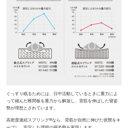
ぐっすり眠るためには、日中活動しているときに重力によ
って縮んだ椎間板を重力から解放し、背筋を伸ばした寝姿
勢が理想とされています。
高密度連続スプリング
®
なら、背筋が自然に伸びた状態をキ
ープし、安定した理想の寝姿勢を実現します。