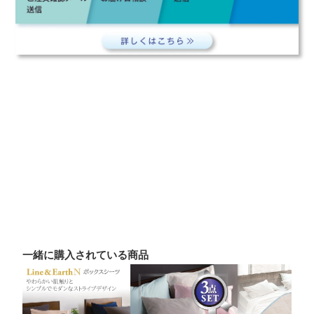
一緒に購入されている商品