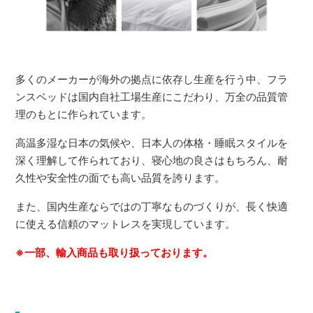
多くのメーカーが海外の拠点に依存し生産を行う中、フラ
ンスベッドは国内自社工場生産にこだわり、万全の品質管
理のもとに作られています。
高温多湿な日本の気候や、日本人の体格・睡眠スタイルを
深く理解して作られており、寝心地の良さはもちろん、耐
久性や安全性の面でも高い品質を誇ります。
また、国内生産ならではの丁寧なものづくりが、長く快適
に使える信頼のマットレスを実現しています。
※一部、輸入商品も取り扱っております。