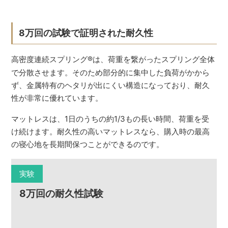
8万回の試験で証明された耐久性
高密度連続スプリング
®
は、荷重を繋がったスプリング全体
で分散させます。そのため部分的に集中した負荷がかから
ず、金属特有のヘタリが出にくい構造になっており、耐久
性が非常に優れています。
マットレスは、1日のうちの約1/3もの長い時間、荷重を受
け続けます。耐久性の高いマットレスなら、購入時の最高
の寝心地を長期間保つことができるのです。
実験
8万回の耐久性試験