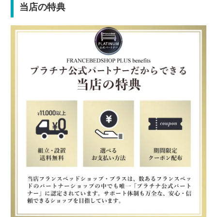
当店の特典