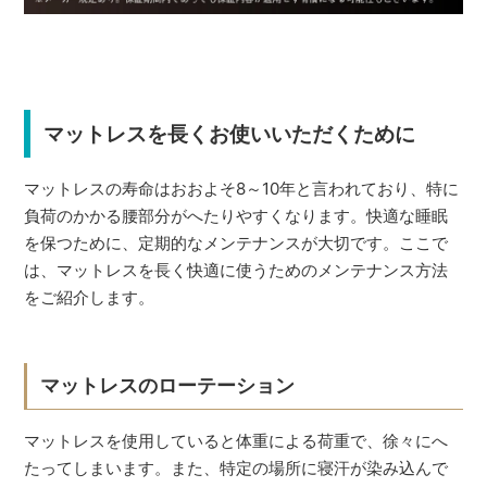
マットレスを長くお使いいただくために
マットレスの寿命はおおよそ8～10年と言われており、特に
負荷のかかる腰部分がへたりやすくなります。快適な睡眠
を保つために、定期的なメンテナンスが大切です。ここで
は、マットレスを長く快適に使うためのメンテナンス方法
をご紹介します。
マットレスのローテーション
マットレスを使用していると体重による荷重で、徐々にへ
たってしまいます。また、特定の場所に寝汗が染み込んで