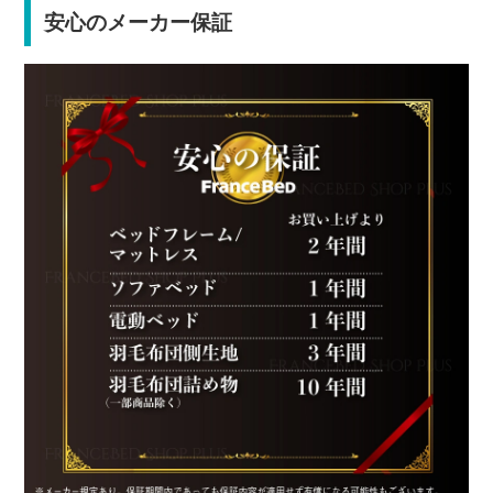
安心のメーカー保証