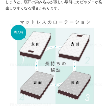
しまうと、寝汗の染み込みが激しい場所にカビやダニが発
生しやすくなる場合があります。