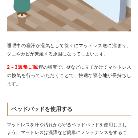
睡眠中の寝汗が湿気として徐々にマットレス底に溜まり、
ダニやカビが繁殖する原因になってしまいます。
2～3週間に1回
程の頻度で、壁などに立てかけてマットレス
の換気を行っていただくことで、快適な寝心地が長持ちし
ます。
ベッドパッドを使用する
マットレスを汗や汚れから守るベッドパッドを使用しまし
ょう。マットレスは洗濯など簡単にメンテナンスをするこ