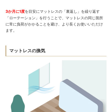
3か月に1度
を目安にマットレスの「裏返し」を繰り返す
「ローテーション」を行うことで、マットレスの同じ箇所
に常に負荷がかかることを避け、より長くお使いいただけ
ます。
マットレスの換気