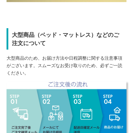
大型商品（ベッド・マットレス）などのご
注文について
大型商品のため、お届け方法や日程調整に関する注意事項
がございます。スムーズなお受け取りのため、必ずご一読
ください。