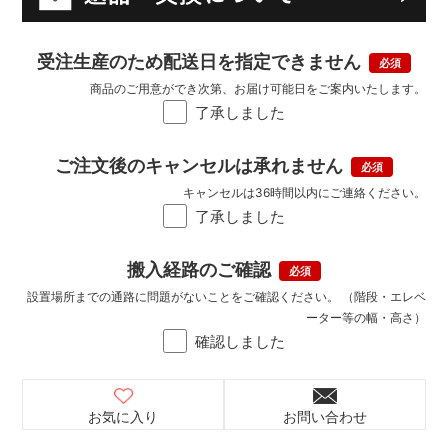
受注生産のため配送日を指定できません
商品のご用意ができ次第、お届け可能日をご案内いたします。
了承しました
ご注文後のキャンセルは承れません
キャンセルは36時間以内にご連絡ください。
了承しました
搬入経路のご確認
設置場所までの通路に問題がないことをご確認ください。 （階段・エレベ
ーター等の幅・高さ）
確認しました
お気に入り
お問い合わせ