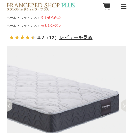
>
>
ホーム
マットレス
やや柔らかめ
>
>
ホーム
マットレス
セミシングル
4.7
（12）
レビューを見る