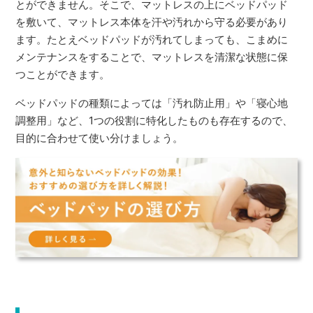
とができません。そこで、マットレスの上にベッドパッド
を敷いて、マットレス本体を汗や汚れから守る必要があり
ます。たとえベッドパッドが汚れてしまっても、こまめに
メンテナンスをすることで、マットレスを清潔な状態に保
つことができます。
ベッドパッドの種類によっては「汚れ防止用」や「寝心地
調整用」など、1つの役割に特化したものも存在するので、
目的に合わせて使い分けましょう。