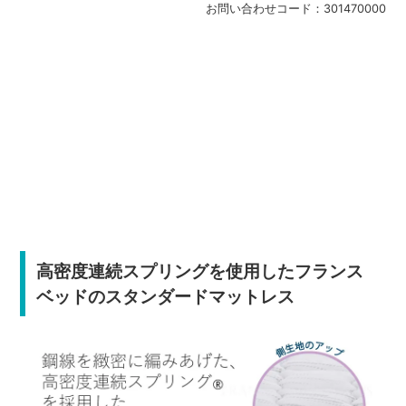
お問い合わせコード：
301470000
高密度連続スプリングを使用したフランス
ベッドのスタンダードマットレス