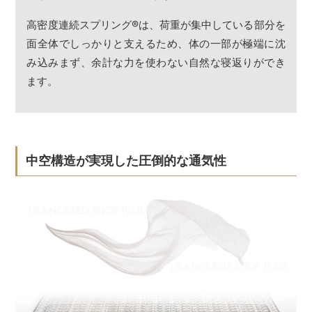
高密度連続スプリング
®
は、荷重が集中している部分を
面全体でしっかりと支えるため、体の一部が極端に沈
み込みまず、余計な力を使わない自然な寝返りができ
ます。
中空構造が実現した圧倒的な通気性