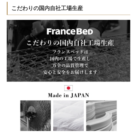
こだわりの国内自社工場生産