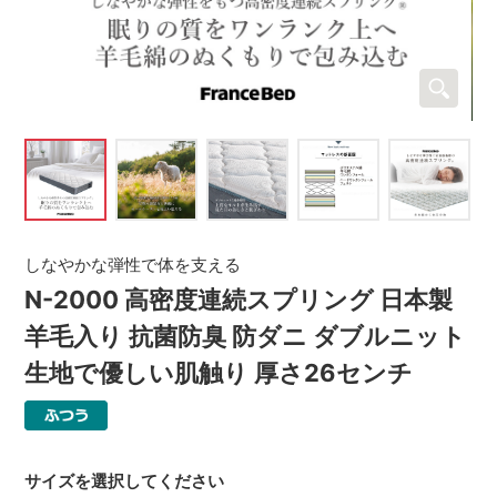
しなやかな弾性で体を支える
N-2000 高密度連続スプリング 日本製
羊毛入り 抗菌防臭 防ダニ ダブルニット
生地で優しい肌触り 厚さ26センチ
サイズを選択してください