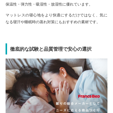
保温性・弾力性・吸湿性・放湿性に優れています。
マットレスの寝心地をより快適にするだけではなく、気に
なる寝汗や睡眠時の蒸れ対策にもおすすめの素材です。
徹底的な試験と品質管理で安心の選択