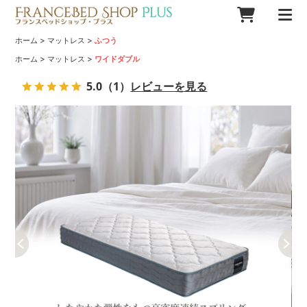
>
>
ホーム
マットレス
ふつう
>
>
ホーム
マットレス
ワイドダブル
5.0
（1）
レビューを見る