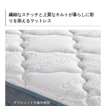
繊細なステッチと上質なキルトが暮らしに彩
りを添えるマットレス