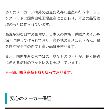
多くのメーカーが海外の拠点に依存し生産を行う中、フラ
ンスベッドは国内自社工場生産にこだわり、万全の品質管
理のもとに作られています。
高温多湿な日本の気候や、日本人の体格・睡眠スタイルを
深く理解して作られており、寝心地の良さはもちろん、耐
久性や安全性の面でも高い品質を誇ります。
また、国内生産ならではの丁寧なものづくりが、長く快適
に使える信頼のマットレスを実現しています。
※一部、輸入商品も取り扱っております。
安心のメーカー保証