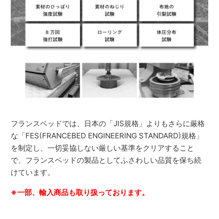
フランスベッドでは、日本の「JIS規格」よりもさらに厳格
な「FES(FRANCEBED ENGINEERING STANDARD)規格」
を制定し、一切妥協しない厳しい基準をクリアすること
で、フランスベッドの製品としてふさわしい品質を保ち続
けています。
※一部、輸入商品も取り扱っております。