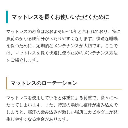
マットレスを長くお使いいただくために
マットレスの寿命はおおよそ8～10年と言われており、特に
負荷のかかる腰部分がへたりやすくなります。快適な睡眠
を保つために、定期的なメンテナンスが大切です。ここで
は、マットレスを長く快適に使うためのメンテナンス方法
をご紹介します。
マットレスのローテーション
マットレスを使用していると体重による荷重で、徐々にへ
たってしまいます。また、特定の場所に寝汗が染み込んで
しまうと、寝汗の染み込みが激しい場所にカビやダニが発
生しやすくなる場合があります。