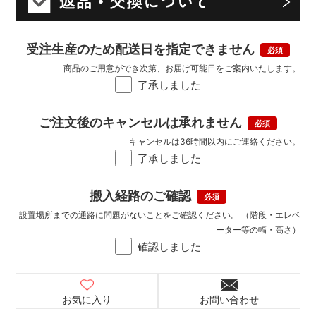
受注生産のため配送日を指定できません
商品のご用意ができ次第、お届け可能日をご案内いたします。
了承しました
ご注文後のキャンセルは承れません
キャンセルは36時間以内にご連絡ください。
了承しました
搬入経路のご確認
設置場所までの通路に問題がないことをご確認ください。 （階段・エレベ
ーター等の幅・高さ）
確認しました
お気に入り
お問い合わせ