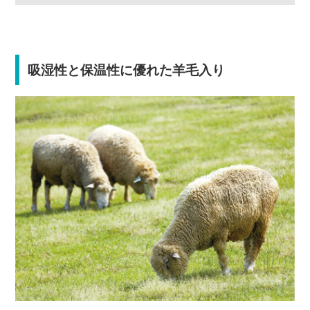
吸湿性と保温性に優れた羊毛入り