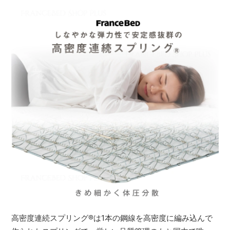
高密度連続スプリング
®
は1本の鋼線を高密度に編み込んで