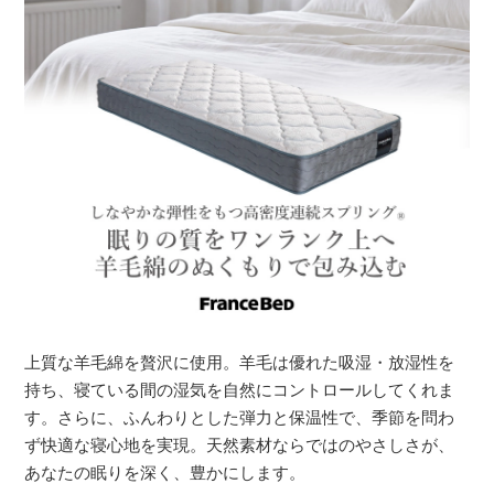
上質な羊毛綿を贅沢に使用。羊毛は優れた吸湿・放湿性を
持ち、寝ている間の湿気を自然にコントロールしてくれま
す。さらに、ふんわりとした弾力と保温性で、季節を問わ
ず快適な寝心地を実現。天然素材ならではのやさしさが、
あなたの眠りを深く、豊かにします。