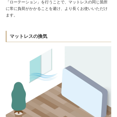
「ローテーション」を行うことで、マットレスの同じ箇所
に常に負荷がかかることを避け、より長くお使いいただけ
ます。
マットレスの換気