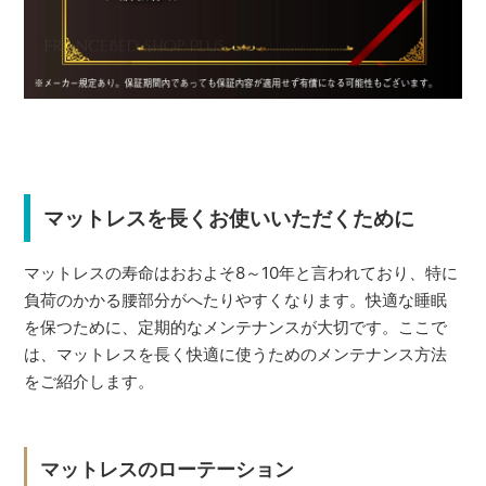
マットレスを長くお使いいただくために
マットレスの寿命はおおよそ8～10年と言われており、特に
負荷のかかる腰部分がへたりやすくなります。快適な睡眠
を保つために、定期的なメンテナンスが大切です。ここで
は、マットレスを長く快適に使うためのメンテナンス方法
をご紹介します。
マットレスのローテーション