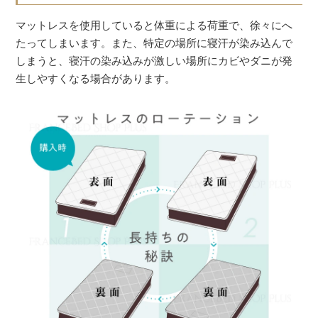
マットレスを使用していると体重による荷重で、徐々にへ
たってしまいます。また、特定の場所に寝汗が染み込んで
しまうと、寝汗の染み込みが激しい場所にカビやダニが発
生しやすくなる場合があります。