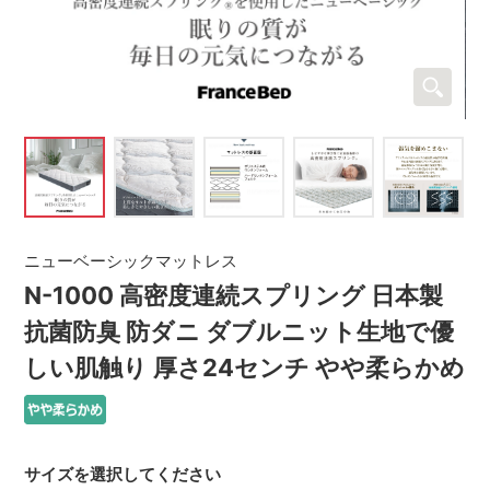
ニューベーシックマットレス
N-1000 高密度連続スプリング 日本製
抗菌防臭 防ダニ ダブルニット生地で優
しい肌触り 厚さ24センチ やや柔らかめ
サイズを選択してください