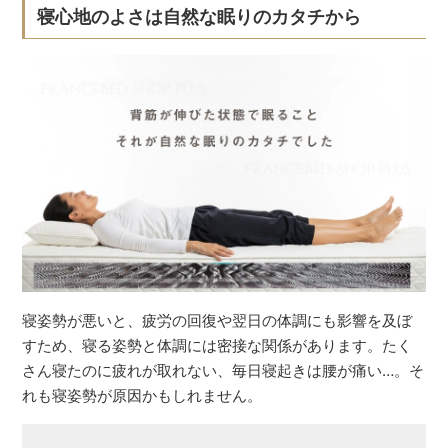
寝心地のよさは自然な眠りのカタチから
寝姿勢が悪いと、疲労の回復や翌日の体調にも影響を及ぼ
すため、寝る姿勢と体調には密接な関係があります。たく
さん寝たのに疲れが取れない、毎日寝起きは腰が痛い…。そ
れも寝姿勢が原因かもしれません。