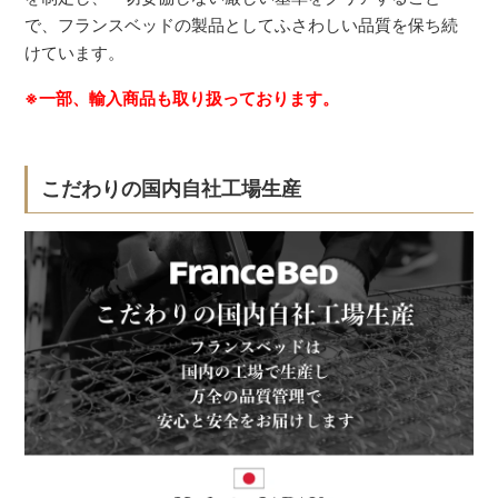
で、フランスベッドの製品としてふさわしい品質を保ち続
けています。
※一部、輸入商品も取り扱っております。
こだわりの国内自社工場生産