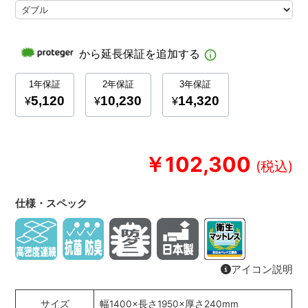
￥102,300
仕様・スペック
アイコン説明
サイズ
幅1400×長さ1950×厚さ240mm