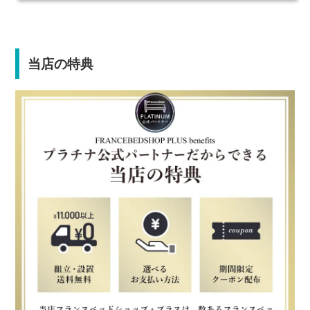
当店の特典