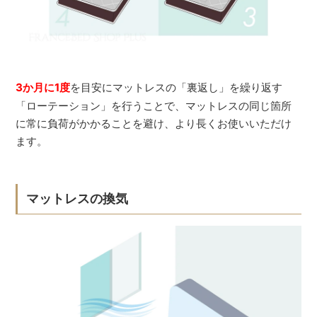
3か月に1度
を目安にマットレスの「裏返し」を繰り返す
「ローテーション」を行うことで、マットレスの同じ箇所
に常に負荷がかかることを避け、より長くお使いいただけ
ます。
マットレスの換気