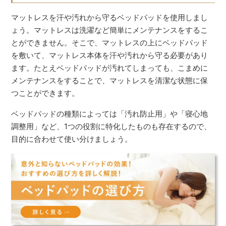
マットレスを汗や汚れから守るベッドパッドを使用しまし
ょう。マットレスは洗濯など簡単にメンテナンスをするこ
とができません。そこで、マットレスの上にベッドパッド
を敷いて、マットレス本体を汗や汚れから守る必要があり
ます。たとえベッドパッドが汚れてしまっても、こまめに
メンテナンスをすることで、マットレスを清潔な状態に保
つことができます。
ベッドパッドの種類によっては「汚れ防止用」や「寝心地
調整用」など、1つの役割に特化したものも存在するので、
目的に合わせて使い分けましょう。