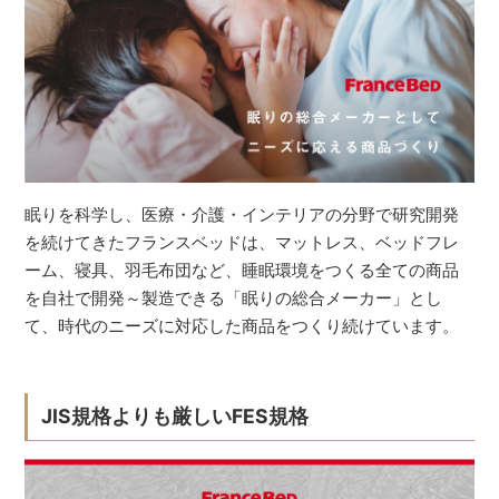
眠りを科学し、医療・介護・インテリアの分野で研究開発
を続けてきたフランスベッドは、マットレス、ベッドフレ
ーム、寝具、羽毛布団など、睡眠環境をつくる全ての商品
を自社で開発～製造できる「眠りの総合メーカー」とし
て、時代のニーズに対応した商品をつくり続けています。
JIS規格よりも厳しいFES規格