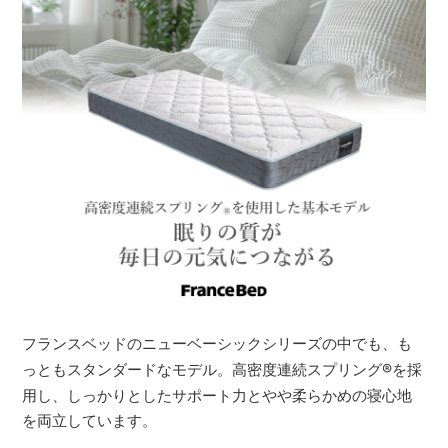
フランスベッドのニューベーシックシリーズの中でも、も
っともスタンダードなモデル。高密度連続スプリング
®
を採
用し、しっかりとしたサポート力とやや柔らかめの寝心地
を両立しています。