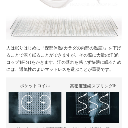
人は眠りはじめに「深部体温(カラダの内部の温度)」を下げ
ることで深く眠ることができますが、その際に大量の汗(約
コップ1杯分)をかきます。汗の蒸れを感じず快適に眠るため
には、通気性のよいマットレスを選ぶことが重要です。
ポケットコイル
高密度連続スプリング
®