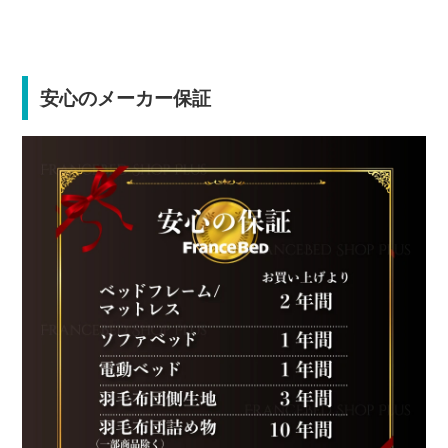
安心のメーカー保証