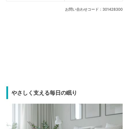
お問い合わせコード：
301428300
やさしく支える毎日の眠り