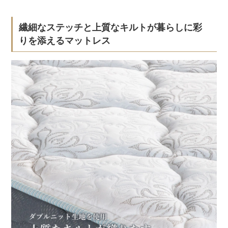
繊細なステッチと上質なキルトが暮らしに彩
りを添えるマットレス