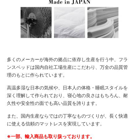
多くのメーカーが海外の拠点に依存し生産を行う中、フラ
ンスベッドは国内自社工場生産にこだわり、万全の品質管
理のもとに作られています。
高温多湿な日本の気候や、日本人の体格・睡眠スタイルを
深く理解して作られており、寝心地の良さはもちろん、耐
久性や安全性の面でも高い品質を誇ります。
また、国内生産ならではの丁寧なものづくりが、長く快適
に使える信頼のマットレスを実現しています。
※一部、輸入商品も取り扱っております。