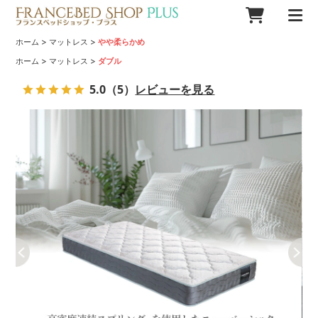
>
>
ホーム
マットレス
やや柔らかめ
>
>
ホーム
マットレス
ダブル
5.0
（5）
レビューを見る