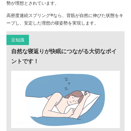
勢が理想とされています。
高密度連続スプリング
®
なら、背筋が自然に伸びた状態をキ
ープし、安定した理想の寝姿勢を実現します。
豆知識
自然な寝返りが快眠につながる大切なポイ
ントです！