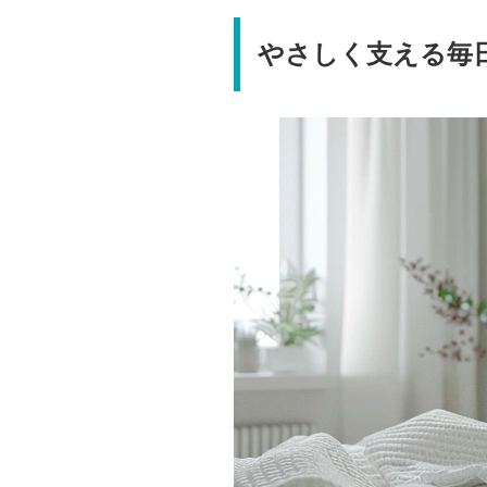
やさしく支える毎