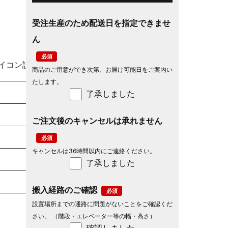
受注生産のため配送日を指定できませ
ん
イコン説明
商品のご用意ができ次第、お届け可能日をご案内い
たします。
了承しました
ご注文後のキャンセルは承れません
キャンセルは36時間以内にご連絡ください。
了承しました
搬入経路のご確認
設置場所までの通路に問題がないことをご確認くだ
さい。 （階段・エレベーター等の幅・高さ）