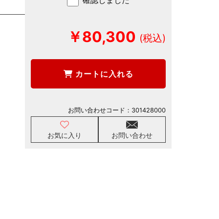
確認しました
￥80,300
カートに入れる
お問い合わせコード：
301428000
お気に入り
お問い合わせ