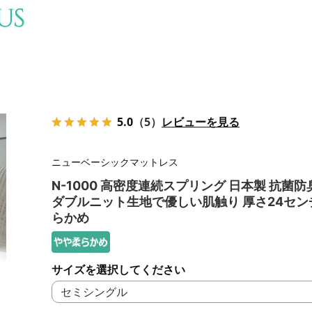
5.0
（5）
レビューを見る
ニューベーシックマットレス
N-1000 高密度連続スプリング 日本製 抗菌防
ダブルニット生地で優しい肌触り 厚さ24セン
らかめ
サイズを選択してください