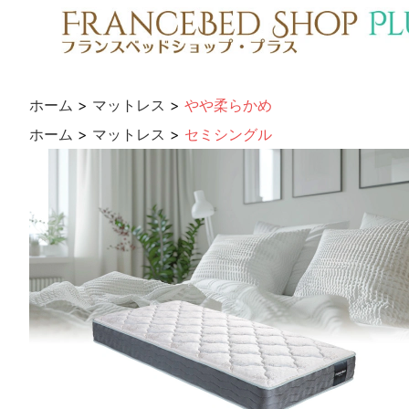
ホーム
>
マットレス
>
やや柔らかめ
ホーム
>
マットレス
>
セミシングル