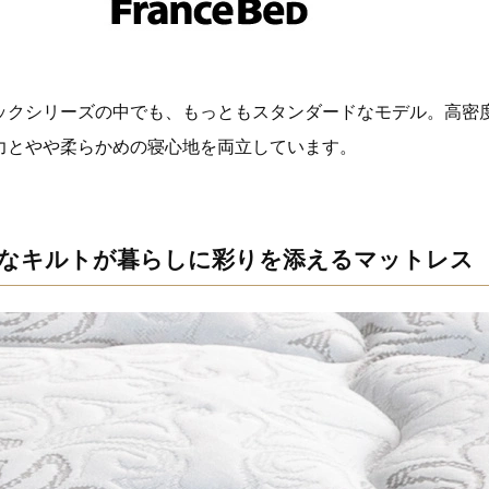
ックシリーズの中でも、もっともスタンダードなモデル。高密
力とやや柔らかめの寝心地を両立しています。
なキルトが暮らしに彩りを添えるマットレス