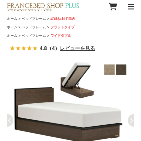
>
>
ホーム
ベッドフレーム
縦跳ね上げ収納
>
>
ホーム
ベッドフレーム
フラットタイプ
>
>
ホーム
ベッドフレーム
ワイドダブル
4.8
（4）
レビューを見る