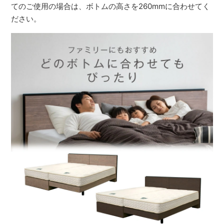
てのご使用の場合は、ボトムの高さを260mmに合わせてく
ださい。