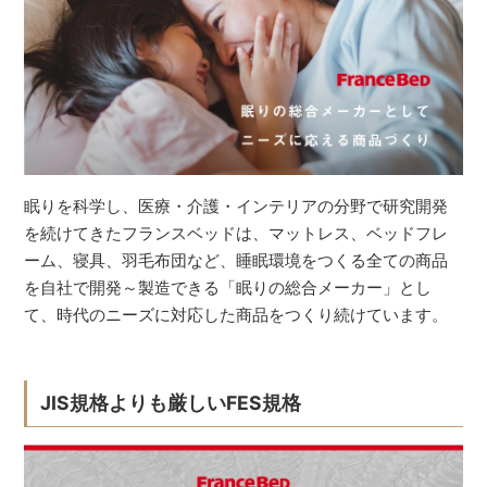
眠りを科学し、医療・介護・インテリアの分野で研究開発
を続けてきたフランスベッドは、マットレス、ベッドフレ
ーム、寝具、羽毛布団など、睡眠環境をつくる全ての商品
を自社で開発～製造できる「眠りの総合メーカー」とし
て、時代のニーズに対応した商品をつくり続けています。
JIS規格よりも厳しいFES規格