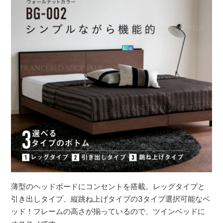
薄型のヘッドボードにコンセントを搭載。レッグタイプと
引き出しタイプ、縦跳ね上げタイプの3タイプ選択可能なベ
ッド！フレームの高さが揃っているので、ツインベッドに