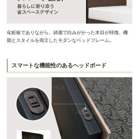
化粧板でありながら、綺麗で白みがかった木目が特徴。機
能とスタイルを両立したモダンなベッドフレーム。
スマートな機能性のあるヘッドボード