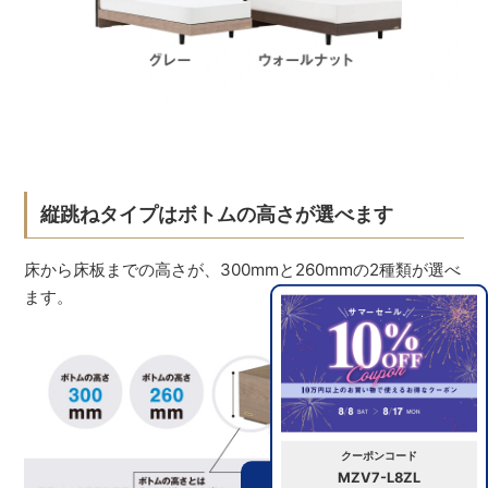
縦跳ねタイプはボトムの高さが選べます
床から床板までの高さが、300mmと260mmの2種類が選べ
ます。
クーポンコード
MZV7-L8ZL