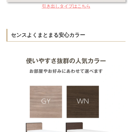
引き出しタイプはこちら
センスよくまとまる安心カラー