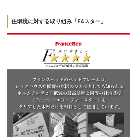
住環境に対する取り組み「F4スター」