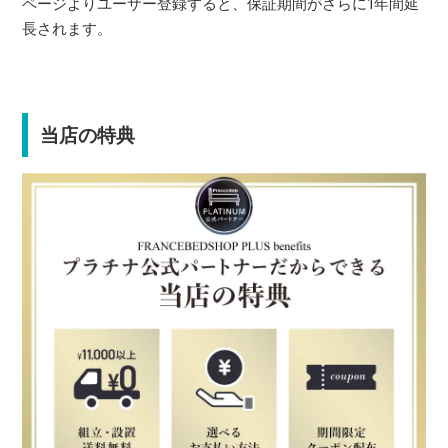
ページよりユーザー登録すると、保証期間がさらに1年間延
長されます。
当店の特典