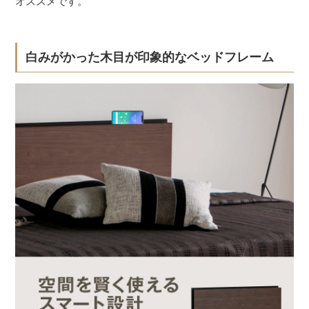
オススメです。
白みがかった木目が印象的なベッドフレーム