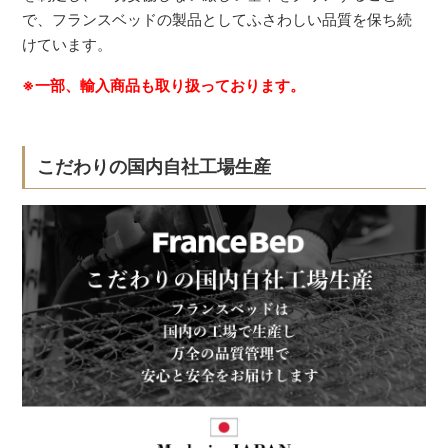
で、フランスベッドの製品としてふさわしい品質を保ち続
けています。
※一部、輸入商品も取り扱っております。
こだわりの国内自社工場生産