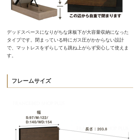
デッドスペースになりがちな床板下が大容量収納になった
タイプです。閉まっている時にガス圧がかからない設計
で、マットレスをずらしても跳ね上がらず安心して使えま
す。
フレームサイズ