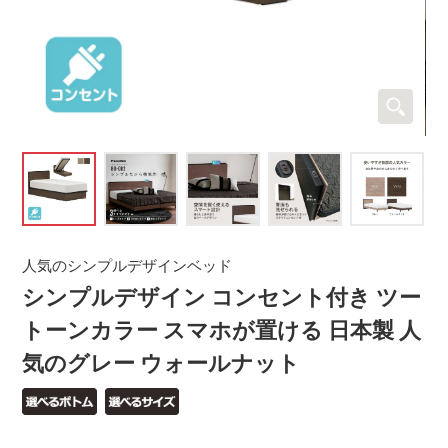
人気のシンプルデザインベッド
シンプルデザイン コンセント付き ツー
トーンカラー スマホが置ける 日本製 人
気のグレー ウォールナット