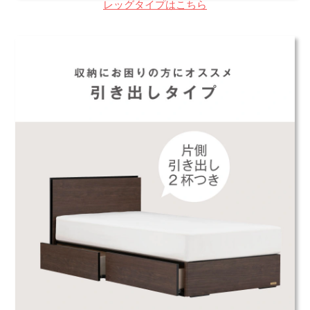
レッグタイプはこちら