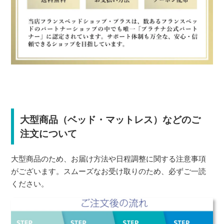
大型商品（ベッド・マットレス）などのご
注文について
大型商品のため、お届け方法や日程調整に関する注意事項
がございます。スムーズなお受け取りのため、必ずご一読
ください。