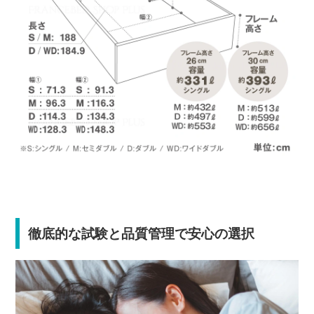
徹底的な試験と品質管理で安心の選択