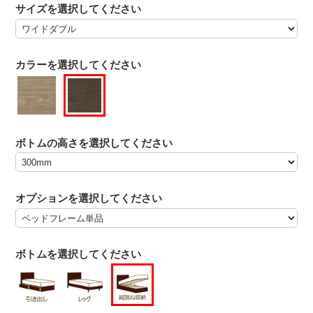
サイズを選択してください
カラーを選択してください
ボトムの高さを選択してください
オプションを選択してください
ボトムを選択してください