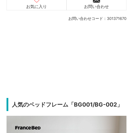
お気に入り
お問い合わせ
お問い合わせコード：
301371670
人気のベッドフレーム「BG001/BG-002」