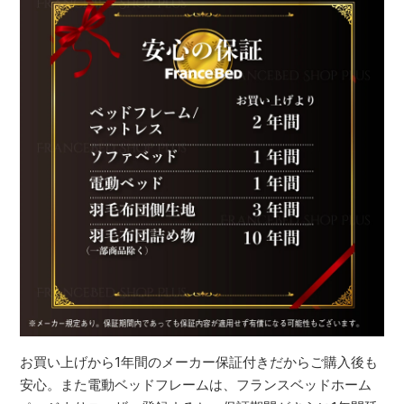
お買い上げから1年間のメーカー保証付きだからご購入後も
安心。また電動ベッドフレームは、フランスベッドホーム