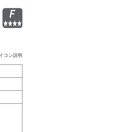
イコン説明