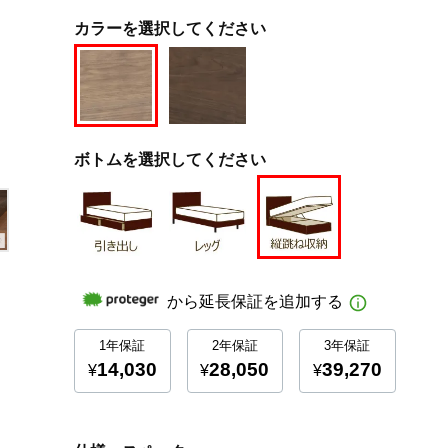
カラーを選択してください
ボトムを選択してください