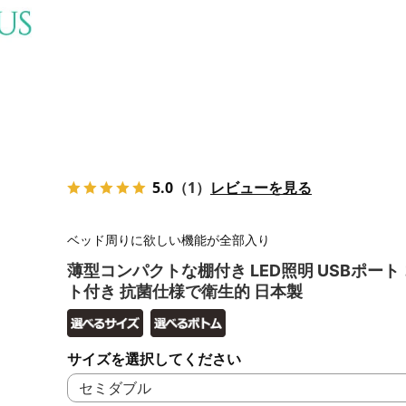
5.0
（1）
レビューを見る
ベッド周りに欲しい機能が全部入り
薄型コンパクトな棚付き LED照明 USBポート
ト付き 抗菌仕様で衛生的 日本製
サイズを選択してください