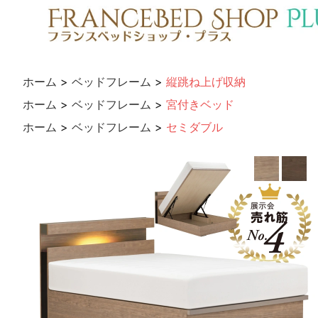
ホーム
>
ベッドフレーム
>
縦跳ね上げ収納
ホーム
>
ベッドフレーム
>
宮付きベッド
ホーム
>
ベッドフレーム
>
セミダブル