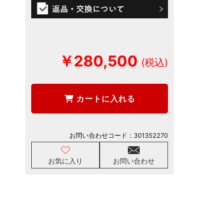
￥280,500
カートに入れる
お問い合わせコード：
301352270
お気に入り
お問い合わせ