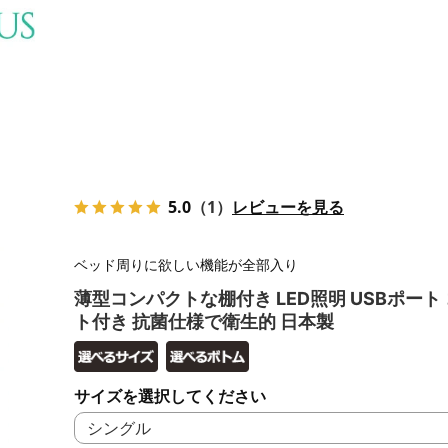
5.0
（1）
レビューを見る
ベッド周りに欲しい機能が全部入り
薄型コンパクトな棚付き LED照明 USBポート
ト付き 抗菌仕様で衛生的 日本製
サイズを選択してください