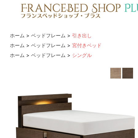
ホーム
>
ベッドフレーム
>
引き出し
ホーム
>
ベッドフレーム
>
宮付きベッド
ホーム
>
ベッドフレーム
>
シングル