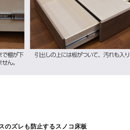
スのズレも防止するスノコ床板