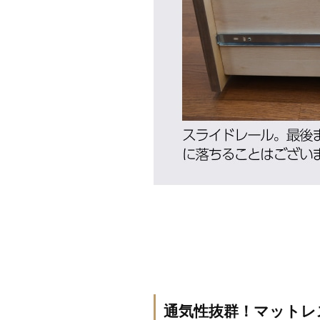
通気性抜群！マットレ