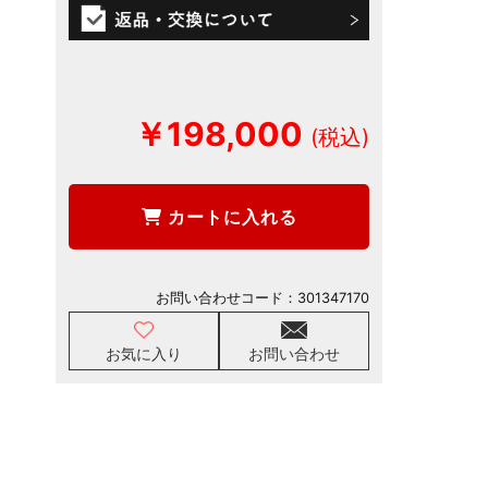
￥198,000
カートに入れる
お問い合わせコード：
301347170
お気に入り
お問い合わせ