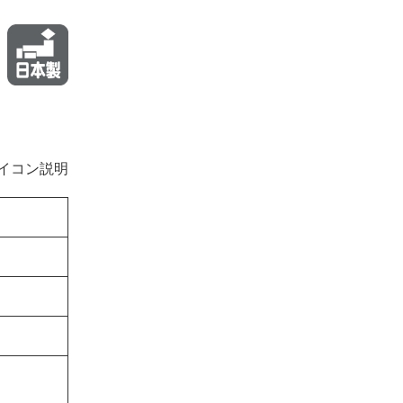
イコン説明