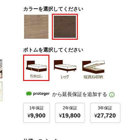
カラーを選択してください
ボトムを選択してください