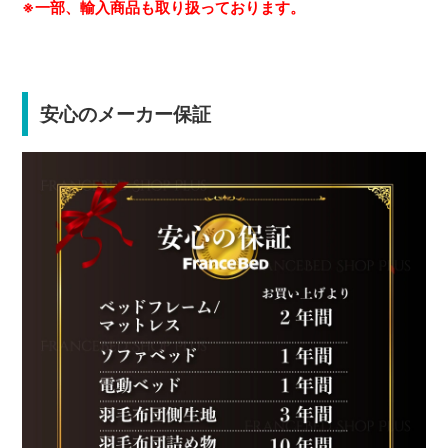
※一部、輸入商品も取り扱っております。
安心のメーカー保証