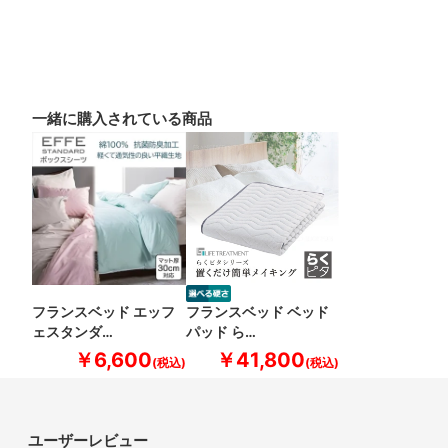
一緒に購入されている商品
フランスベッド エッフ
フランスベッド ベッド
ェスタンダ…
パッド ら…
￥6,600
￥41,800
ユーザーレビュー