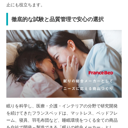
止にも役立ちます。
徹底的な試験と品質管理で安心の選択
眠りを科学し、医療・介護・インテリアの分野で研究開発
を続けてきたフランスベッドは、マットレス、ベッドフレ
ーム、寝具、羽毛布団など、睡眠環境をつくる全ての商品
を自社で開発～製造できる「眠りの総合メーカー」とし