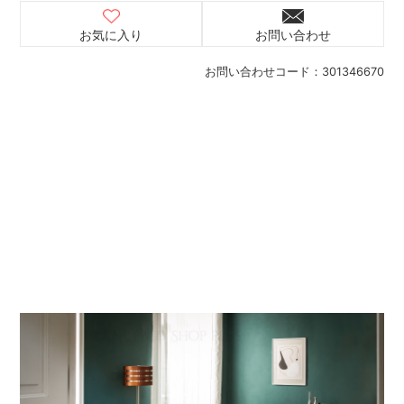
お気に入り
お問い合わせ
お問い合わせコード：
301346670