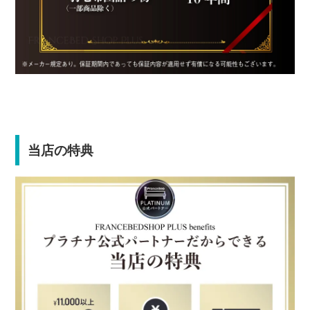
当店の特典