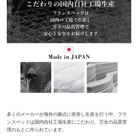
多くのメーカーが海外の拠点に依存し生産を行う中、フラ
ンスベッドは国内自社工場生産にこだわり、万全の品質管
理のもとに作られています。