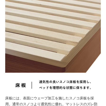
床板には、表面にウェーブ加工を施したスノコ床板を採
用。通常のスノコより通気性に優れ、マットレスのズレ防