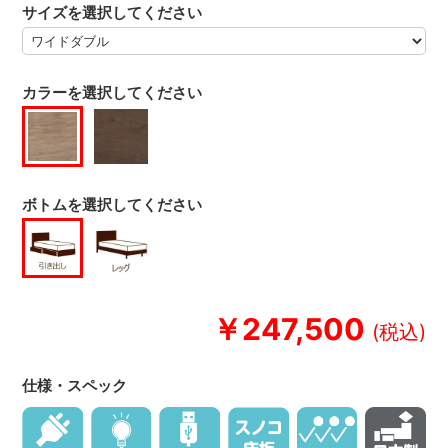
サイズを選択してください
カラーを選択してください
ボトムを選択してください
￥247,500
仕様・スペック