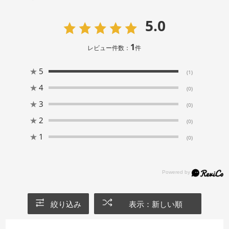
5.0
1
レビュー件数：
件
★
5
(1)
★
4
(0)
★
3
(0)
★
2
(0)
★
1
(0)
絞り込み
表示：新しい順