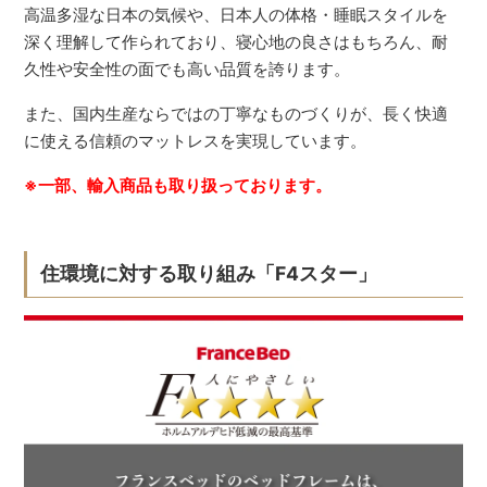
高温多湿な日本の気候や、日本人の体格・睡眠スタイルを
深く理解して作られており、寝心地の良さはもちろん、耐
久性や安全性の面でも高い品質を誇ります。
また、国内生産ならではの丁寧なものづくりが、長く快適
に使える信頼のマットレスを実現しています。
※一部、輸入商品も取り扱っております。
住環境に対する取り組み「F4スター」