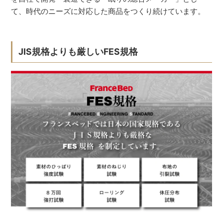
て、時代のニーズに対応した商品をつくり続けています。
JIS規格よりも厳しいFES規格