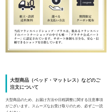
大型商品（ベッド・マットレス）などのご
注文について
大型商品のため、お届け方法や日程調整に関する注意事項
がございます。スムーズなお受け取りのため、必ずご一読