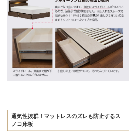
通気性抜群！マットレスのズレも防止するス
ノコ床板