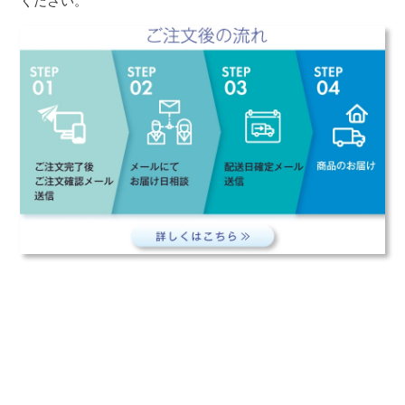
ください。