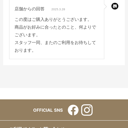
店舗からの回答
2025.3.28
この度はご購入ありがとうございます。
商品がお好みに合ったとのこと、何よりで
ございます。
スタッフ一同、またのご利用をお待ちして
おります。
OFFICIAL SNS