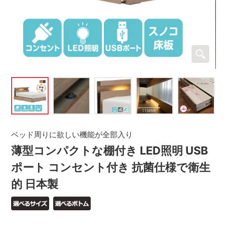
ベッド周りに欲しい機能が全部入り
薄型コンパクトな棚付き LED照明 USB
ポート コンセント付き 抗菌仕様で衛生
的 日本製