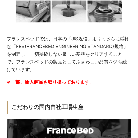
フランスベッドでは、日本の「JIS規格」よりもさらに厳格
な「FES(FRANCEBED ENGINEERING STANDARD)規格」
を制定し、一切妥協しない厳しい基準をクリアすること
で、フランスベッドの製品としてふさわしい品質を保ち続
けています。
※一部、輸入商品も取り扱っております。
こだわりの国内自社工場生産