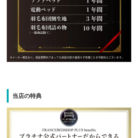
当店の特典