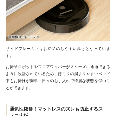
サイドフレーム下はお掃除のしやすい高さとなっていま
す。
お掃除ロボットやフロアワイパーがスムーズに通過できる
ように設計されているため、ほこりの溜まりやすいベッド
下もお掃除が簡単！日々のお手入れで綺麗な状態を保つこ
とができます。
通気性抜群！マットレスのズレも防止するス
ノコ床板