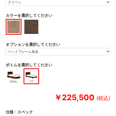
カラーを選択してください
オプションを選択してください
ボトムを選択してください
￥225,500
仕様・スペック