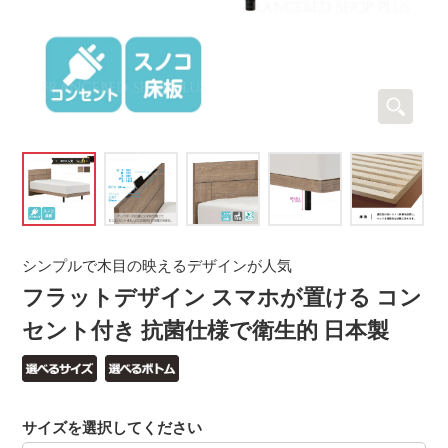
シンプルで木目の映えるデザインが人気
フラットデザイン スマホが置ける コン
セント付き 抗菌仕様で衛生的 日本製
サイズを選択してください