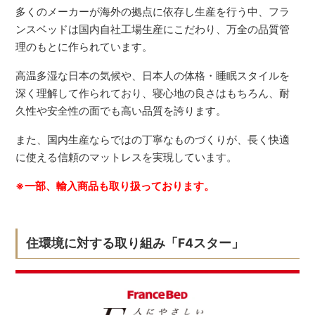
多くのメーカーが海外の拠点に依存し生産を行う中、フラ
ンスベッドは国内自社工場生産にこだわり、万全の品質管
理のもとに作られています。
高温多湿な日本の気候や、日本人の体格・睡眠スタイルを
深く理解して作られており、寝心地の良さはもちろん、耐
久性や安全性の面でも高い品質を誇ります。
また、国内生産ならではの丁寧なものづくりが、長く快適
に使える信頼のマットレスを実現しています。
※一部、輸入商品も取り扱っております。
住環境に対する取り組み「F4スター」