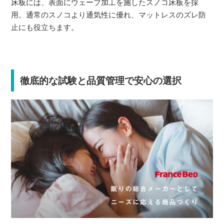
床板には、表面にウェーブ加工を施したスノコ床板を採
用。通常のスノコより通気性に優れ、マットレスのズレ防
止にも役立ちます。
徹底的な試験と品質管理で安心の選択