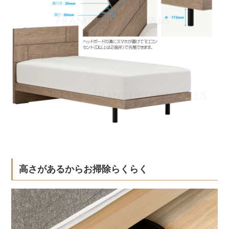
高さがあるからお掃除らくらく