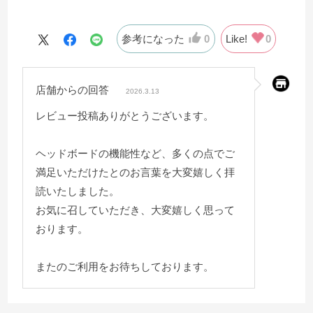
寝時のスマホの充電にも困りません。
参考になった
0
Like!
0
店舗からの回答
2026.3.13
レビュー投稿ありがとうございます。
ヘッドボードの機能性など、多くの点でご
満足いただけたとのお言葉を大変嬉しく拝
読いたしました。
お気に召していただき、大変嬉しく思って
おります。
またのご利用をお待ちしております。