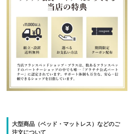
大型商品（ベッド・マットレス）などのご
注文について