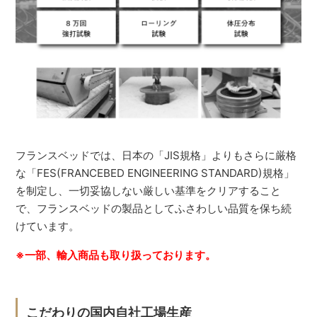
フランスベッドでは、日本の「JIS規格」よりもさらに厳格
な「FES(FRANCEBED ENGINEERING STANDARD)規格」
を制定し、一切妥協しない厳しい基準をクリアすること
で、フランスベッドの製品としてふさわしい品質を保ち続
けています。
※一部、輸入商品も取り扱っております。
こだわりの国内自社工場生産