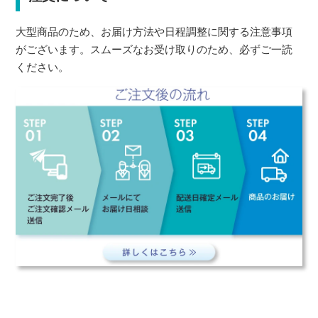
大型商品のため、お届け方法や日程調整に関する注意事項
がございます。スムーズなお受け取りのため、必ずご一読
ください。