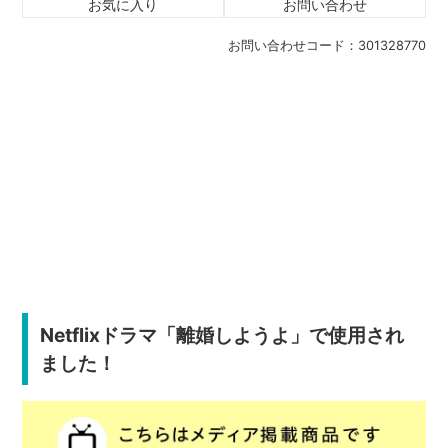
お気に入り
お問い合わせ
お問い合わせコード：
301328770
Netflixドラマ「離婚しようよ」で使用され
ました！