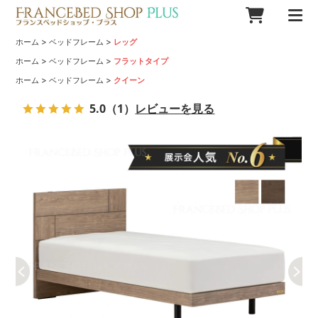
>
>
ホーム
ベッドフレーム
レッグ
>
>
ホーム
ベッドフレーム
フラットタイプ
>
>
ホーム
ベッドフレーム
クイーン
5.0
（1）
レビューを見る