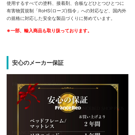
使用するすべての塗料、接着剤、合板などひとつひとつに
有害物質規制「RoHS(ローズ)指令」への対応など、国内外
の規格に対応した安全な製品づくりに努めています。
※一部、輸入商品も取り扱っております。
安心のメーカー保証