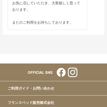
お気に召していただき、大変嬉しく思って
おります。
またのご利用をお待ちしております。
OFFICIAL SNS
ご利用ガイド・お問い合わせ
フランスベッド販売株式会社