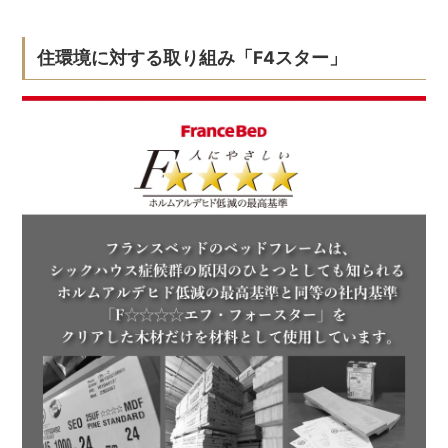
住環境に対する取り組み「F4スター」