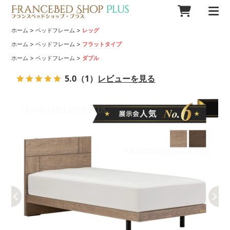
>
>
ホーム
ベッドフレーム
レッグ
>
>
ホーム
ベッドフレーム
フラットタイプ
>
>
ホーム
ベッドフレーム
ダブル
5.0
（1）
レビューを見る