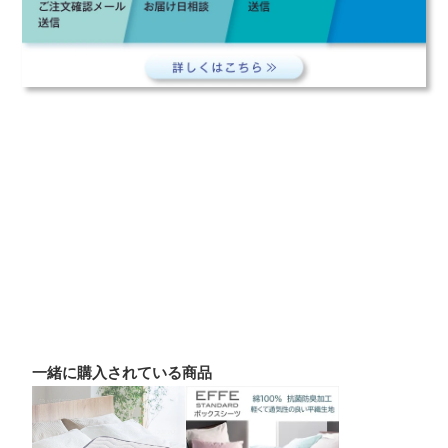
一緒に購入されている商品