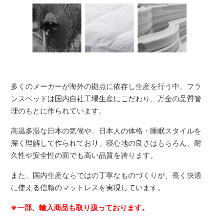
多くのメーカーが海外の拠点に依存し生産を行う中、フラ
ンスベッドは国内自社工場生産にこだわり、万全の品質管
理のもとに作られています。
高温多湿な日本の気候や、日本人の体格・睡眠スタイルを
深く理解して作られており、寝心地の良さはもちろん、耐
久性や安全性の面でも高い品質を誇ります。
また、国内生産ならではの丁寧なものづくりが、長く快適
に使える信頼のマットレスを実現しています。
※一部、輸入商品も取り扱っております。