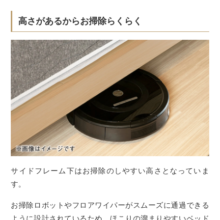
高さがあるからお掃除らくらく
サイドフレーム下はお掃除のしやすい高さとなっていま
す。
お掃除ロボットやフロアワイパーがスムーズに通過できる
ように設計されているため、ほこりの溜まりやすいベッド