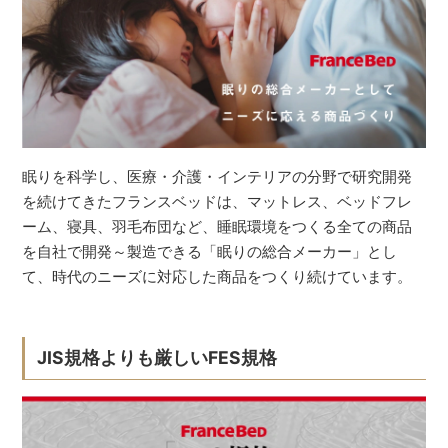
眠りを科学し、医療・介護・インテリアの分野で研究開発
を続けてきたフランスベッドは、マットレス、ベッドフレ
ーム、寝具、羽毛布団など、睡眠環境をつくる全ての商品
を自社で開発～製造できる「眠りの総合メーカー」とし
て、時代のニーズに対応した商品をつくり続けています。
JIS規格よりも厳しいFES規格