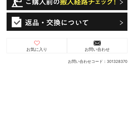
お気に入り
お問い合わせ
お問い合わせコード：
301328370