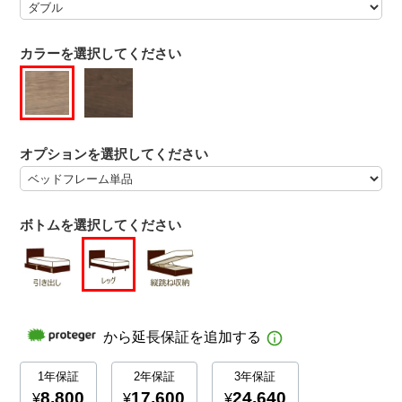
カラーを選択してください
オプションを選択してください
ボトムを選択してください