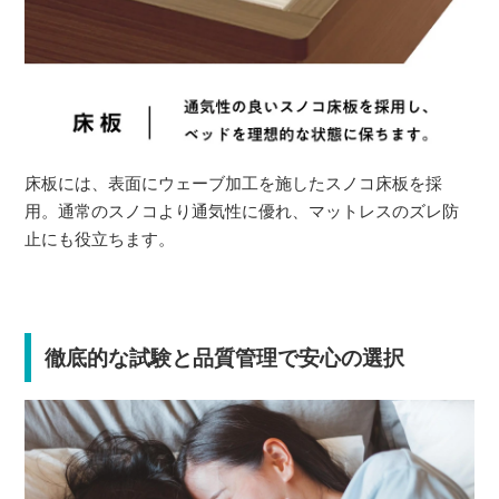
床板には、表面にウェーブ加工を施したスノコ床板を採
用。通常のスノコより通気性に優れ、マットレスのズレ防
止にも役立ちます。
徹底的な試験と品質管理で安心の選択