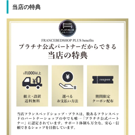
当店の特典