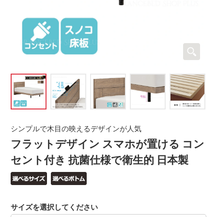
シンプルで木目の映えるデザインが人気
フラットデザイン スマホが置ける コン
セント付き 抗菌仕様で衛生的 日本製
サイズを選択してください