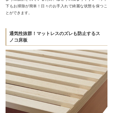
下もお掃除が簡単！日々のお手入れで綺麗な状態を保つこ
とができます。
通気性抜群！マットレスのズレも防止するス
ノコ床板