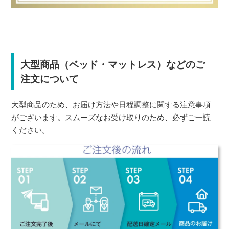
大型商品（ベッド・マットレス）などのご
注文について
大型商品のため、お届け方法や日程調整に関する注意事項
がございます。スムーズなお受け取りのため、必ずご一読
ください。